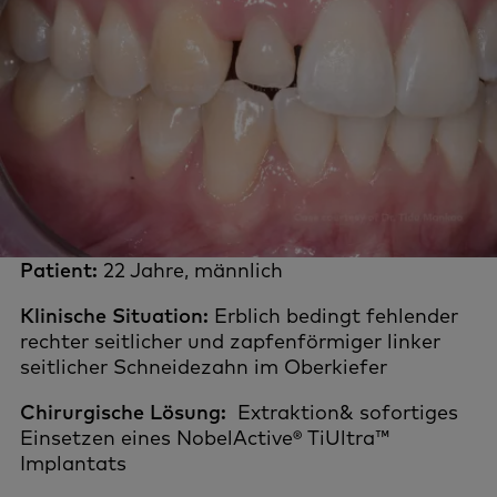
Patient:
22 Jahre, männlich
Klinische Situation:
Erblich bedingt fehlender
rechter seitlicher und zapfenförmiger linker
seitlicher Schneidezahn im Oberkiefer
Chirurgische Lösung:
Extraktion& sofortiges
Einsetzen eines NobelActive® TiUltra™
Implantats