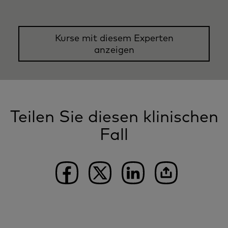
Kurse mit diesem Experten
anzeigen
Teilen Sie diesen klinischen
Fall