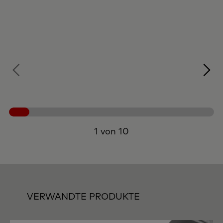
1 von 10
VERWANDTE PRODUKTE