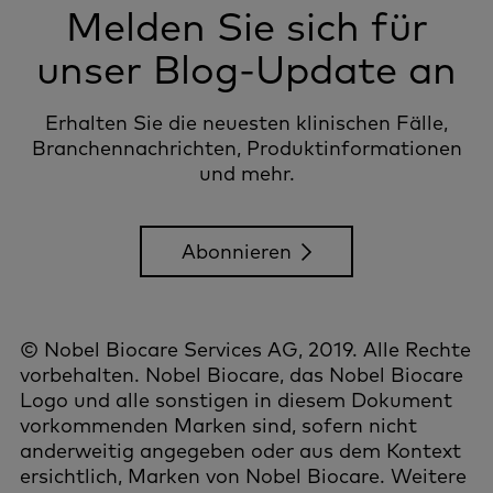
Melden Sie sich für
unser Blog-Update an
Erhalten Sie die neuesten klinischen Fälle,
Branchennachrichten, Produktinformationen
und mehr.
Abonnieren
© Nobel Biocare Services AG, 2019. Alle Rechte
vorbehalten. Nobel Biocare, das Nobel Biocare
Logo und alle sonstigen in diesem Dokument
vorkommenden Marken sind, sofern nicht
anderweitig angegeben oder aus dem Kontext
ersichtlich, Marken von Nobel Biocare. Weitere