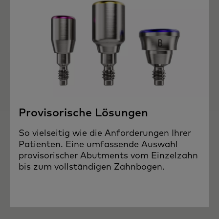
Provisorische Lösungen
So vielseitig wie die Anforderungen Ihrer
Patienten. Eine umfassende Auswahl
provisorischer Abutments vom Einzelzahn
bis zum vollständigen Zahnbogen.