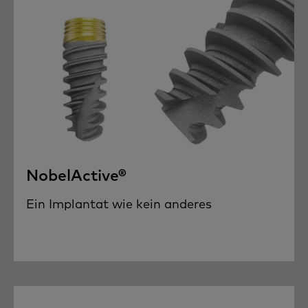
NobelActive®
Ein Implantat wie kein anderes