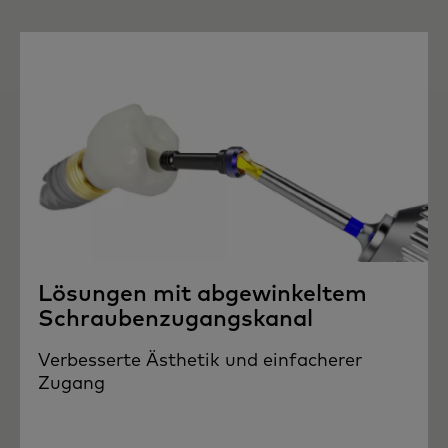
Lösungen mit abgewinkeltem
Schraubenzugangskanal
Verbesserte Ästhetik und einfacherer
Zugang