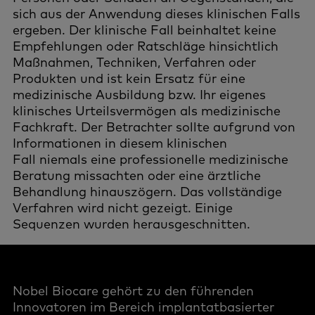
sich aus der Anwendung dieses klinischen Falls
ergeben. Der klinische Fall beinhaltet keine
Empfehlungen oder Ratschläge hinsichtlich
Maßnahmen, Techniken, Verfahren oder
Produkten und ist kein Ersatz für eine
medizinische Ausbildung bzw. Ihr eigenes
klinisches Urteilsvermögen als medizinische
Fachkraft. Der Betrachter sollte aufgrund von
Informationen in diesem klinischen
Fall niemals eine professionelle medizinische
Beratung missachten oder eine ärztliche
Behandlung hinauszögern. Das vollständige
Verfahren wird nicht gezeigt. Einige
Sequenzen wurden herausgeschnitten.
Nobel Biocare gehört zu den führenden
Innovatoren im Bereich implantatbasierter