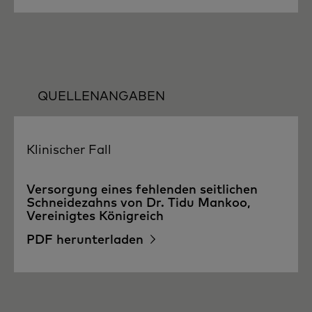
QUELLENANGABEN
Klinischer Fall
Versorgung eines fehlenden seitlichen
Schneidezahns von Dr. Tidu Mankoo,
Vereinigtes Königreich
PDF herunterladen