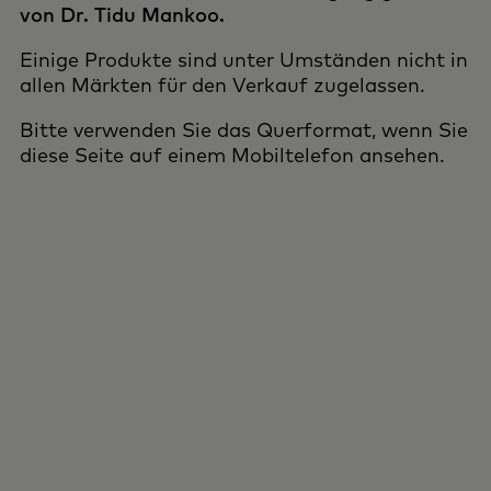
von Dr. Tidu Mankoo.
Einige Produkte sind unter Umständen nicht in
allen Märkten für den Verkauf zugelassen.
Bitte verwenden Sie das Querformat, wenn Sie
diese Seite auf einem Mobiltelefon ansehen.