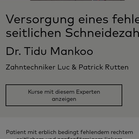
Versorgung eines fehl
seitlichen Schneideza
Dr. Tidu Mankoo
Zahntechniker Luc & Patrick Rutten
Kurse mit diesem Experten
anzeigen
Patient mit erblich bedingt fehlendem rechtem