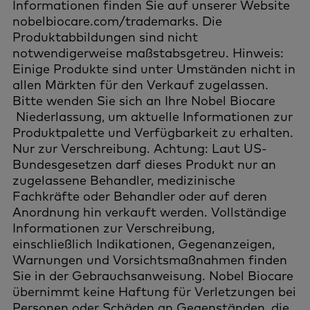
Informationen finden Sie auf unserer Website
nobelbiocare.com/trademarks. Die
Produktabbildungen sind nicht
notwendigerweise maßstabsgetreu. Hinweis:
Einige Produkte sind unter Umständen nicht in
allen Märkten für den Verkauf zugelassen.
Bitte wenden Sie sich an Ihre Nobel Biocare
Niederlassung, um aktuelle Informationen zur
Produktpalette und Verfügbarkeit zu erhalten.
Nur zur Verschreibung. Achtung: Laut US-
Bundesgesetzen darf dieses Produkt nur an
zugelassene Behandler, medizinische
Fachkräfte oder Behandler oder auf deren
Anordnung hin verkauft werden. Vollständige
Informationen zur Verschreibung,
einschließlich Indikationen, Gegenanzeigen,
Warnungen und Vorsichtsmaßnahmen finden
Sie in der Gebrauchsanweisung. Nobel Biocare
übernimmt keine Haftung für Verletzungen bei
Personen oder Schäden an Gegenständen, die