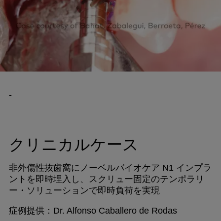
-
クリニカルケース
非外傷性抜歯窩にノーベルバイオケア N1 インプラ
ントを即時埋入し、スクリュー固定のテンポラリ
ー・ソリューションで即時負荷を実現
症例提供：Dr. Alfonso Caballero de Rodas