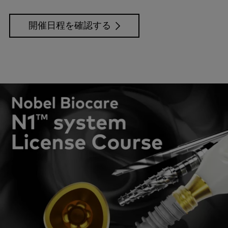
開催日程を確認する