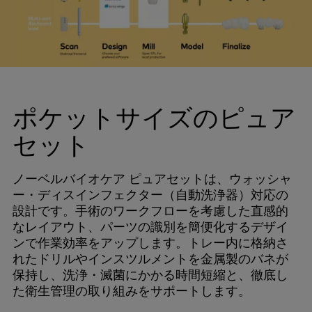
ポケットサイズのピュア
セット
ノーベルバイオケア ピュアセットは、ウォッシャ
ー・ディスインフェクター（自動洗浄器）対応の
設計です。手術のワークフローを考慮した直感的
なレイアウト、パーツの識別を簡便化するデザイ
ンで作業効率をアップします。トレー内に格納さ
れたドリルやインスツルメントを金属製のバネが
保持し、洗浄・滅菌にかかる時間短縮と、徹底し
た衛生管理の取り組みをサポートします。