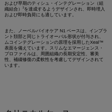
および早期のティシュ・インテグレーション（組
3
織結合）
を達成するようデザインされ、即時埋入
および即時負荷にも適しています。
また、ノーベルバイオケア N1 ベースは、インプラ
ント頚部と同じトライオーバル形状が付与され、
ムコインテグレーションの原理を採用したXeal™
表面を備えています。スリムなエマージェンス・
プロファイルは、周囲組織の長期安定性、審美
性、補綴修復の柔軟性を考慮してデザインされて
います。