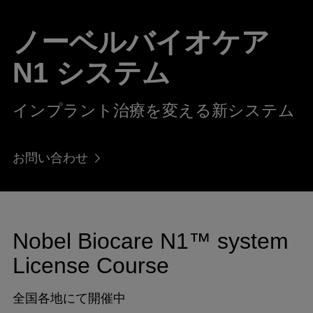
ノーベルバイオケア
N1 システム
インプラント治療を変える新システム
お問い合わせ
Nobel Biocare
N1™ system
License Course
全国各地にて開催中