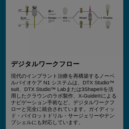
デジタルワークフロー
現代のインプラント治療を再構築するノーベ
ルバイオケア N1 システムは、DTX Studio™
suit、DTX Studio™ Labまたは3Shape®を活
用したクラウンのラボ製作、X-Guide®による
ナビゲーション手術など、デジタルワークフ
ローと完全に統合されています。ガイディッ
ド・パイロットドリル・サージェリーやテン
プシェルにも対応しています。