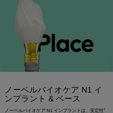
ノーベルバイオケア N1 イ
ンプラント & ベース
2
ノーベルバイオケア N1 インプラントは、安定性