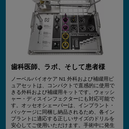
歯科医師、ラボ、そして患者様
ノーベルバイオケア N1 外科および補綴用ピ
ュアセットは、コンパクトで直感的に使用で
きる外科および補綴用キットです。ウォッシ
ャー・ディスインフェクターにも対応可能で
す。オッセオシェーパーは、インプラント・
パッケージに同梱し納品されるため、各イン
プラントに適応する正しいサイズのドリルを
安心してご使用いただけます。手術中に発生