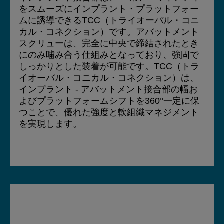
をスムーズにインプラント・プラットフォー
ムに誘導できるTCC（トライオーバル・コニ
カル・コネクション）です。アバットメント
スクリューは、完全に中央で締結されたとき
にのみ噛み合う仕組みとなっており、強固で
しっかりとした装着が可能です。TCC（トラ
イオーバル・コニカル・コネクション）は、
インプラント - アバットメント接合部の幅お
よびプラットフォームシフトを360°一定に保
つことで、優れた強度と軟組織マネジメント
を実現します。