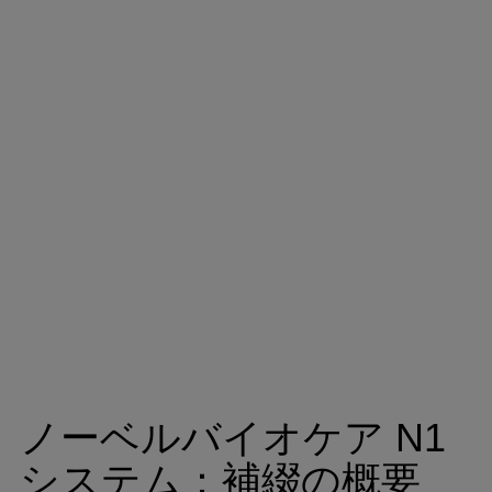
ノーベルバイオケア N1
システム：
補綴の概要