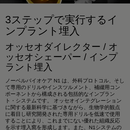
3ステップで実行するイ
ンプラント埋入
オッセオダイレクター / オ
ッセオシェーパー / インプ
ラント埋入
ノーベルバイオケア N1 は、外科プロトコル、そし
て専用のドリルやインスツルメント、補綴用コン
ポーネントから構成される包括的なインプラン
ト・システムです。 オッセオインテグレーション
に関する最新科学に基づきながら、生物学的観点
に着目し研究開発された専用ドリルを低速で使用
することにより、これまでにない優れた組織反応
を示す埋入窩を形成します。また、N1システムの