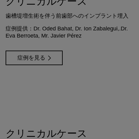
クリニカルケース
歯槽堤増生術を伴う前歯部へのインプラント埋入
症例提供：Dr. Oded Bahat, Dr. Ion Zabalegui,.Dr.
Eva Berroeta, Mr. Javier Pérez
症例を見る
クリニカルケース