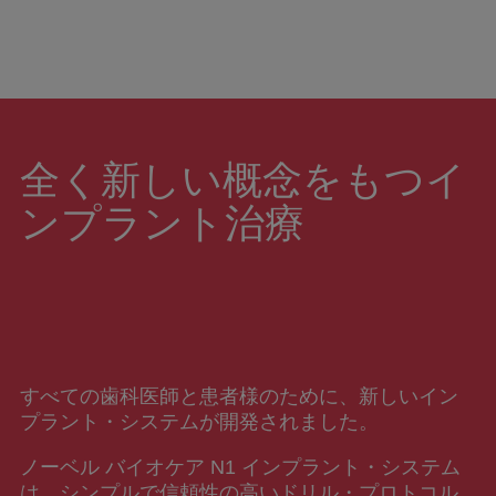
全く新しい概念をもつイ
ンプラント治療
すべての歯科医師と患者様のために、新しいイン
プラント・システムが開発されました。
ノーベル バイオケア N1 インプラント・システム
は、シンプルで信頼性の高いドリル・プロトコル