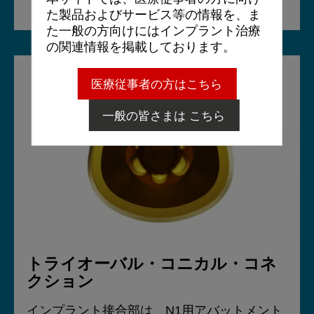
た製品およびサービス等の情報を、ま
た一般の方向けにはインプラント治療
の関連情報を掲載しております。
医療従事者の方はこちら
一般の皆さまは こちら
トライオーバル・コニカル・コネ
クション
インプラント接合部は、N1用アバットメント