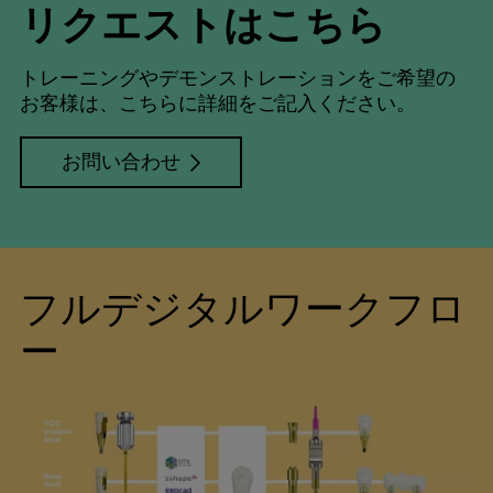
リクエストはこちら
トレーニングやデモンストレーションをご希望の
お客様は、こちらに詳細をご記入ください。
お問い合わせ
フルデジタルワークフロ
ー