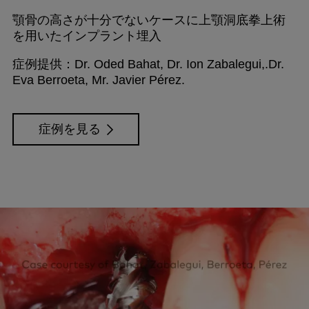
顎骨の高さが十分でないケースに上顎洞底拳上術
を用いたインプラント埋入
症例提供：Dr. Oded Bahat, Dr. Ion Zabalegui,.Dr.
Eva Berroeta, Mr. Javier Pérez.
症例を見る