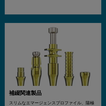
補綴関連製品
スリムなエマージェンスプロファイル、陽極