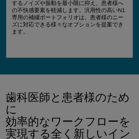
するノイズや振動を最小限に抑え、患者様へ
の不快感要素を軽減します。汎用性の高いN1
専用の補綴ポートフォリオは、患者様のニー
ズに対応できる様々なオプションを提案でき
ます。
歯科医師と患者様のため
に
効率的なワークフローを
実現する全く新しいイン