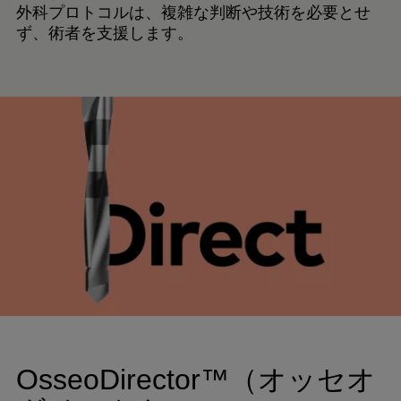
外科プロトコルは、複雑な判断や技術を必要とせ
ず、術者を支援します。
OsseoDirector™（オッセオ