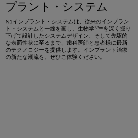
プラント・システム
N1インプラント・システムは、従来のインプラン
1,3
ト・システムと一線を画し、生物学
**
を深く掘り
下げて設計したシステムデザイン、そして先駆的
な表面性状に至るまで、歯科医師と患者様に最新
のテクノロジーを提供します。インプラント治療
の新たな潮流を、ぜひご体験ください。