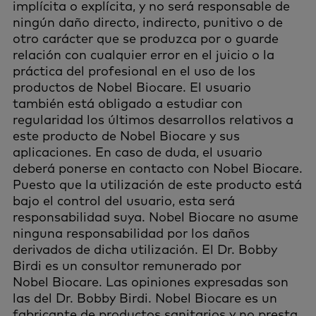
implícita o explícita, y no será responsable de
ningún daño directo, indirecto, punitivo o de
otro carácter que se produzca por o guarde
relación con cualquier error en el juicio o la
práctica del profesional en el uso de los
productos de Nobel Biocare. El usuario
también está obligado a estudiar con
regularidad los últimos desarrollos relativos a
este producto de Nobel Biocare y sus
aplicaciones. En caso de duda, el usuario
deberá ponerse en contacto con Nobel Biocare.
Puesto que la utilización de este producto está
bajo el control del usuario, esta será
responsabilidad suya. Nobel Biocare no asume
ninguna responsabilidad por los daños
derivados de dicha utilización. El Dr. Bobby
Birdi es un consultor remunerado por
Nobel Biocare. Las opiniones expresadas son
las del Dr. Bobby Birdi. Nobel Biocare es un
fabricante de productos sanitarios y no presta