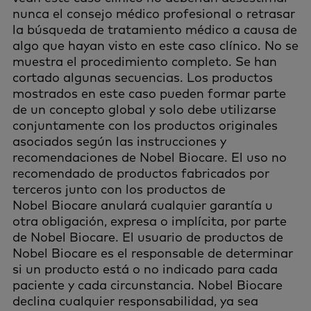
nunca el consejo médico profesional o retrasar
la búsqueda de tratamiento médico a causa de
algo que hayan visto en este caso clínico. No se
muestra el procedimiento completo. Se han
cortado algunas secuencias. Los productos
mostrados en este caso pueden formar parte
de un concepto global y solo debe utilizarse
conjuntamente con los productos originales
asociados según las instrucciones y
recomendaciones de Nobel Biocare. El uso no
recomendado de productos fabricados por
terceros junto con los productos de
Nobel Biocare anulará cualquier garantía u
otra obligación, expresa o implícita, por parte
de Nobel Biocare. El usuario de productos de
Nobel Biocare es el responsable de determinar
si un producto está o no indicado para cada
paciente y cada circunstancia. Nobel Biocare
declina cualquier responsabilidad, ya sea