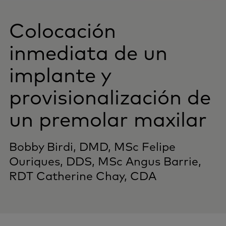
Colocación
inmediata de un
implante y
provisionalización de
un premolar maxilar
Bobby Birdi, DMD, MSc
Felipe
Ouriques, DDS, MSc
Angus Barrie,
RDT
Catherine Chay, CDA