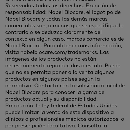
Reservados todos los derechos. Exención de
responsabilidad: Nobel Biocare, el logotipo de
Nobel Biocare y todas las demás marcas
comerciales son, a menos que se especifique lo
contrario o se deduzca claramente del
contexto en algún caso, marcas comerciales de
Nobel Biocare. Para obtener más información,
visita nobelbiocare.com/trademarks. Las
imágenes de los productos no están
necesariamente reproducidas a escala. Puede
que no se permita poner a la venta algunos
productos en algunos países según la
normativa. Contacta con la subsidiaria local de
Nobel Biocare para conocer la gama de
productos actual y su disponibilidad.
Precaución: la ley federal de Estados Unidos
puede limitar la venta de este dispositivo a
clínicos o profesionales médicos autorizados, o
por prescripción facultativa. Consulta la