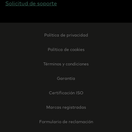
Solicitud de soporte
Footer
Política de privacidad
Legal
-
Política de cookies
Spain
Términos y condiciones
Garantía
Certificación ISO
Marcas registradas
Formulario de reclamación