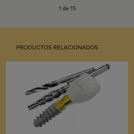
1 de 15
PRODUCTOS RELACIONADOS