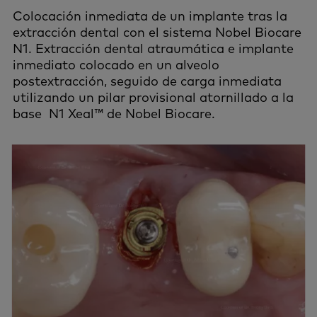
Colocación inmediata de un implante tras la
extracción dental con el sistema Nobel Biocare
N1. Extracción dental atraumática e implante
inmediato colocado en un alveolo
postextracción, seguido de carga inmediata
utilizando un pilar provisional atornillado a la
base N1 Xeal™ de Nobel Biocare.