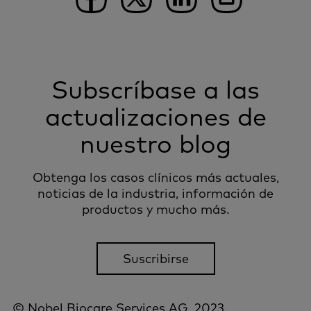
Subscríbase a las
actualizaciones de
nuestro blog
Obtenga los casos clínicos más actuales,
noticias de la industria, información de
productos y mucho más.
Suscribirse
© Nobel Biocare Services AG, 2023.