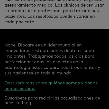
asesoramiento médico. Los clínicos deben usar
su propio juicio profesional para tratar a sus
pacientes. Los resultados pueden variar en
cada paciente.
Nobel Biocare es un líder mundial en
innovadoras restauraciones dentales sobre
implantes. Trabajamos todos los días para
perfeccionar todos los aspectos de la
odontología estética para nuestros clientes y
sus pacientes en todo el mundo.
Descubre más sobre
quiénes somos y dónde
hemos estado
.
Suscríbete para recibir las actualizaciones de
nuestro blog