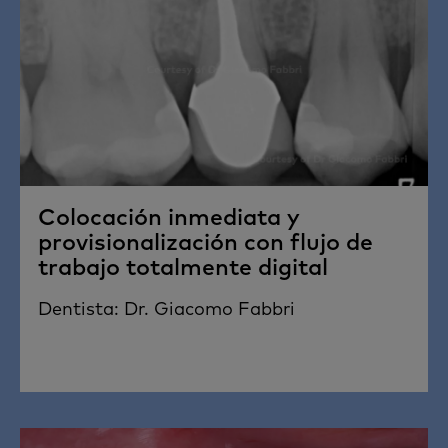
Colocación inmediata y
provisionalización con flujo de
trabajo totalmente digital
Dentista: Dr. Giacomo Fabbri