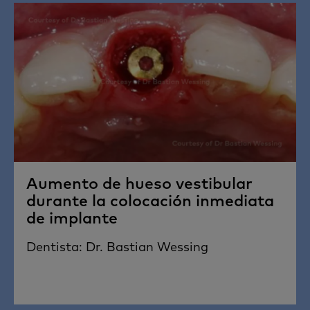
Aumento de hueso vestibular
durante la colocación inmediata
de implante
Dentista: Dr. Bastian Wessing