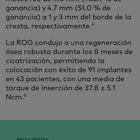
ganancia) y 4.7 mm (51.0 % de
ganancia) a 1 y 3 mm del borde de la
6
cresta, respectivamente.
La ROG condujo a una regeneración
ósea robusta durante los 8 meses de
cicatrización, permitiendo la
colocación con éxito de 91 implantes
en 43 pacientes, con una media de
torque de inserción de 37.8 ± 5.1
6
Ncm.