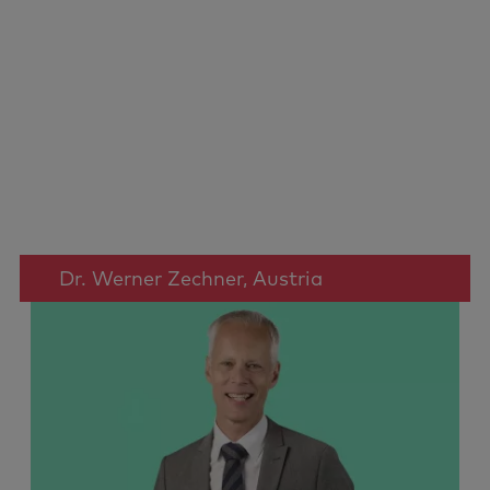
Dr. Werner Zechner, Austria