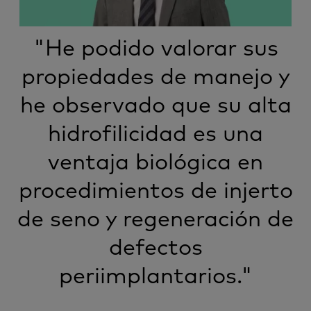
"He podido valorar sus
propiedades de manejo y
he observado que su alta
hidrofilicidad es una
ventaja biológica en
procedimientos de injerto
de seno y regeneración de
defectos
periimplantarios."