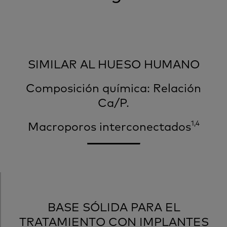
SIMILAR AL HUESO HUMANO
Composición química: Relación
Ca/P.
1,4
Macroporos
interconectados
BASE SÓLIDA PARA EL
TRATAMIENTO CON IMPLANTES