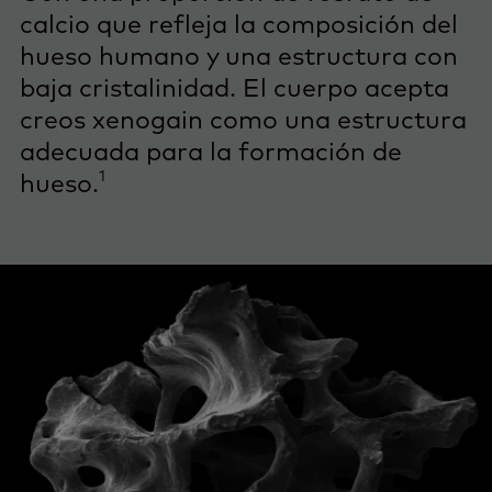
calcio que refleja la composición del
hueso humano y una estructura con
baja cristalinidad. El cuerpo acepta
creos xenogain como una estructura
adecuada para la formación de
1
hueso.