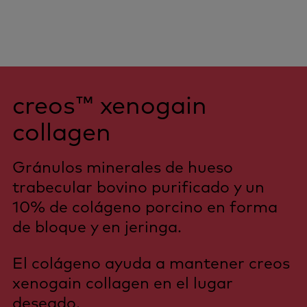
creos™ xenogain
collagen
Gránulos minerales de hueso
trabecular bovino purificado y un
10% de colágeno porcino en forma
de bloque y en jeringa.
El colágeno ayuda a mantener creos
xenogain collagen en el lugar
deseado.