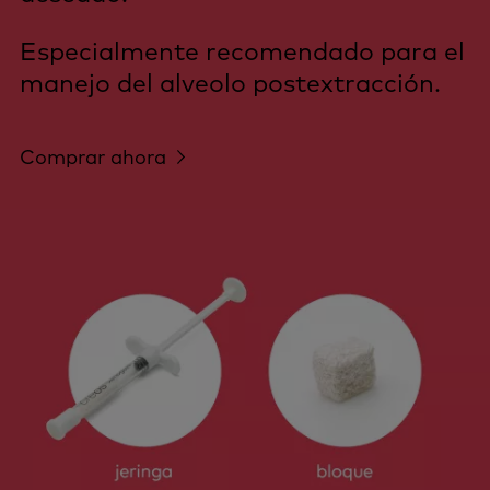
Especialmente recomendado para el
manejo del alveolo postextracción.
Comprar ahora