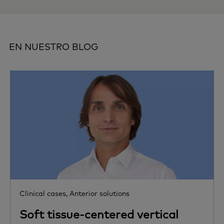
EN NUESTRO BLOG
Clinical cases,
Anterior solutions
Soft tissue-centered vertical