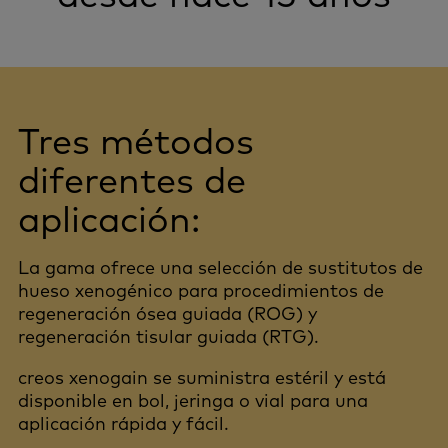
Tres métodos
diferentes de
aplicación:
La gama ofrece una selección de sustitutos de
hueso xenogénico para procedimientos de
regeneración ósea guiada (ROG) y
regeneración tisular guiada (RTG).
creos xenogain se suministra estéril y está
disponible en bol, jeringa o vial para una
aplicación rápida y fácil.