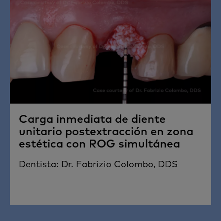
Carga inmediata de diente
unitario postextracción en zona
estética con ROG simultánea
Dentista: Dr. Fabrizio Colombo, DDS