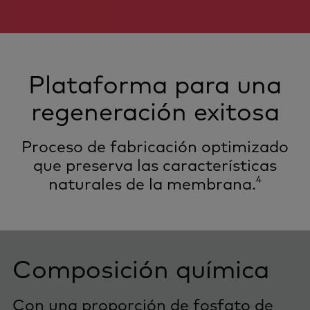
Plataforma para una
regeneración exitosa
Proceso de fabricación optimizado
que preserva las características
4
naturales de la membrana.
Composición química
Con una proporción de fosfato de