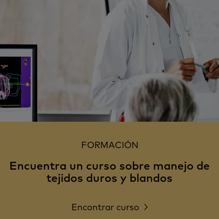
FORMACIÓN
Encuentra un curso sobre manejo de
tejidos duros y blandos
Encontrar curso