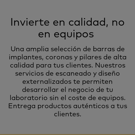
Invierte en calidad, no
en equipos
Una amplia selección de barras de
implantes, coronas y pilares de alta
calidad para tus clientes. Nuestros
servicios de escaneado y diseño
externalizados te permiten
desarrollar el negocio de tu
laboratorio sin el coste de equipos.
Entrega productos auténticos a tus
clientes.