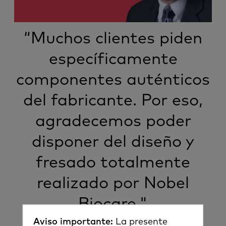
“Muchos clientes piden
específicamente
componentes auténticos
del fabricante. Por eso,
agradecemos poder
disponer del diseño y
fresado totalmente
realizado por Nobel
Biocare."
Aviso importante:
La presente