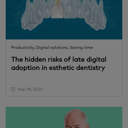
Productivity,
Digital solutions,
Saving time
The hidden risks of late digital
adoption in esthetic dentistry
Sep 18, 2025