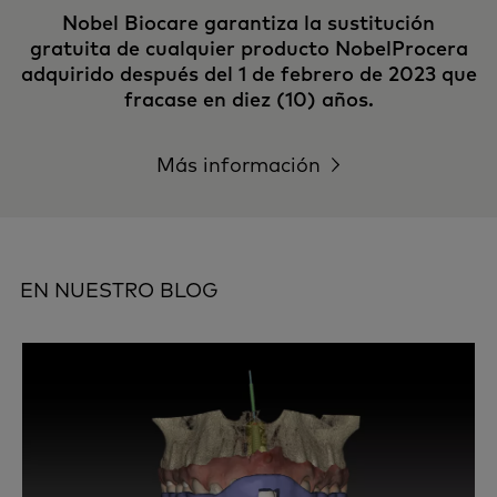
Nobel Biocare garantiza la sustitución
gratuita de cualquier producto NobelProcera
adquirido después del 1 de febrero de 2023 que
fracase en diez (10) años.
Más información
EN NUESTRO BLOG