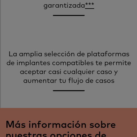
garantizada
***
La amplia selección de plataformas
de implantes compatibles te permite
aceptar casi cualquier caso y
aumentar tu flujo de casos
Más información sobre
nuestras opciones de