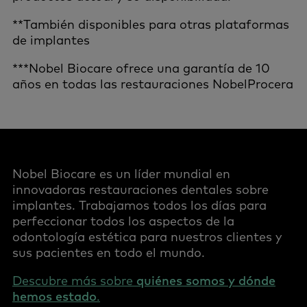
**También disponibles para otras plataformas
de implantes
***Nobel Biocare ofrece una garantía de 10
años en todas las restauraciones
NobelProcera
Nobel Biocare es un líder mundial en
innovadoras restauraciones dentales sobre
implantes. Trabajamos todos los días para
perfeccionar todos los aspectos de la
odontología estética para nuestros clientes y
sus pacientes en todo el mundo.
Descubre más sobre
quiénes somos y dónde
hemos estado
.