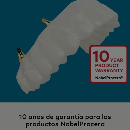
10 años de garantía para los
productos NobelProcera