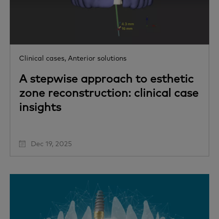
Clinical cases,
Anterior solutions
A stepwise approach to esthetic
zone reconstruction: clinical case
insights
Dec 19, 2025