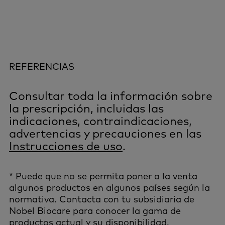
REFERENCIAS
Consultar toda la información sobre
la prescripción, incluidas las
indicaciones, contraindicaciones,
advertencias y precauciones en las
Instrucciones de uso
.
* Puede que no se permita poner a la venta
algunos productos en algunos países según la
normativa. Contacta con tu subsidiaria de
Nobel Biocare para conocer la gama de
productos actual y su disponibilidad.