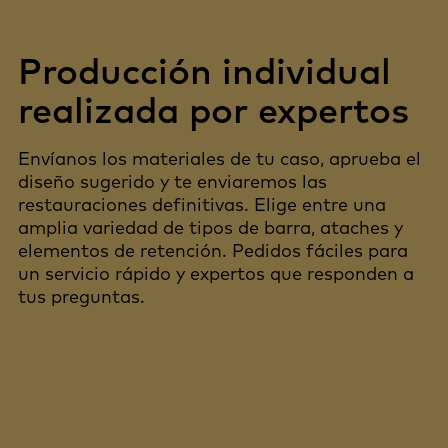
Producción individual
realizada por expertos
Envíanos los materiales de tu caso, aprueba el
diseño sugerido y te enviaremos las
restauraciones definitivas. Elige entre una
amplia variedad de tipos de barra, ataches y
elementos de retención. Pedidos fáciles para
un servicio rápido y expertos que responden a
tus preguntas.