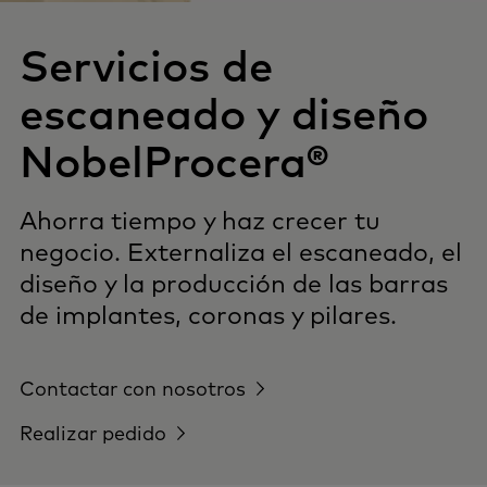
Servicios de
escaneado y diseño
NobelProcera®
Ahorra tiempo y haz crecer tu
negocio. Externaliza el escaneado, el
diseño y la producción de las barras
de implantes, coronas y pilares.
Contactar con nosotros
Realizar pedido