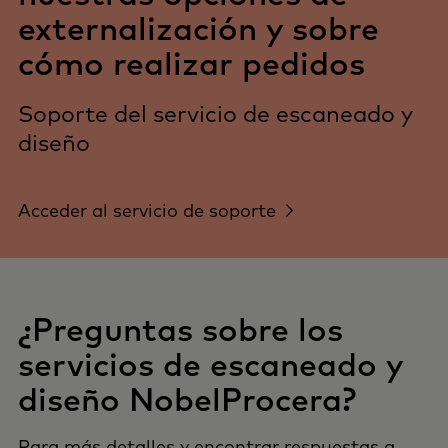
externalización y sobre
cómo realizar pedidos
Soporte del servicio de escaneado y
diseño
Acceder al servicio de soporte
¿Preguntas sobre los
servicios de escaneado y
diseño NobelProcera?
Para más detalles y encontrar respuestas a