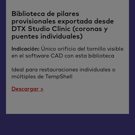
Biblioteca de pilares
provisionales exportada desde
DTX Studio Clinic (coronas y
puentes individuales)
Indicación:
Único orificio del tornillo visible
en el software CAD con esta biblioteca
Ideal para restauraciones individuales o
múltiples de TempShell
Descargar >