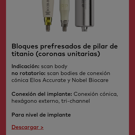
Bloques prefresados de pilar de
titanio (coronas unitarias)
Indicación:
scan body
no rotatorio:
scan bodies de conexión
cónica Elos Accurate y Nobel Biocare
Conexión del implante:
Conexión cónica,
hexágono externo, tri-channel
Para nivel de implante
Descargar >