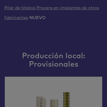
Pilar de titanio Procera en implantes de otros
fabricantes
NUEVO
Producción local:
Provisionales​