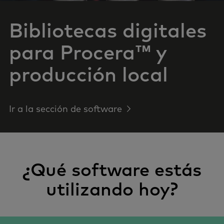
Bibliotecas digitales
para Procera™ y
producción local
Ir a la sección de software
¿Qué software estás
utilizando hoy?