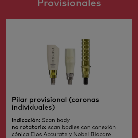
Provisionales​
Pilar provisional (coronas
individuales)​
Indicación:
Scan body​
no rotatorio:
scan bodies con conexión
cónica Elos Accurate y Nobel Biocare​