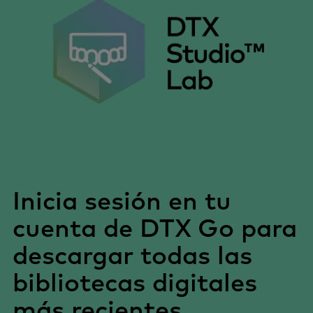
Inicia sesión en tu
cuenta de DTX Go para
descargar todas las
bibliotecas digitales
más recientes.