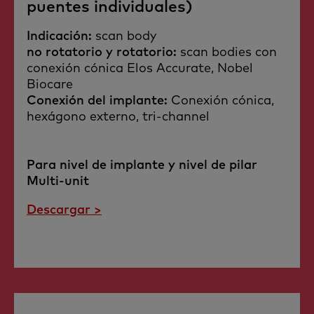
puentes individuales)
Indicación:
scan body
no rotatorio y rotatorio:
scan bodies con
conexión cónica Elos Accurate, Nobel
Biocare
Conexión del implante:
Conexión cónica,
hexágono externo, tri-channel
Para nivel de implante y nivel de pilar
Multi-unit
Descargar >