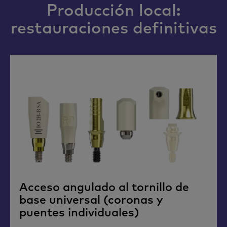
Producción local:
restauraciones definitivas
Acceso angulado al tornillo de
base universal (coronas y
puentes individuales)