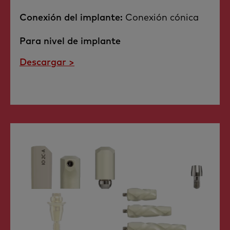
Conexión del implante:
Conexión cónica​
Para nivel de implante
Descargar >