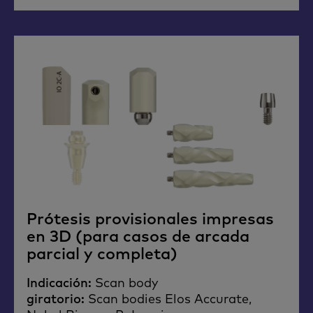
Prótesis provisionales impresas
en 3D (para casos de arcada
parcial y completa)
Indicación:
Scan body​
giratorio:
Scan bodies Elos Accurate,