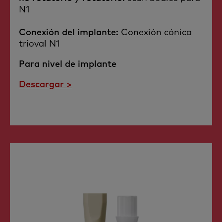
N1
Conexión del implante:
Conexión cónica
trioval N1
Para nivel de implante
Descargar >