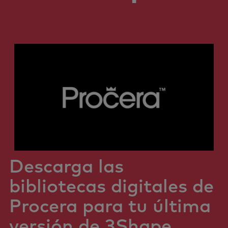
Descarga las
bibliotecas digitales de
Procera para tu última
versión de 3Shape