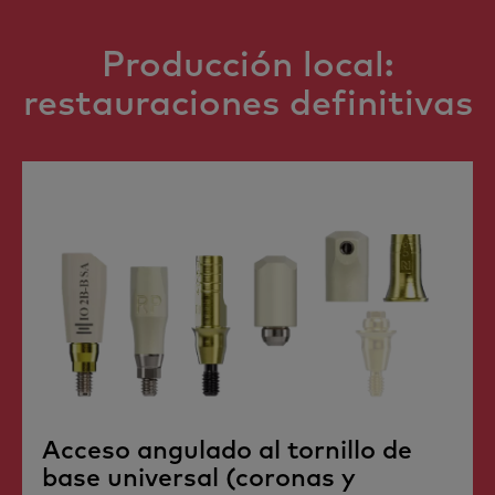
Producción local:
restauraciones definitivas
Acceso angulado al tornillo de
base universal (coronas y