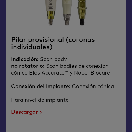
Pilar provisional (coronas
individuales)​
Indicación:
Scan body​
no rotatorio:
Scan bodies de conexión
cónica Elos Accurate™ y Nobel Biocare​
Conexión del implante:
Conexión cónica​
Para nivel de implante
Descargar >