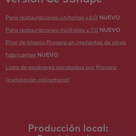
Para restauraciones unitarias v.6.0
NUEVO
Para restauraciones múltiples v.7.0
NUEVO
Pilar de titanio Procera en implantes de otros
fabricantes
NUEVO
Lista de escáneres aprobados por Procera
(instalación obligatoria)
Producción local: