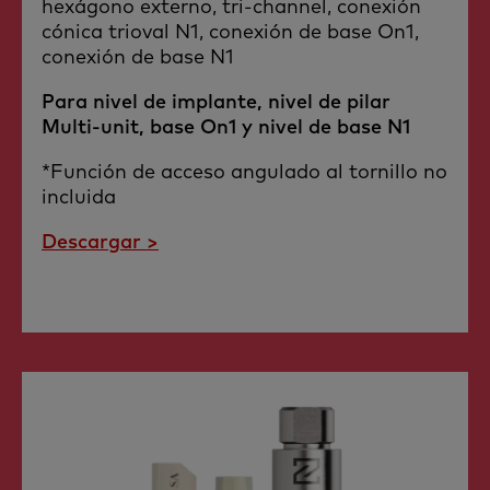
hexágono externo, tri-channel, conexión
cónica trioval N1, conexión de base On1,
conexión de base N1
Para nivel de implante, nivel de pilar
Multi-unit, base On1 y nivel de base N1
*Función de acceso angulado al tornillo no
incluida
Descargar >