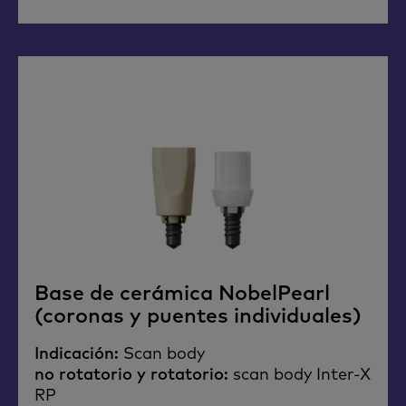
Base de cerámica NobelPearl
(coronas y puentes individuales)
Indicación:
Scan body
no rotatorio y rotatorio:
scan body Inter-X
RP