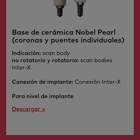
Base de cerámica Nobel Pearl
(coronas y puentes individuales)
Indicación:
scan body
no rotatorio y rotatorio:
scan bodies
Inter-X
Conexión de implante:
Conexión Inter-X
Para nivel de implante
Descargar >