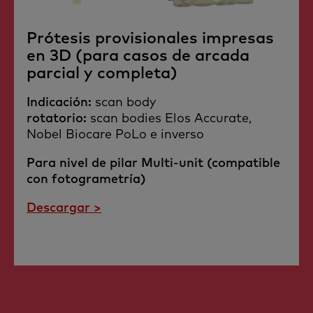
Prótesis provisionales impresas
en 3D (para casos de arcada
parcial y completa)
Indicación:
scan body​
rotatorio:
scan bodies Elos Accurate,
Nobel Biocare PoLo e inverso
Para nivel de pilar Multi-unit (compatible
con fotogrametría)
Descargar >