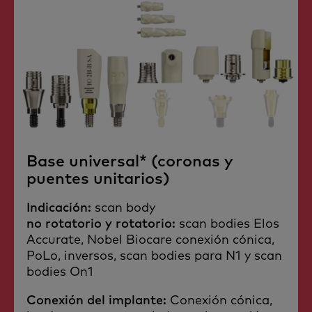
Base universal* (coronas y
puentes unitarios)
Indicación:
scan body
no rotatorio y rotatorio:
scan bodies Elos
Accurate, Nobel Biocare conexión cónica,
PoLo, inversos, scan bodies para N1 y scan
bodies On1
Conexión del implante:
Conexión cónica,