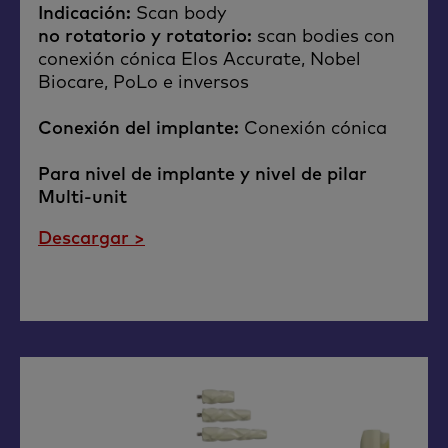
Indicación:
Scan body
no rotatorio y rotatorio:
scan bodies con
conexión cónica Elos Accurate, Nobel
Biocare, PoLo e inversos ​
Conexión del implante:
Conexión cónica​
Para nivel de implante y nivel de pilar
Multi-unit
Descargar >