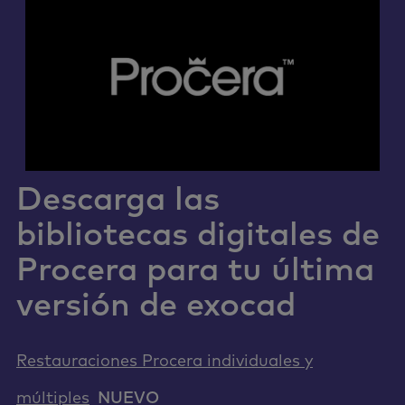
Descarga las
bibliotecas digitales de
Procera para tu última
versión de exocad
Restauraciones Procera individuales y
múltiples
NUEVO