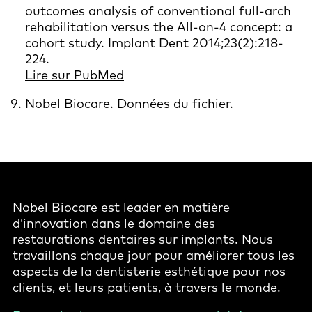
outcomes analysis of conventional full-arch
rehabilitation versus the All-on-4 concept: a
cohort study. Implant Dent 2014;23(2):218-
224.
Lire sur PubMed
Nobel Biocare. Données du fichier.
Nobel Biocare est leader en matière
d’innovation dans le domaine des
restaurations dentaires sur implants. Nous
travaillons chaque jour pour améliorer tous les
aspects de la dentisterie esthétique pour nos
clients, et leurs patients, à travers le monde.