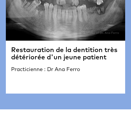
Restauration de la dentition très
détériorée d'un jeune patient
Practicienne : Dr Ana Ferro