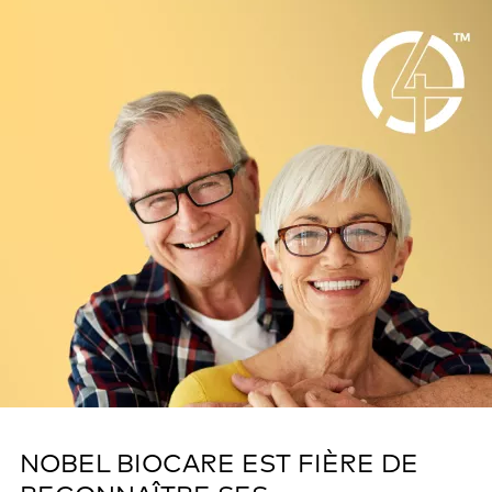
NOBEL BIOCARE EST FIÈRE DE