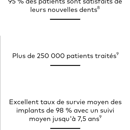
95 % des patients sont satisfaits de
8
leurs nouvelles dents
9
Plus de 250 000 patients traités
Excellent taux de survie moyen des
implants de 98 % avec un suivi
9
moyen jusqu'à 7,5 ans