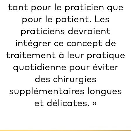
tant pour le praticien que
pour le patient. Les
praticiens devraient
intégrer ce concept de
traitement à leur pratique
quotidienne pour éviter
des chirurgies
supplémentaires longues
et délicates. »