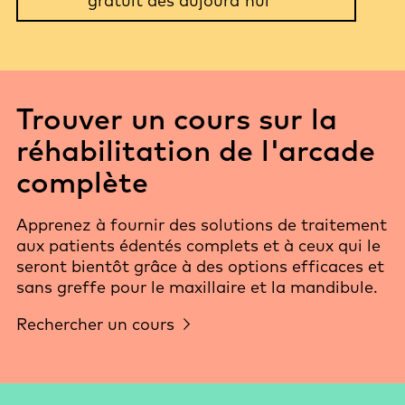
gratuit dès aujourd'hui
Trouver un cours sur la
réhabilitation de l'arcade
complète
Apprenez à fournir des solutions de traitement
aux patients édentés complets et à ceux qui le
seront bientôt grâce à des options efficaces et
sans greffe pour le maxillaire et la mandibule.
Rechercher un cours