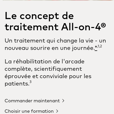
Le concept de
traitement All-on-4®
Un traitement qui change la vie - un
,1,2
nouveau sourire en une journée.
*
La réhabilitation de l'arcade
complète, scientifiquement
éprouvée et conviviale pour les
3
patients.
Commander maintenant
Choisir une formation