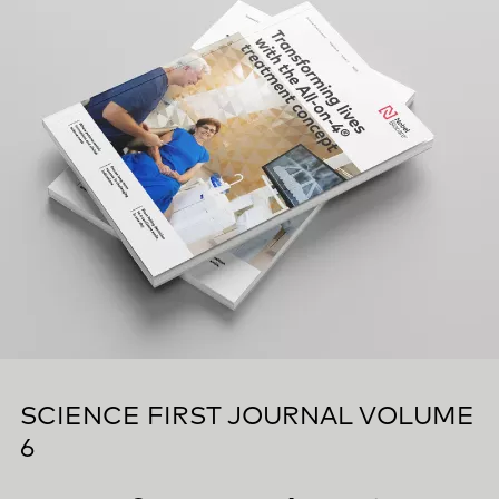
SCIENCE FIRST JOURNAL VOLUME
6