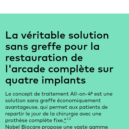
La véritable solution
sans greffe pour la
restauration de
l'arcade complète sur
quatre implants
Le concept de traitement All-on-4® est une
solution sans greffe économiquement
avantageuse, qui permet aux patients de
repartir le jour de la chirurgie avec une
,1,2
prothèse complète fixe.
*
Nobel Biocare propose une vaste gamme