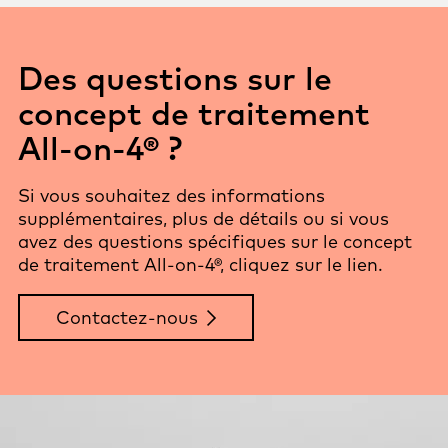
Des questions sur le
concept de traitement
All-on-4® ?
Si vous souhaitez des informations
supplémentaires, plus de détails ou si vous
avez des questions spécifiques sur le concept
de traitement All-on-4®, cliquez sur le lien.
Contactez-nous