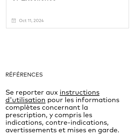
Oct 11, 2024
RÉFÉRENCES
Se reporter aux
instructions
d'utilisation
pour les informations
complètes concernant la
prescription, y compris les
indications, contre-indications,
avertissements et mises en garde.