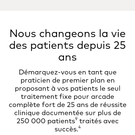
Nous changeons la vie
des patients depuis 25
ans
Démarquez-vous en tant que
praticien de premier plan en
proposant à vos patients le seul
traitement fixe pour arcade
complète fort de 25 ans de réussite
clinique documentée sur plus de
9
250 000 patients
traités avec
4
succès.