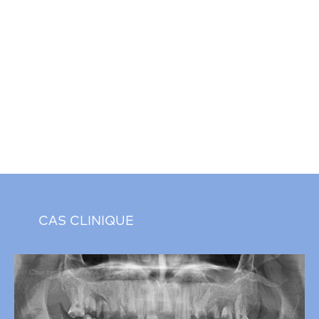
CAS CLINIQUE