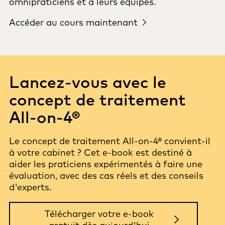
omnipraticiens et à leurs équipes.
Accéder au cours maintenant
Lancez-vous avec le
concept de traitement
All-on-4®
Le concept de traitement All-on-4® convient-il
à votre cabinet ? Cet e-book est destiné à
aider les praticiens expérimentés à faire une
évaluation, avec des cas réels et des conseils
d'experts.
Télécharger votre e-book