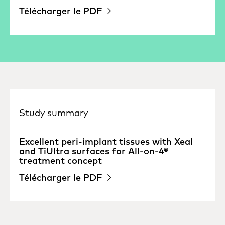
Télécharger le PDF
Study summary
Excellent peri-implant tissues with Xeal
and TiUltra surfaces for All-on-4®
treatment concept
Télécharger le PDF