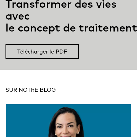
Transformer des vies
avec
le concept de traitement
Télécharger le PDF
SUR NOTRE BLOG