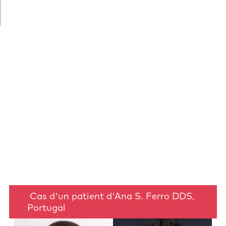
Cas d'un patient d'Ana S. Ferro DDS,
Portugal