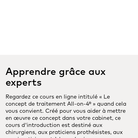
Apprendre grâce aux
experts
Regardez ce cours en ligne intitulé « Le
concept de traitement All-on-4® » quand cela
vous convient. Créé pour vous aider à mettre
en œuvre ce concept dans votre cabinet, ce
cours d'introduction est destiné aux
chirurgiens, aux praticiens prothésistes, aux