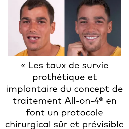
« Les taux de survie
prothétique et
implantaire du concept de
traitement All-on-4® en
font un protocole
chirurgical sûr et prévisible