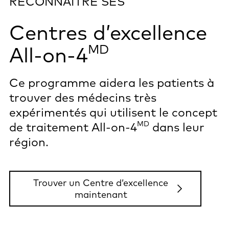
RECONNAÎTRE SES
Centres d’excellence
All-on-4
MD
Ce programme aidera les patients à
trouver des médecins très
expérimentés qui utilisent le concept
MD
de traitement All-on-4
dans leur
région.
Trouver un Centre d’excellence
maintenant