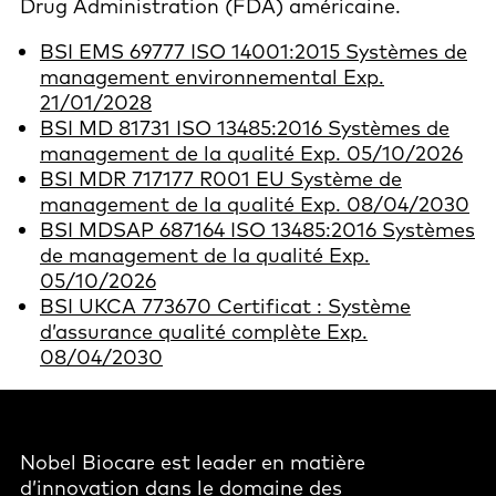
Drug Administration (FDA) américaine.
BSI EMS 69777 ISO 14001:2015 Systèmes de
management environnemental Exp.
21/01/2028
BSI MD 81731 ISO 13485:2016 Systèmes de
management de la qualité Exp. 05/10/2026
BSI MDR 717177 R001 EU Système de
management de la qualité Exp. 08/04/2030
BSI MDSAP 687164 ISO 13485:2016 Systèmes
de management de la qualité Exp.
05/10/2026
BSI UKCA 773670 Certificat : Système
d’assurance qualité complète Exp.
08/04/2030
Nobel Biocare est leader en matière
d’innovation dans le domaine des