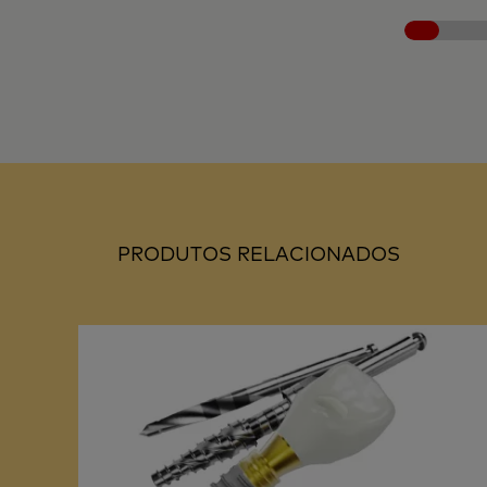
PRODUTOS RELACIONADOS