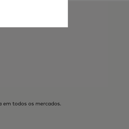
a em todos os mercados.