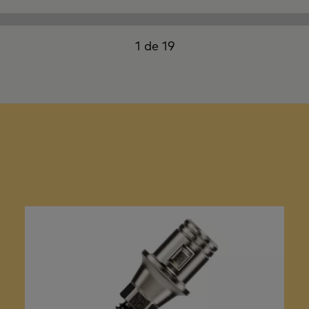
1 de 19