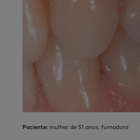
Paciente:
mulher de 51 anos, fumadora