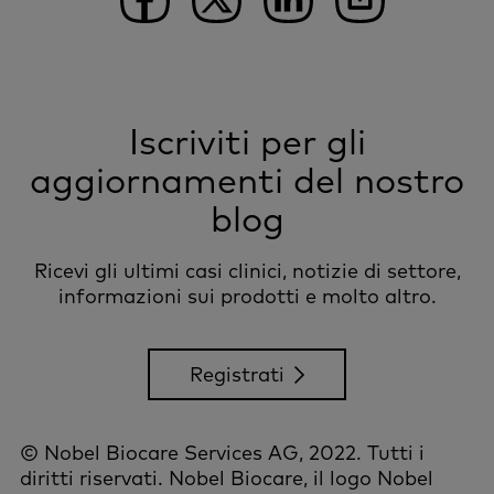
Iscriviti per gli
aggiornamenti del nostro
blog
Ricevi gli ultimi casi clinici, notizie di settore,
informazioni sui prodotti e molto altro.
Registrati
© Nobel Biocare Services AG, 2022. Tutti i
diritti riservati. Nobel Biocare, il logo Nobel