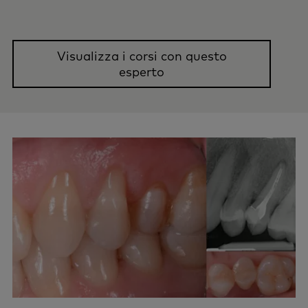
Visualizza i corsi con questo
esperto