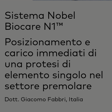
Sistema Nobel
Biocare
N1™
Posizionamento e
carico immediati di
una protesi di
elemento singolo nel
settore premolare
Dott. Giacomo Fabbri, Italia