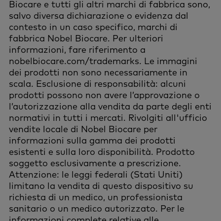
Biocare e tutti gli altri marchi di fabbrica sono,
salvo diversa dichiarazione o evidenza dal
contesto in un caso specifico, marchi di
fabbrica Nobel Biocare. Per ulteriori
informazioni, fare riferimento a
nobelbiocare.com/trademarks. Le immagini
dei prodotti non sono necessariamente in
scala. Esclusione di responsabilità: alcuni
prodotti possono non avere l’approvazione o
l’autorizzazione alla vendita da parte degli enti
normativi in tutti i mercati. Rivolgiti all'ufficio
vendite locale di Nobel Biocare per
informazioni sulla gamma dei prodotti
esistenti e sulla loro disponibilità. Prodotto
soggetto esclusivamente a prescrizione.
Attenzione: le leggi federali (Stati Uniti)
limitano la vendita di questo dispositivo su
richiesta di un medico, un professionista
sanitario o un medico autorizzato. Per le
informazioni complete relative alle