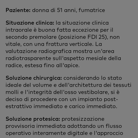
Paziente:
donna di 51 anni, fumatrice
Situazione clinica:
la situazione clinica
intraorale è buona fatta eccezione per il
secondo premolare (posizione FDI 25), non
vitale, con una frattura verticale. La
valutazione radiografica mostra un'area
radiotrasparente sull'aspetto mesiale della
radice, estesa fino all'apice.
Soluzione chirurgica:
considerando lo stato
ideale del volume e dell'architettura dei tessuti
molli e l'integrità dell'osso vestibolare, si è
deciso di procedere con un impianto post-
estrattivo immediato e carico immediato.
Soluzione protesica:
protesizzazione
provvisoria immediata adottando un flusso
operativo interamente digitale e l'approccio