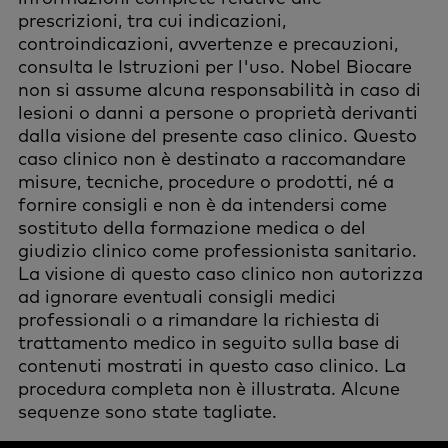
prescrizioni, tra cui indicazioni,
controindicazioni, avvertenze e precauzioni,
consulta le Istruzioni per l'uso. Nobel Biocare
non si assume alcuna responsabilità in caso di
lesioni o danni a persone o proprietà derivanti
dalla visione del presente caso clinico. Questo
caso clinico non è destinato a raccomandare
misure, tecniche, procedure o prodotti, né a
fornire consigli e non è da intendersi come
sostituto della formazione medica o del
giudizio clinico come professionista sanitario.
La visione di questo caso clinico non autorizza
ad ignorare eventuali consigli medici
professionali o a rimandare la richiesta di
trattamento medico in seguito sulla base di
contenuti mostrati in questo caso clinico. La
procedura completa non è illustrata. Alcune
sequenze sono state tagliate.