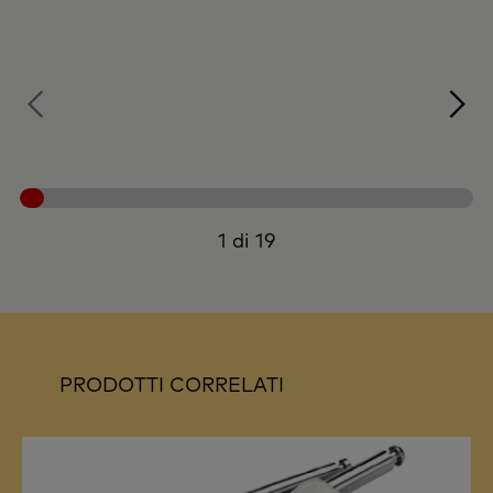
1 di 19
PRODOTTI CORRELATI