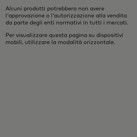
Alcuni prodotti potrebbero non avere
l'approvazione o l'autorizzazione alla vendita
da parte degli enti normativi in tutti i mercati.
Per visualizzare questa pagina su dispositivi
mobili, utilizzare la modalità orizzontale.