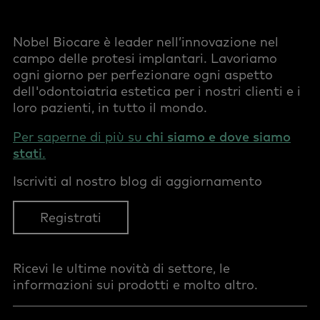
Nobel Biocare è leader nell’innovazione nel
campo delle protesi implantari. Lavoriamo
ogni giorno per perfezionare ogni aspetto
dell'odontoiatria estetica per i nostri clienti e i
loro pazienti, in tutto il mondo.
Per saperne di più su
chi siamo e dove siamo
stati
.
Iscriviti al nostro blog di aggiornamento
Registrati
Ricevi le ultime novità di settore, le
informazioni sui prodotti e molto altro.