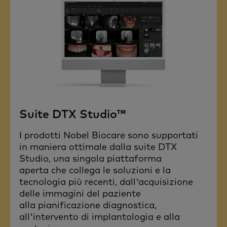
Suite DTX Studio™
I prodotti Nobel Biocare sono supportati
in maniera ottimale dalla suite DTX
Studio, una singola piattaforma
aperta che collega le soluzioni e la
tecnologia più recenti, dall'acquisizione
delle immagini del paziente
alla pianificazione diagnostica,
all'intervento di implantologia e alla