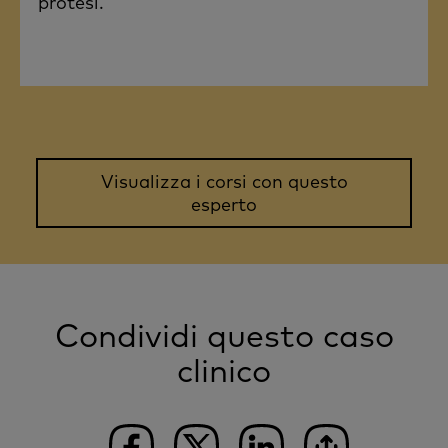
protesi.
Visualizza i corsi con questo
esperto
Condividi questo caso
clinico