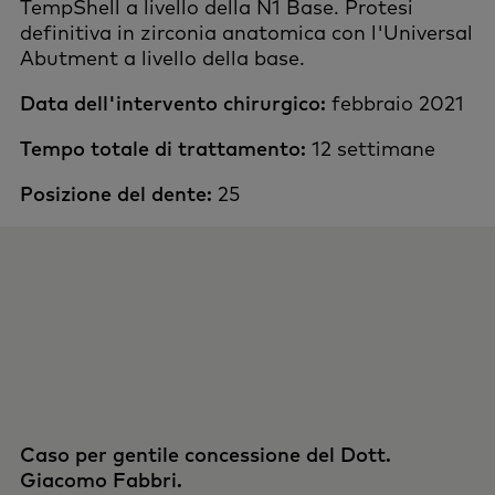
TempShell a livello della N1 Base. Protesi
definitiva in zirconia anatomica con l'Universal
Abutment a livello della base.
Data dell'intervento chirurgico:
febbraio 2021
Tempo totale di trattamento:
12 settimane
Posizione del dente:
25
Caso per gentile concessione del Dott.
Giacomo Fabbri.