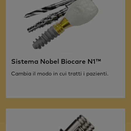
Sistema Nobel Biocare N1™
Cambia il modo in cui tratti i pazienti.