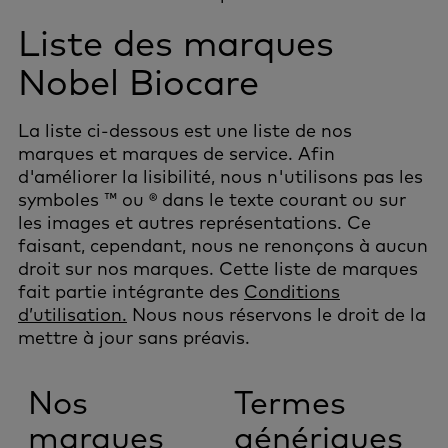
Liste des marques
Nobel Biocare
La liste ci-dessous est une liste de nos
marques et marques de service. Afin
d'améliorer la lisibilité, nous n'utilisons pas les
symboles ™ ou ® dans le texte courant ou sur
les images et autres représentations. Ce
faisant, cependant, nous ne renonçons à aucun
droit sur nos marques. Cette liste de marques
fait partie intégrante des
Conditions
d’utilisation
.
Nous nous réservons le droit de la
mettre à jour sans préavis.
Nos
Termes
marques
génériques