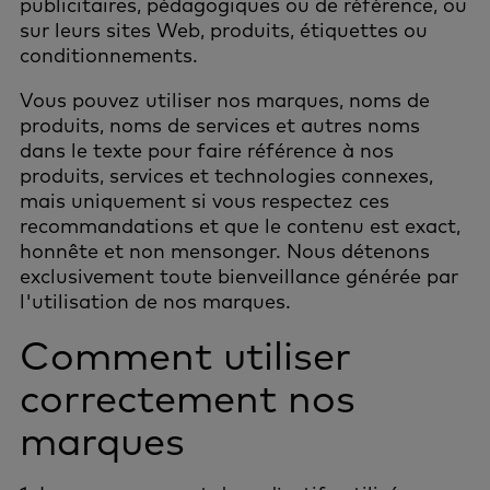
publicitaires, pédagogiques ou de référence, ou
sur leurs sites Web, produits, étiquettes ou
conditionnements.
Vous pouvez utiliser nos marques, noms de
produits, noms de services et autres noms
dans le texte pour faire référence à nos
produits, services et technologies connexes,
mais uniquement si vous respectez ces
recommandations et que le contenu est exact,
honnête et non mensonger. Nous détenons
exclusivement toute bienveillance générée par
l'utilisation de nos marques.
Comment utiliser
correctement nos
marques