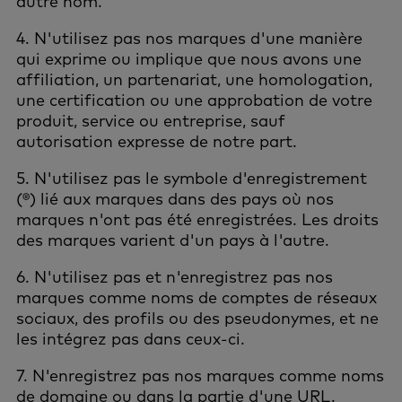
autre nom.
4. N'utilisez pas nos marques d'une manière
qui exprime ou implique que nous avons une
affiliation, un partenariat, une homologation,
une certification ou une approbation de votre
produit, service ou entreprise, sauf
autorisation expresse de notre part.
5. N'utilisez pas le symbole d'enregistrement
(®) lié aux marques dans des pays où nos
marques n'ont pas été enregistrées. Les droits
des marques varient d'un pays à l'autre.
6. N'utilisez pas et n'enregistrez pas nos
marques comme noms de comptes de réseaux
sociaux, des profils ou des pseudonymes, et ne
les intégrez pas dans ceux-ci.
7. N'enregistrez pas nos marques comme noms
de domaine ou dans la partie d'une URL.