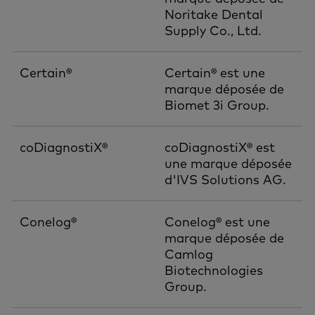
Noritake Dental
Supply Co., Ltd.
Certain®
Certain® est une
marque déposée de
Biomet 3i Group.
coDiagnostiX®
coDiagnostiX® est
une marque déposée
d'IVS Solutions AG.
Conelog®
Conelog® est une
marque déposée de
Camlog
Biotechnologies
Group.