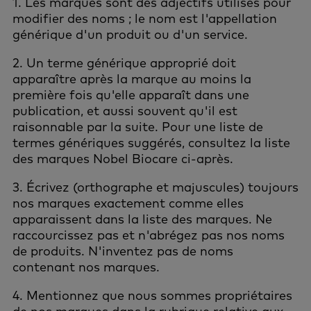
1. Les marques sont des adjectifs utilisés pour
modifier des noms ; le nom est l'appellation
générique d'un produit ou d'un service.
2. Un terme générique approprié doit
apparaître après la marque au moins la
première fois qu'elle apparaît dans une
publication, et aussi souvent qu'il est
raisonnable par la suite. Pour une liste de
termes génériques suggérés, consultez la liste
des marques Nobel Biocare ci-après.
3. Écrivez (orthographe et majuscules) toujours
nos marques exactement comme elles
apparaissent dans la liste des marques. Ne
raccourcissez pas et n'abrégez pas nos noms
de produits. N'inventez pas de noms
contenant nos marques.
4. Mentionnez que nous sommes propriétaires