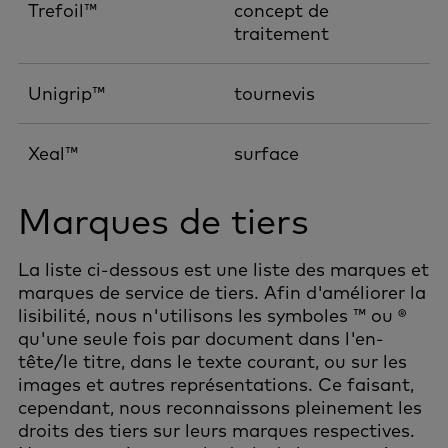
Trefoil™
concept de
traitement
Unigrip™
tournevis
Xeal™
surface
Marques de tiers
La liste ci-dessous est une liste des marques et
marques de service de tiers. Afin d'améliorer la
lisibilité, nous n'utilisons les symboles ™ ou ®
qu'une seule fois par document dans l'en-
tête/le titre, dans le texte courant, ou sur les
images et autres représentations. Ce faisant,
cependant, nous reconnaissons pleinement les
droits des tiers sur leurs marques respectives.