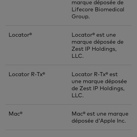
marque déposée de
Lifecore Biomedical
Group.
Locator®
Locator® est une
marque déposée de
Zest IP Holdings,
LLC.
Locator R-Tx®
Locator R-Tx® est
une marque déposée
de Zest IP Holdings,
LLC.
Mac®
Mac® est une marque
déposée d'Apple Inc.