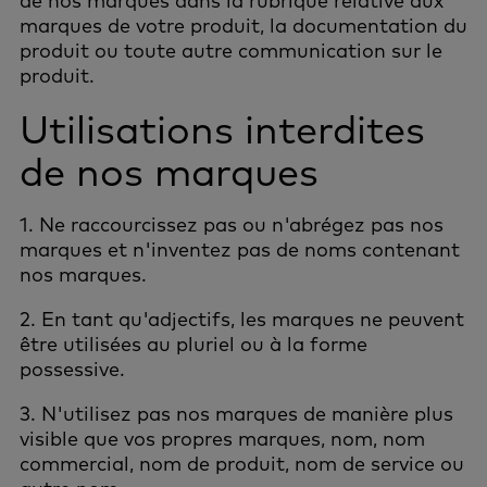
de nos marques dans la rubrique relative aux
marques de votre produit, la documentation du
produit ou toute autre communication sur le
produit.
Utilisations interdites
de nos marques
1. Ne raccourcissez pas ou n'abrégez pas nos
marques et n'inventez pas de noms contenant
nos marques.
2. En tant qu'adjectifs, les marques ne peuvent
être utilisées au pluriel ou à la forme
possessive.
3. N'utilisez pas nos marques de manière plus
visible que vos propres marques, nom, nom
commercial, nom de produit, nom de service ou