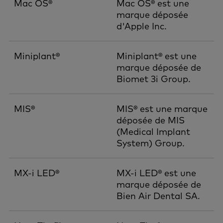
Mac OS®
Mac OS® est une
marque déposée
d'Apple Inc.
Miniplant®
Miniplant® est une
marque déposée de
Biomet 3i Group.
MIS®
MIS® est une marque
déposée de MIS
(Medical Implant
System) Group.
MX-i LED®
MX-i LED® est une
marque déposée de
Bien Air Dental SA.