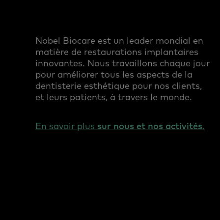
Nobel Biocare est un leader mondial en
matière de restaurations implantaires
innovantes. Nous travaillons chaque jour
pour améliorer tous les aspects de la
dentisterie esthétique pour nos clients,
et leurs patients, à travers le monde.
En savoir plus
sur nous et nos activités
.