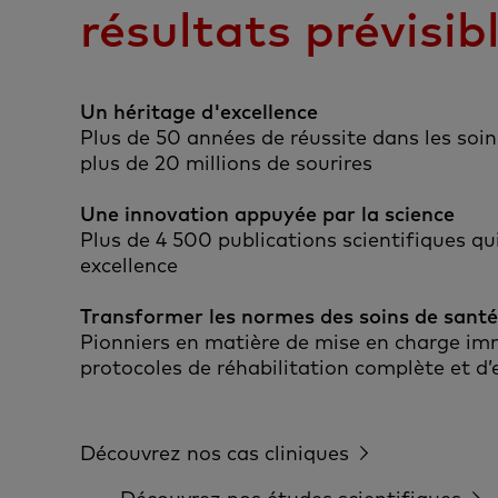
résultats prévisib
Un héritage d'excellence
Plus de 50 années de réussite dans les soin
plus de 20 millions de sourires
Une innovation appuyée par la science
Plus de 4 500 publications scientifiques qu
excellence
Transformer les normes des soins de santé
Pionniers en matière de mise en charge im
protocoles de réhabilitation complète et d’
Découvrez nos cas cliniques