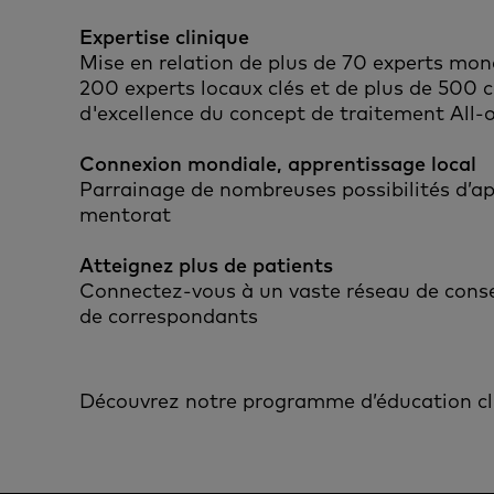
Expertise clinique
Mise en relation de plus de 70 experts mon
200 experts locaux clés et de plus de 500 
d'excellence du concept de traitement All-
Connexion mondiale, apprentissage local
Parrainage de nombreuses possibilités d’ap
mentorat
Atteignez plus de patients
Connectez-vous à un vaste réseau de conseil
de correspondants
Découvrez notre programme d’éducation cl