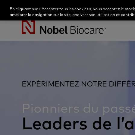
En cliquant sur « Accepter tous les cookies », vous acceptez le stoc
améliorer la navigation sur le site, analyser son utilisation et contr
Nobel
Biocare
EXPÉRIMENTEZ NOTRE DIFFÉ
Pionniers du pass
Leaders de l’a