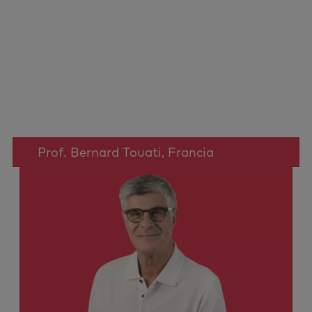
Prof. Bernard Touati, Francia