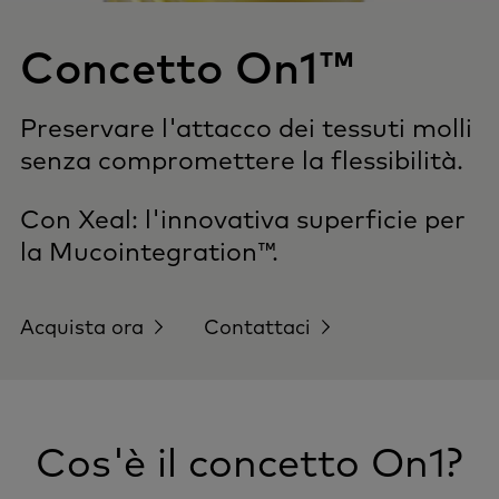
Concetto On1™
Preservare l'attacco dei tessuti molli
senza compromettere la flessibilità.
Con Xeal: l'innovativa superficie per
la Mucointegration™.
Acquista ora
Contattaci
Cos'è il concetto On1?