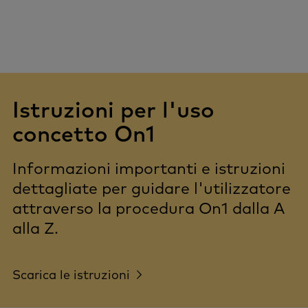
Istruzioni per l'uso
concetto On1
Informazioni importanti e istruzioni
dettagliate per guidare l'utilizzatore
attraverso la procedura On1 dalla A
alla Z.
Scarica le istruzioni