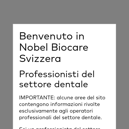
Benvenuto in
Nobel Biocare
Svizzera
Professionisti del
settore dentale
IMPORTANTE: alcune aree del sito
contengono informazioni rivolte
esclusivamente agli operatori
professionali del settore dentale.