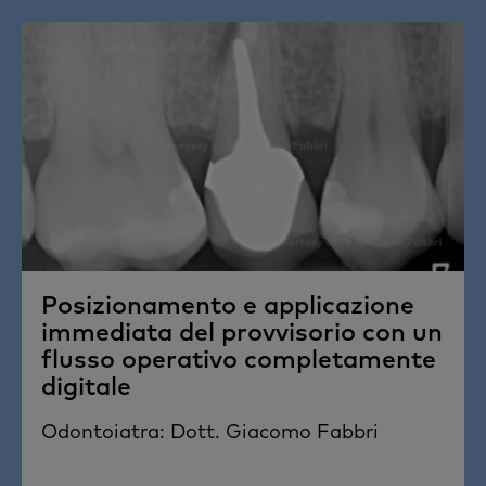
Posizionamento e applicazione
immediata del provvisorio con un
flusso operativo completamente
digitale
Odontoiatra: Dott. Giacomo Fabbri