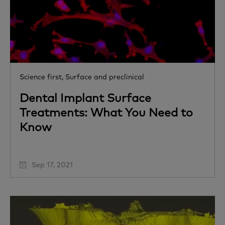
Science first,
Surface and preclinical
Dental Implant Surface
Treatments: What You Need to
Know
Sep 17, 2021