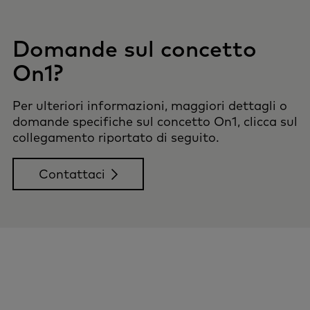
Domande sul concetto
On1?
Per ulteriori informazioni, maggiori dettagli o
domande specifiche sul concetto On1, clicca sul
collegamento riportato di seguito.
Contattaci