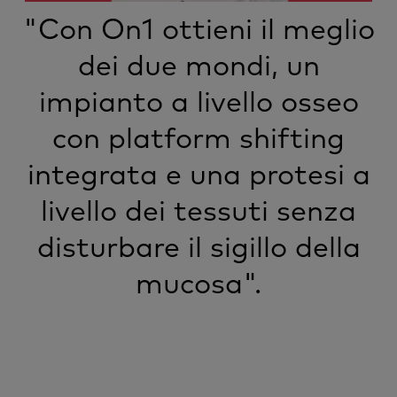
"Con On1 ottieni il meglio
dei due mondi, un
impianto a livello osseo
con platform shifting
integrata e una protesi a
livello dei tessuti senza
disturbare il sigillo della
mucosa".