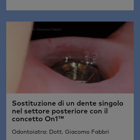
Sostituzione di un dente singolo
nel settore posteriore con il
concetto On1™
Odontoiatra: Dott. Giacomo Fabbri