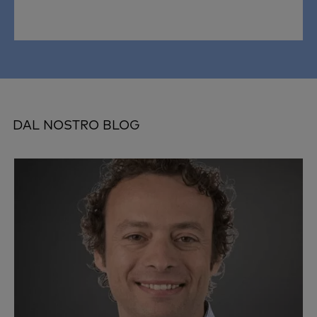
DAL NOSTRO BLOG