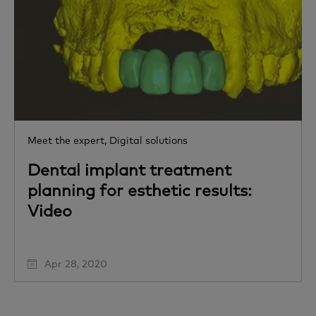
Meet the expert,
Digital solutions
Dental implant treatment
planning for esthetic results:
Video
Apr 28, 2020