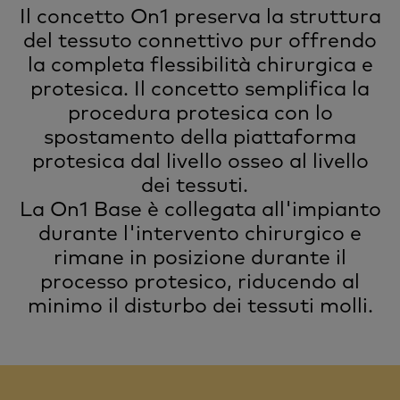
Il concetto On1 preserva la struttura
del tessuto connettivo pur offrendo
la completa flessibilità chirurgica e
protesica. Il concetto semplifica la
procedura protesica con lo
spostamento della piattaforma
protesica dal livello osseo al livello
dei tessuti.
La On1 Base è collegata all'impianto
durante l'intervento chirurgico e
rimane in posizione durante il
processo protesico, riducendo al
minimo il disturbo dei tessuti molli.