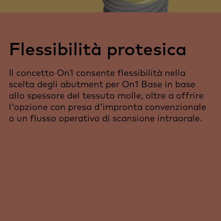
Flessibilità protesica
Il concetto On1 consente flessibilità nella
scelta degli abutment per On1 Base in base
allo spessore del tessuto molle, oltre a offrire
l'opzione con presa d'impronta convenzionale
o un flusso operativo di scansione intraorale.