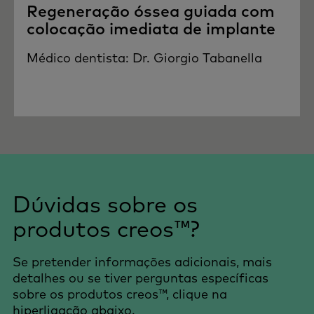
Regeneração óssea guiada com
colocação imediata de implante
Médico dentista: Dr. Giorgio Tabanella
Dúvidas sobre os
produtos creos™?
Se pretender informações adicionais, mais
detalhes ou se tiver perguntas específicas
sobre os produtos creos™, clique na
hiperligação abaixo.