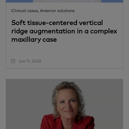
Clinical cases,
Anterior solutions
Soft tissue-centered vertical
ridge augmentation in a complex
maxillary case
Jun 11, 2026