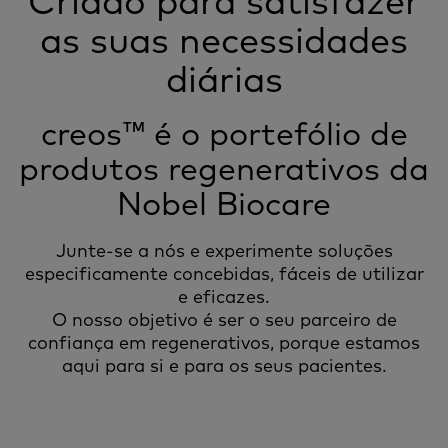
Criado para satisfazer
as suas necessidades
diárias
creos™ é o portefólio de
produtos regenerativos da
Nobel Biocare
Junte-se a nós e experimente soluções
especificamente concebidas, fáceis de utilizar
e eficazes.
O nosso objetivo é ser o seu parceiro de
confiança em regenerativos, porque estamos
aqui para si e para os seus pacientes.