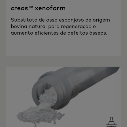
creos™ xenoform
Substituto de osso esponjoso de origem
bovina natural para regeneração e
aumento eficientes de defeitos ósseos.