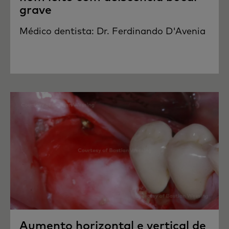
grave
Médico dentista: Dr. Ferdinando D'Avenia
Aumento horizontal e vertical de