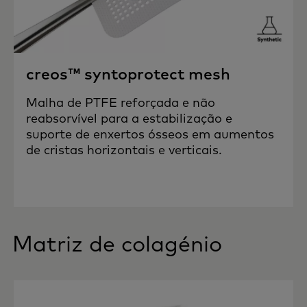
creos™ syntoprotect mesh
Malha de PTFE reforçada e não
reabsorvível para a estabilização e
suporte de enxertos ósseos em aumentos
de cristas horizontais e verticais.
Matriz de colagénio