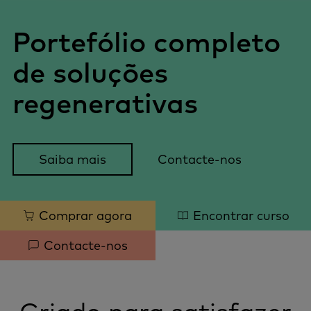
Portefólio completo
de soluções
regenerativas
Saiba mais
Contacte-nos
Quick
Comprar agora
Encontrar curso
links
Contacte-nos