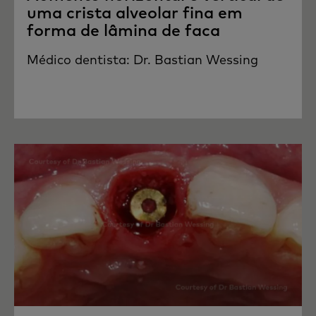
uma crista alveolar fina em
forma de lâmina de faca
Médico dentista: Dr. Bastian Wessing