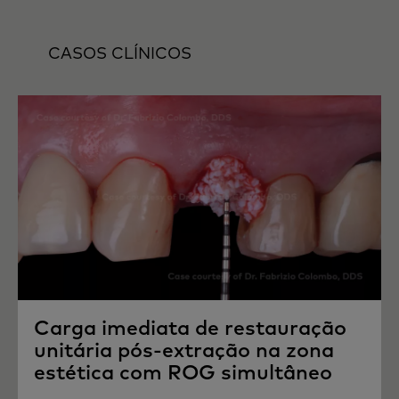
CASOS CLÍNICOS
Carga imediata de restauração
unitária pós-extração na zona
estética com ROG simultâneo