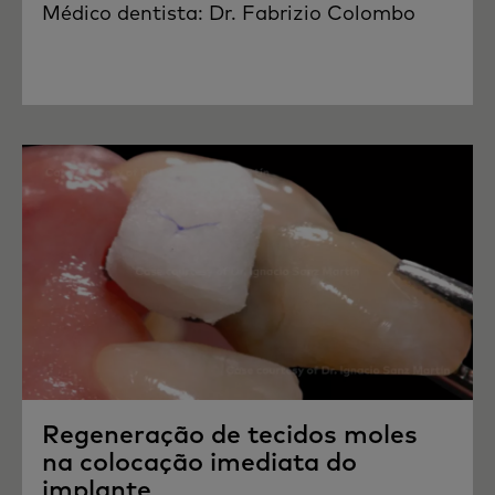
Médico dentista: Dr. Fabrizio Colombo
Regeneração de tecidos moles
na colocação imediata do
implante