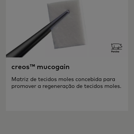
creos™ mucogain
Matriz de tecidos moles concebida para
promover a regeneração de tecidos moles.