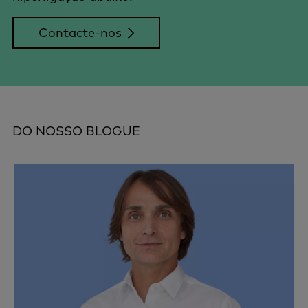
Contacte-nos
DO NOSSO BLOGUE