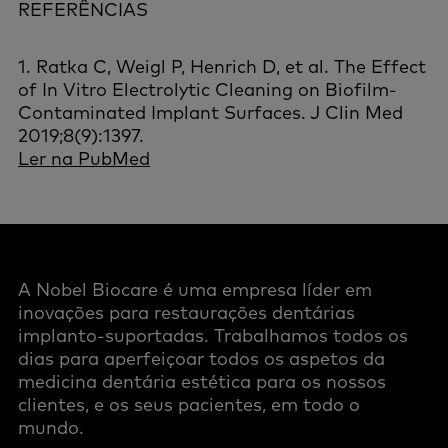
REFERÊNCIAS
1. Ratka C, Weigl P, Henrich D, et al. The Effect
of In Vitro Electrolytic Cleaning on Biofilm-
Contaminated Implant Surfaces. J Clin Med
2019;8(9):1397.
Ler na PubMed
A Nobel Biocare é uma empresa líder em
inovações para restaurações dentárias
implanto-suportadas. Trabalhamos todos os
dias para aperfeiçoar todos os aspetos da
medicina dentária estética para os nossos
clientes, e os seus pacientes, em todo o
mundo.