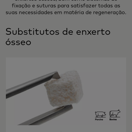
fixação e suturas para satisfazer todas as
suas necessidades em matéria de regeneração.
Substitutos de enxerto
ósseo