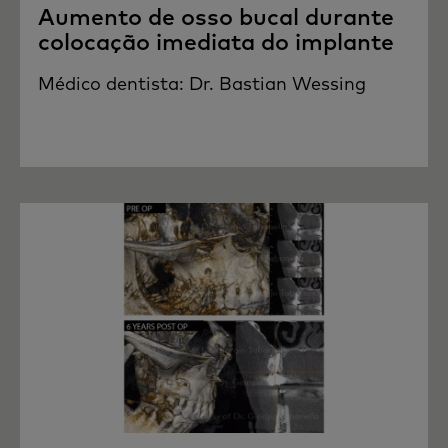
Aumento de osso bucal durante
colocação imediata do implante
Médico dentista: Dr. Bastian Wessing