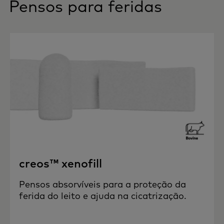
Pensos para feridas
creos™ xenofill
Pensos absorvíveis para a proteção da
ferida do leito e ajuda na cicatrização.