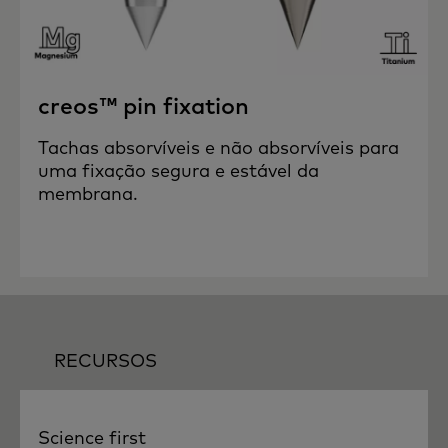
creos™ pin fixation
Tachas absorvíveis e não absorvíveis para
uma fixação segura e estável da
membrana.
RECURSOS
Science first