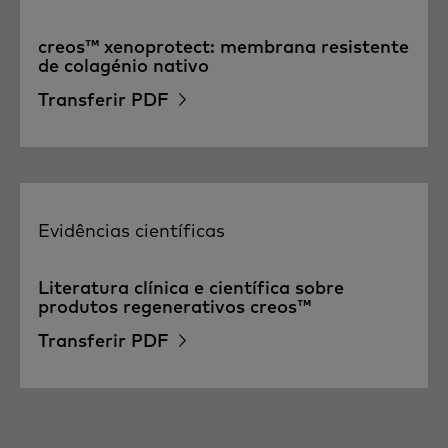
creos™ xenoprotect: membrana resistente
de colagénio nativo
Transferir PDF
Evidências científicas
Literatura clínica e científica sobre
produtos regenerativos creos™
Transferir PDF