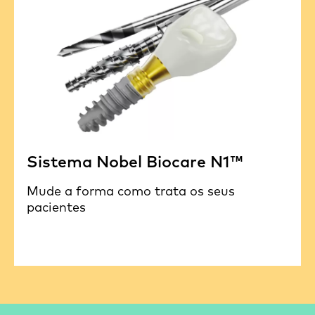
Sistema Nobel Biocare N1™
Mude a forma como trata os seus
pacientes