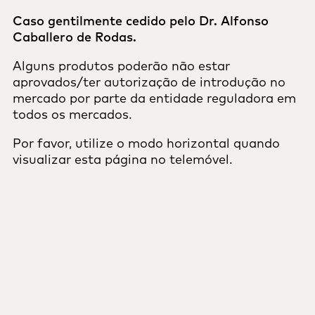
Caso gentilmente cedido pelo Dr. Alfonso
Caballero de Rodas.
Alguns produtos poderão não estar
aprovados/ter autorização de introdução no
mercado por parte da entidade reguladora em
todos os mercados.
Por favor, utilize o modo horizontal quando
visualizar esta página no telemóvel.