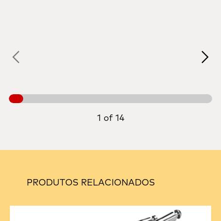
1 of 14
PRODUTOS RELACIONADOS