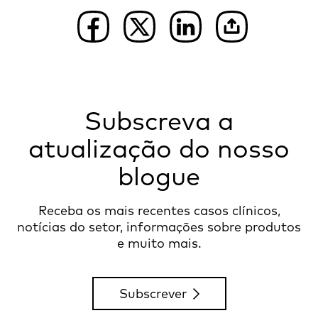
Subscreva a
atualização do nosso
blogue
Receba os mais recentes casos clínicos,
notícias do setor, informações sobre produtos
e muito mais.
Subscrever