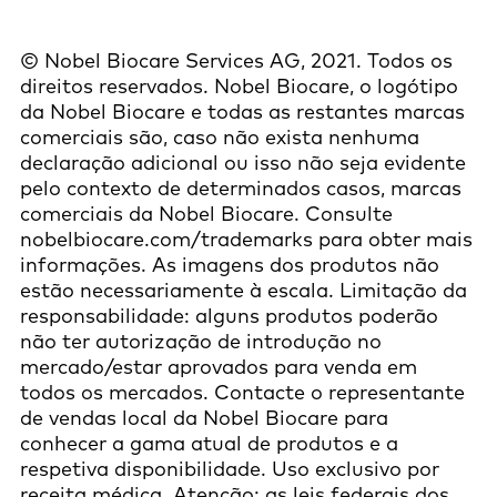
© Nobel Biocare Services AG, 2021. Todos os
direitos reservados. Nobel Biocare, o logótipo
da Nobel Biocare e todas as restantes marcas
comerciais são, caso não exista nenhuma
declaração adicional ou isso não seja evidente
pelo contexto de determinados casos, marcas
comerciais da Nobel Biocare. Consulte
nobelbiocare.com/trademarks para obter mais
informações. As imagens dos produtos não
estão necessariamente à escala. Limitação da
responsabilidade: alguns produtos poderão
não ter autorização de introdução no
mercado/estar aprovados para venda em
todos os mercados. Contacte o representante
de vendas local da Nobel Biocare para
conhecer a gama atual de produtos e a
respetiva disponibilidade. Uso exclusivo por
receita médica. Atenção: as leis federais dos