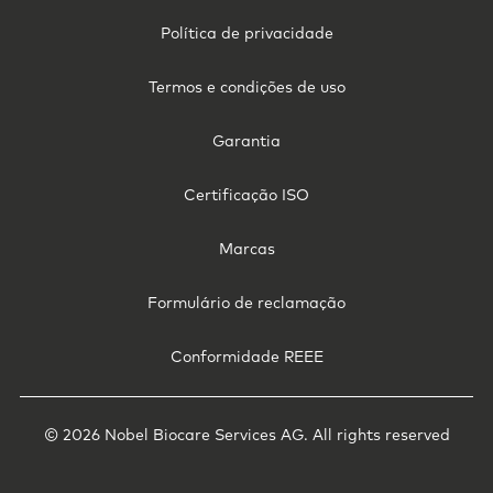
Footer
Política de privacidade
Legal
-
Termos e condições de uso
Brazillia
Garantia
Certificação ISO
Marcas
Formulário de reclamação
Conformidade REEE
© 2026 Nobel Biocare Services AG. All rights reserved