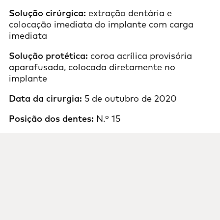
Solução cirúrgica:
extração dentária e
colocação imediata do implante com carga
imediata
Solução protética:
coroa acrílica provisória
aparafusada, colocada diretamente no
implante
Data da cirurgia:
5 de outubro de 2020
Posição dos dentes:
N.º 15