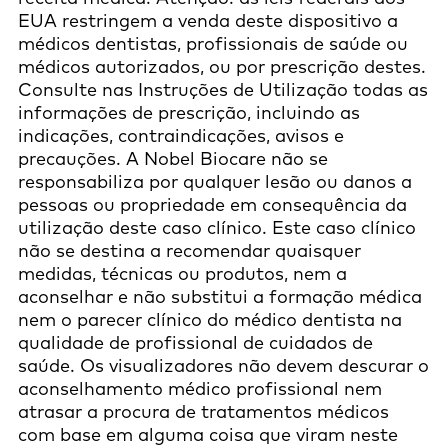
EUA restringem a venda deste dispositivo a
médicos dentistas, profissionais de saúde ou
médicos autorizados, ou por prescrição destes.
Consulte nas Instruções de Utilização todas as
informações de prescrição, incluindo as
indicações, contraindicações, avisos e
precauções. A Nobel Biocare não se
responsabiliza por qualquer lesão ou danos a
pessoas ou propriedade em consequência da
utilização deste caso clínico. Este caso clínico
não se destina a recomendar quaisquer
medidas, técnicas ou produtos, nem a
aconselhar e não substitui a formação médica
nem o parecer clínico do médico dentista na
qualidade de profissional de cuidados de
saúde. Os visualizadores não devem descurar o
aconselhamento médico profissional nem
atrasar a procura de tratamentos médicos
com base em alguma coisa que viram neste