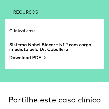
RECURSOS
Clinical case
Sistema Nobel Biocare N1™ com carga
imediata pelo Dr. Caballero
Download PDF
Partilhe este caso clínico