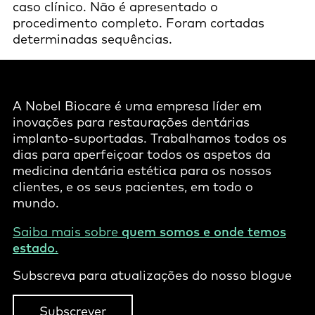
caso clínico. Não é apresentado o
procedimento completo. Foram cortadas
determinadas sequências.
A Nobel Biocare é uma empresa líder em
inovações para restaurações dentárias
implanto-suportadas. Trabalhamos todos os
dias para aperfeiçoar todos os aspetos da
medicina dentária estética para os nossos
clientes, e os seus pacientes, em todo o
mundo.
Saiba mais sobre
quem somos e onde temos
estado
.
Subscreva para atualizações do nosso blogue
Subscrever