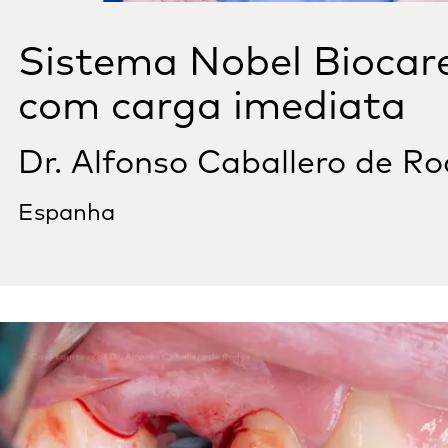
Sistema Nobel Biocar
com carga imediata
Dr. Alfonso Caballero de R
Espanha