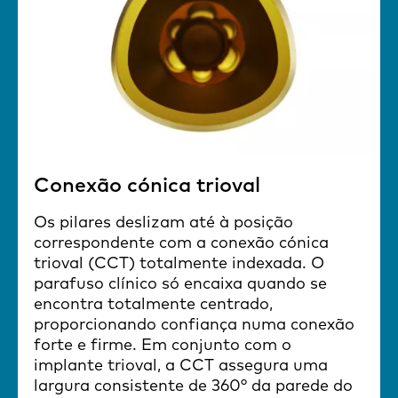
Conexão cónica trioval
Os pilares deslizam até à posição
correspondente com a conexão cónica
trioval (CCT) totalmente indexada. O
parafuso clínico só encaixa quando se
encontra totalmente centrado,
proporcionando confiança numa conexão
forte e firme. Em conjunto com o
implante trioval, a CCT assegura uma
largura consistente de 360° da parede do