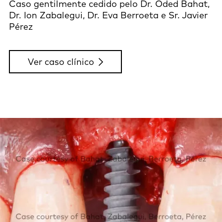
Caso gentilmente cedido pelo Dr. Oded Bahat,
Dr. Ion Zabalegui, Dr. Eva Berroeta e Sr. Javier
Pérez
Ver caso clínico