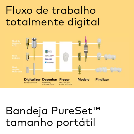
Fluxo de trabalho
totalmente digital
Bandeja PureSet™
tamanho portátil