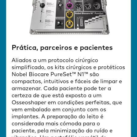
Prática, parceiros e pacientes
Aliados a um protocolo cirúrgico
simplificado, os kits cirúrgicos e protéticos
Nobel Biocare PureSet™ N1™ são
compactos, intuitivos e fáceis de limpar e
armazenar. Cada paciente pode ter a
certeza de que está exposto a um
Osseoshaper em condições perfeitas, que
vem embalado em conjunto com os
implantes. A preparação do leito é
considerada mais cómoda para o
paciente, pela minimização do ruído e