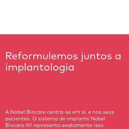
Reformulemos juntos a
implantologia
A Nobel Biocare centra-se em si, e nos seus
pacientes. O sistema de implante Nobel
Biocare N1 representa exatamente isso.