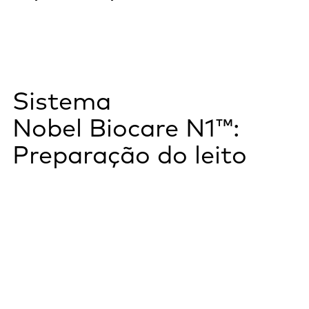
Sistema
Nobel Biocare N1™:
Preparação do leito