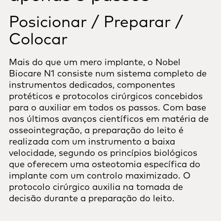
Posicionar / Preparar /
Colocar
Mais do que um mero implante, o Nobel
Biocare N1 consiste num sistema completo de
instrumentos dedicados, componentes
protéticos e protocolos cirúrgicos concebidos
para o auxiliar em todos os passos. Com base
nos últimos avanços científicos em matéria de
osseointegração, a preparação do leito é
realizada com um instrumento a baixa
velocidade, segundo os princípios biológicos
que oferecem uma osteotomia específica do
implante com um controlo maximizado. O
protocolo cirúrgico auxilia na tomada de
decisão durante a preparação do leito.