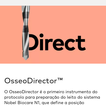
OsseoDirector™
O OsseoDirector é o primeiro instrumento do
protocolo para preparação do leito do sistema
Nobel Biocare N1, que define a posição