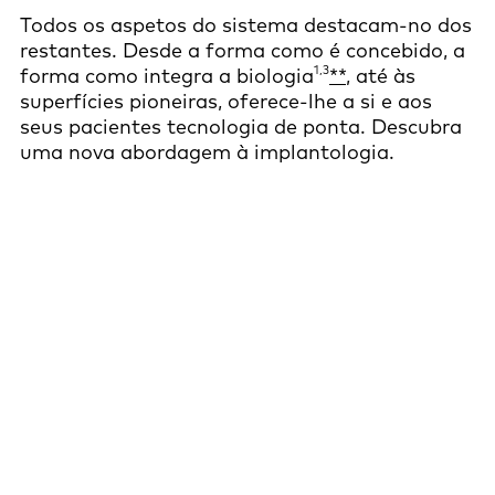
Todos os aspetos do sistema destacam-no dos
restantes. Desde a forma como é concebido, a
1,3
forma como integra a biologia
**
, até às
superfícies pioneiras, oferece-lhe a si e aos
seus pacientes tecnologia de ponta. Descubra
uma nova abordagem à implantologia.