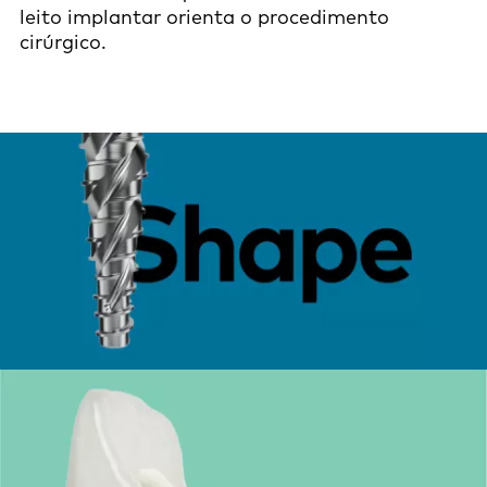
leito implantar orienta o procedimento
cirúrgico.