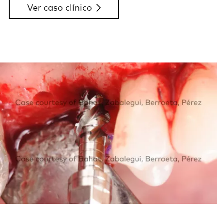
Ver caso clínico