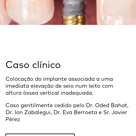
Caso clínico
Colocação do implante associada a uma
imediata elevação de seio num leito com
altura óssea vertical inadequada.
Caso gentilmente cedido pelo Dr. Oded Bahat,
Dr. Ion Zabalegui, Dr. Eva Berroeta e Sr. Javier
Pérez