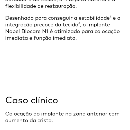
flexibilidade de restauração.
2
Desenhado para conseguir a estabilidade
e a
3
integração precoce do tecido
, o implante
Nobel Biocare N1 é otimizado para colocação
imediata e função imediata.
Caso clínico
Colocação do implante na zona anterior com
aumento da crista.