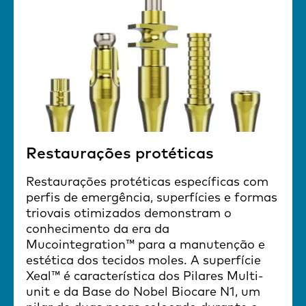
Restaurações protéticas
Restaurações protéticas específicas com
perfis de emergência, superfícies e formas
triovais otimizados demonstram o
conhecimento da era da
Mucointegration™ para a manutenção e
estética dos tecidos moles. A superfície
Xeal™ é característica dos Pilares Multi-
unit e da Base do Nobel Biocare N1, um