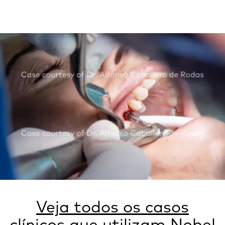
Veja todos os casos
clínicos que utilizam Nobel