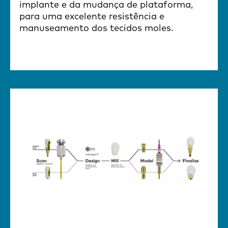
implante e da mudança de plataforma,
para uma excelente resistência e
manuseamento dos tecidos moles.