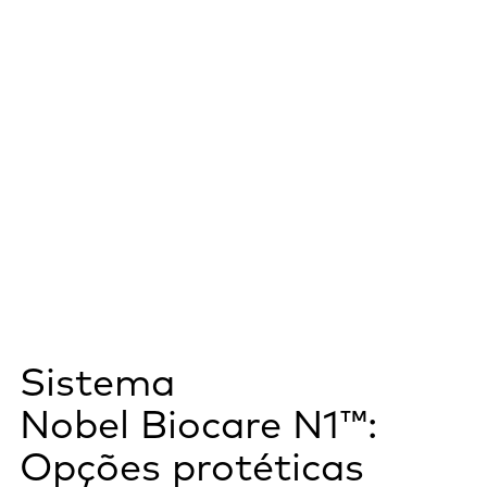
Sistema
Nobel Biocare N1™:
Opções protéticas