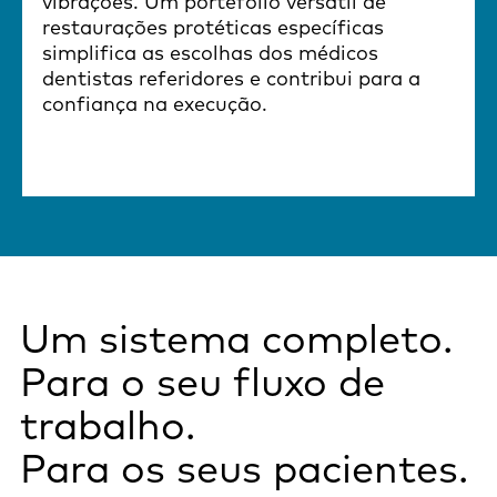
vibrações. Um portefólio versátil de
restaurações protéticas específicas
simplifica as escolhas dos médicos
dentistas referidores e contribui para a
confiança na execução.
Um sistema completo.
Para o seu fluxo de
trabalho.
Para os seus pacientes.