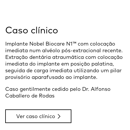
Caso clínico
Implante Nobel Biocare N1™ com colocação
imediata num alvéolo pós-extracional recente.
Extração dentária atraumática com colocação
imediata do implante em posição palatina,
seguida de carga imediata utilizando um pilar
provisório aparafusado ao implante.
Caso gentilmente cedido pelo Dr. Alfonso
Caballero de Rodas
Ver caso clínico