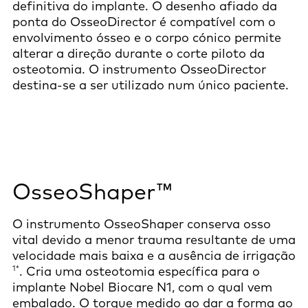
definitiva do implante. O desenho afiado da
ponta do OsseoDirector é compatível com o
envolvimento ósseo e o corpo cónico permite
alterar a direção durante o corte piloto da
osteotomia. O instrumento OsseoDirector
destina-se a ser utilizado num único paciente.
OsseoShaper™
O instrumento OsseoShaper conserva osso
vital devido a menor trauma resultante de uma
velocidade mais baixa e a ausência de irrigação
1*
. Cria uma osteotomia específica para o
implante Nobel Biocare N1, com o qual vem
embalado. O torque medido ao dar a forma ao