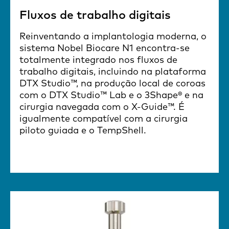
Fluxos de trabalho digitais
Reinventando a implantologia moderna, o
sistema Nobel Biocare N1 encontra-se
totalmente integrado nos fluxos de
trabalho digitais, incluindo na plataforma
DTX Studio™, na produção local de coroas
com o DTX Studio™ Lab e o 3Shape® e na
cirurgia navegada com o X-Guide™. É
igualmente compatível com a cirurgia
piloto guiada e o TempShell.