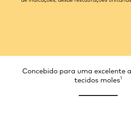
Concebido para uma excelente a
1
tecidos moles