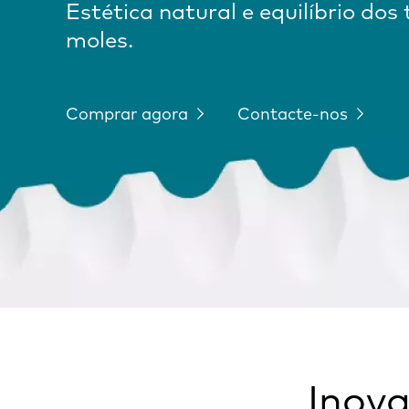
Estética natural e equilíbrio dos 
moles.
Comprar agora
Contacte-nos
Inova