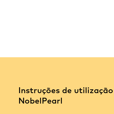
Instruções de utilização
NobelPearl