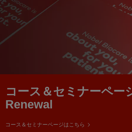
コース＆セミナーペー
Renewal
コース＆セミナーページはこちら