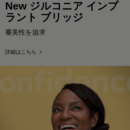
New ジルコニア
インプ
ラント
ブリッジ
審美性を追求
詳細はこちら