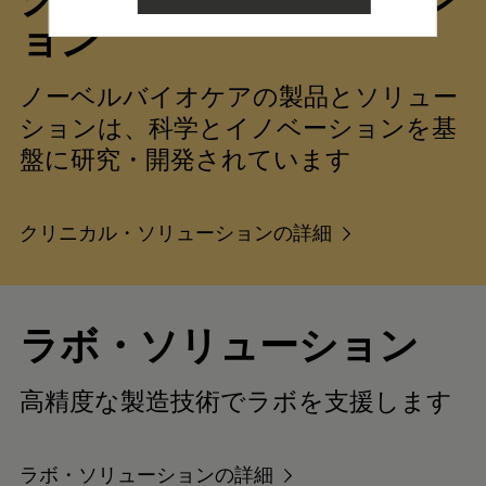
ョン
ノーベルバイオケアの製品とソリュー
ションは、科学とイノベーションを基
盤に研究・開発されています
クリニカル・ソリューションの詳細
ラボ・ソリューション
高精度な製造技術でラボを支援します
ラボ・ソリューションの詳細