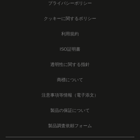
Footer
プライバシーポリシー
Legal
-
クッキーに関するポリシー
Japan
利用規約
ISO証明書
透明性に関する指針
商標について
注意事項等情報（電子添文）
製品の保証について
製品調査依頼フォーム