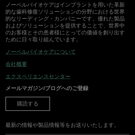
ノーベルバイオケアはインプラントを用いた革新
的な歯科修復ソリューションの分野における世界
的なリーディング・カンパニーです。優れた製品
およびソリューションを提供することで、世界中
のお客様とその患者様にとっての価値を創り出す
ために日々取り組んでいます。
ノーベルバイオケアについて
会社概要
エクスペリエンスセンター
メールマガジン/ブログへのご登録
購読する
最新の情報や製品情報等をお送りいたします。