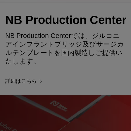
NB Production Center
NB Production Centerでは、ジルコニ
アインプラントブリッジ及びサージカ
ルテンプレートを国内製造しご提供い
たします。
詳細はこちら