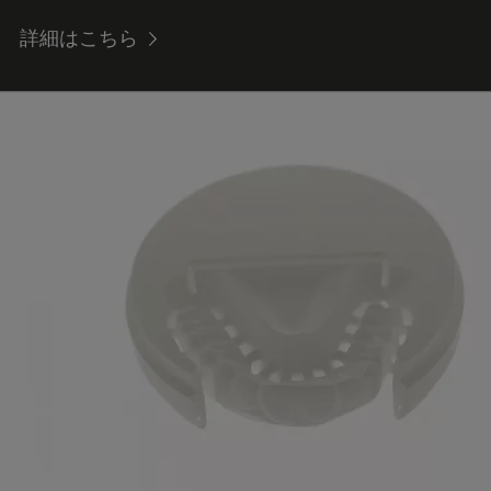
詳細はこちら