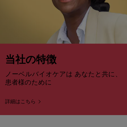
当社の特徴
ノーベルバイオケアは
あなたと共に、
患者様のために
詳細はこちら