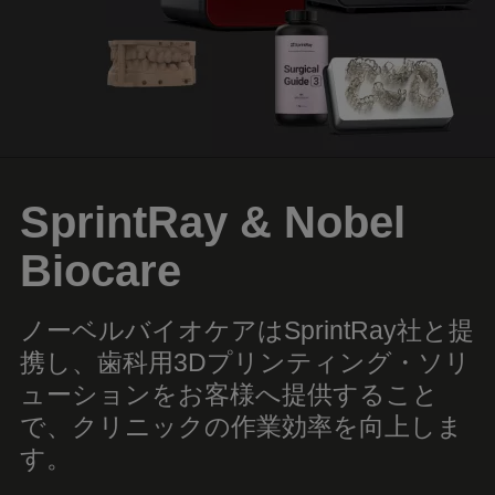
SprintRay
& Nobel
Biocare
ノーベルバイオケアはSprintRay社と提
携し、歯科用3Dプリンティング・ソリ
ューションをお客様へ提供すること
で、クリニックの作業効率を向上しま
す。