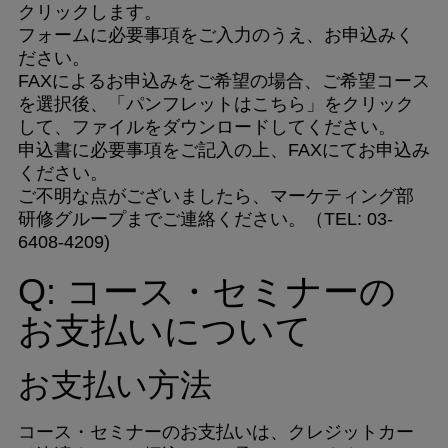
クリックします。
フォームに必要事項をご入力のうえ、お申込みく
ださい。
FAXによるお申込みをご希望の場合、ご希望コース
を選択後、「パンフレットはこちら」をクリック
して、ファイルをダウンロードしてください。
申込書に必要事項をご記入の上、FAXにてお申込み
ください。
ご不明な点がございましたら、マーケティング部
研修グループまでご連絡ください。（TEL: 03-
6408-4209)
Q: コース・セミナーの
お支払いについて
お支払い方法
コース・セミナーのお支払いは、クレジットカー