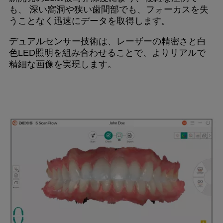
も、 深い窩洞や狭い歯間部でも、フォーカスを失
うことなく迅速にデータを取得します。
デュアルセンサー技術は、レーザーの精密さと白
色LED照明を組み合わせることで、よりリアルで
精細な画像を実現します。