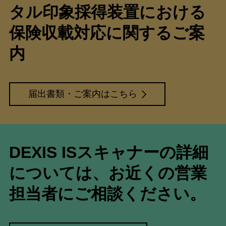
タル印象採得装置における
保険収載対応に関するご案
内
届出書類・ご案内はこちら
DEXIS ISスキャナーの詳細
については、お近くの営業
担当者にご相談ください。