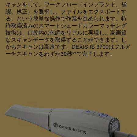
キャンをして、ワークフロー（インプラント、補
綴、矯正）を選択し、ファイルをエクスポートす
る、という簡単な操作で作業を進められます。特
許取得済みのスマートシェードカラーマッチング
技術は、口腔内の色調をリアルに再現し、高画質
なスキャンデータを取得することができます。し
かもスキャンは高速です。DEXIS IS 3700はフルア
ーチスキャンをわずか30秒**で完了します。