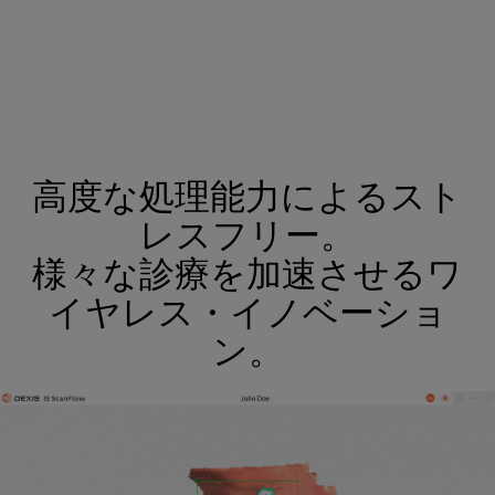
高度な処理能力によるスト
レスフリー。
様々な診療を加速させるワ
イヤレス・イノベーショ
ン。