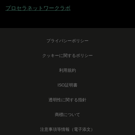
プロセラネットワークラボ
Footer
プライバシーポリシー
Legal
-
クッキーに関するポリシー
Japan
利用規約
ISO証明書
透明性に関する指針
商標について
注意事項等情報（電子添文）