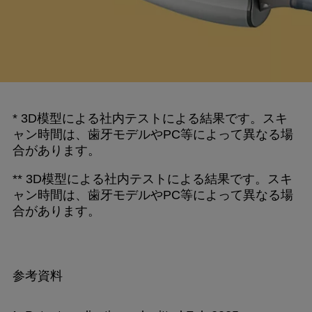
* 3D模型による社内テストによる結果です。スキ
ャン時間は、歯牙モデルやPC等によって異なる場
合があります。
** 3D模型による社内テストによる結果です。スキ
ャン時間は、歯牙モデルやPC等によって異なる場
合があります。
参考資料