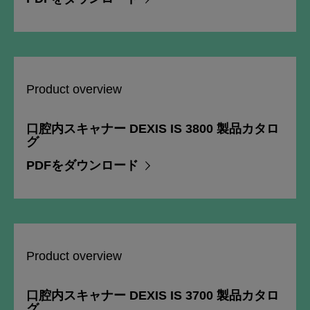
Product overview
口腔内スキャナー DEXIS IS 3800 製品カタロ
グ
PDFをダウンロード
Product overview
口腔内スキャナー DEXIS IS 3700 製品カタロ
グ