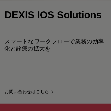
DEXIS IOS Solutions
スマートなワークフローで
業務の効率
化と診療の拡大を
お問い合わせはこちら