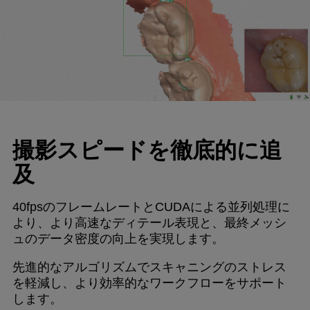
撮影スピードを徹底的に追
及
40fpsのフレームレートとCUDAによる並列処理に
より、より高速なディテール表現と、最終メッシ
ュのデータ密度の向上を実現します。
先進的なアルゴリズムでスキャニングのストレス
を軽減し、より効率的なワークフローをサポート
します。