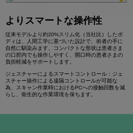
よりスマートな操作性
従来モデルより約20%スリム化（当社比）したボ
ディは、人間工学に基づいた設計で、術者の手に
自然に馴染みます。コンパクトな形状は患者さま
の口腔内でも操作しやすく、開口時の患者さまの
負担軽減をサポートします。
ジェスチャーによるスマートコントロール：ジェ
スチャー操作による遠隔コントロールが可能な
為、スキャン作業時におけるPCへの接触回数を減
らし、衛生的な作業環境を保ちます。