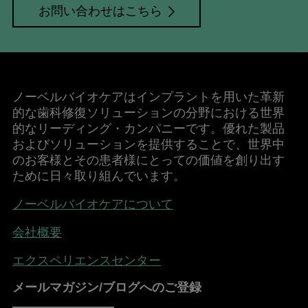
お問い合わせはこちら
ノーベルバイオケアはインプラントを用いた革新
的な歯科修復ソリューションの分野における世界
的なリーディング・カンパニーです。優れた製品
およびソリューションを提供することで、世界中
のお客様とその患者様にとっての価値を創り出す
ために日々取り組んでいます。
ノーベルバイオケアについて
会社概要
エクスペリエンスセンター
メールマガジン/ブログへのご登録