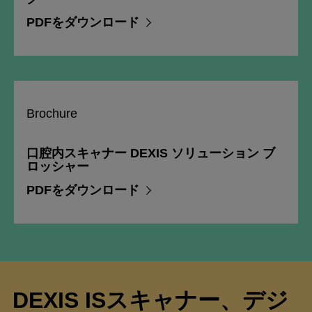
PDFをダウンロード
Brochure
口腔内スキャナー DEXIS ソリューション ブ
ロッシャー
PDFをダウンロード
DEXIS ISスキャナー、デジ