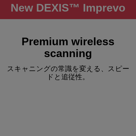
New DEXIS™ Imprevo
Premium wireless
scanning
スキャニングの常識を変える、スピー
ドと追従性。