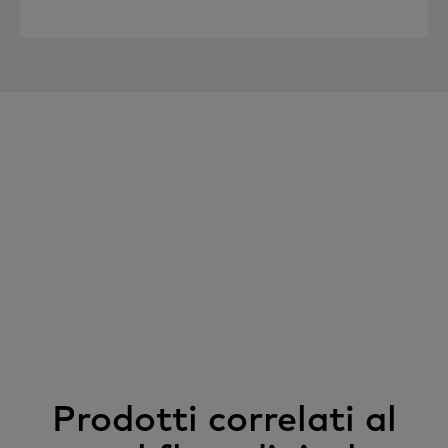
Prodotti correlati al