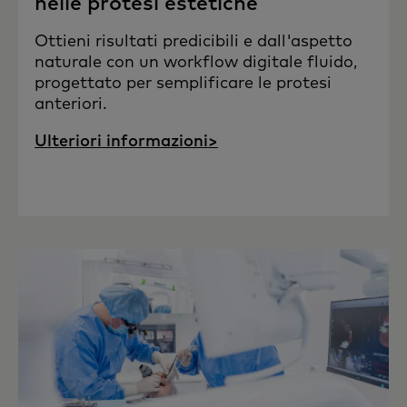
nelle protesi estetiche
Ottieni risultati predicibili e dall'aspetto
naturale con un workflow digitale fluido,
progettato per semplificare le protesi
anteriori.
Ulteriori informazioni>