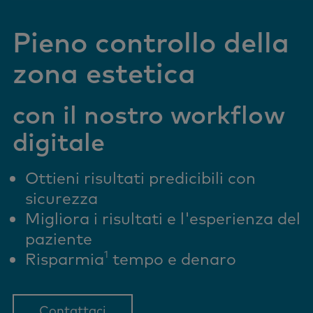
Pieno controllo della
zona estetica
con il nostro workflow
digitale
Ottieni risultati predicibili con
sicurezza
Migliora i risultati e l'esperienza del
paziente
1
Risparmia
tempo e denaro
Contattaci