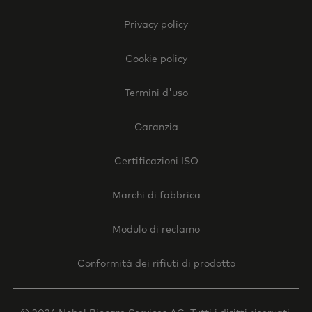
Footer
Privacy policy
Legal
-
Cookie policy
Italy
Termini d'uso
Garanzia
Certificazioni ISO
Marchi di fabbrica
Modulo di reclamo
Conformità dei rifiuti di prodotto