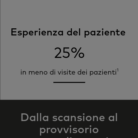
Esperienza del paziente
25%
1
in meno di visite dei pazienti
Dalla scansione al
provvisorio