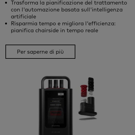
Trasforma la pianificazione del trattamento
con l'automazione basata sull'intelligenza
artificiale
Risparmia tempo e migliora l'efficienza:
pianifica chairside in tempo reale
Per saperne di più