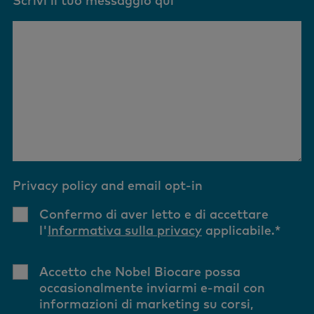
Scrivi il tuo messaggio qui
Privacy policy and email opt-in
Confermo di aver letto e di accettare
l'
Informativa sulla privacy
applicabile.
*
Accetto che Nobel Biocare possa
occasionalmente inviarmi e-mail con
informazioni di marketing su corsi,