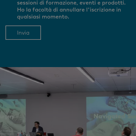
sessioni di formazione, eventi e prodotti.
Ho la facoltà di annullare l'iscrizione in
qualsiasi momento.