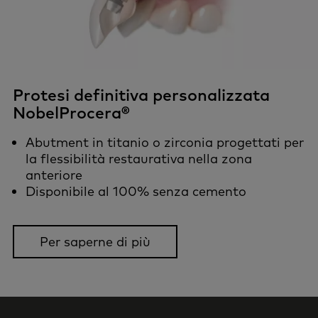
Protesi definitiva personalizzata
NobelProcera®
Abutment in titanio o zirconia progettati per
la flessibilità restaurativa nella zona
anteriore
Disponibile al 100% senza cemento
Per saperne di più