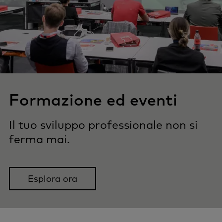
Formazione ed eventi
Il tuo sviluppo professionale non si
ferma mai.
Esplora ora