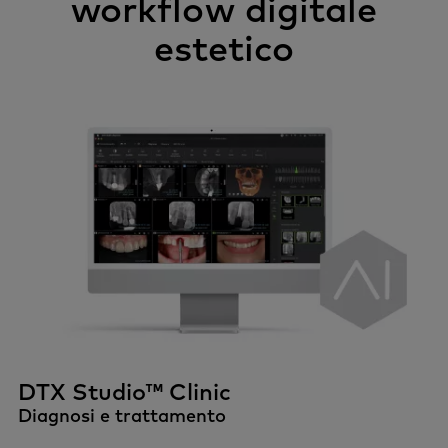
workflow digitale
estetico
DTX Studio™ Clinic
Diagnosi e trattamento