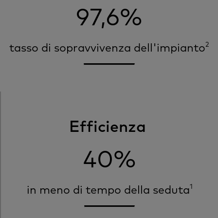
97,6%
2
tasso di sopravvivenza dell'impianto
Efficienza
40%
1
in meno di tempo della seduta