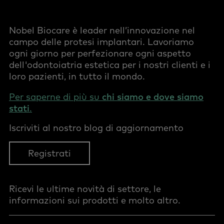
Nobel Biocare è leader nell’innovazione nel
campo delle protesi implantari. Lavoriamo
ogni giorno per perfezionare ogni aspetto
dell'odontoiatria estetica per i nostri clienti e i
loro pazienti, in tutto il mondo.
Per saperne di più su
chi siamo e dove siamo
stati
.
Iscriviti al nostro blog di aggiornamento
Registrati
Ricevi le ultime novità di settore, le
informazioni sui prodotti e molto altro.