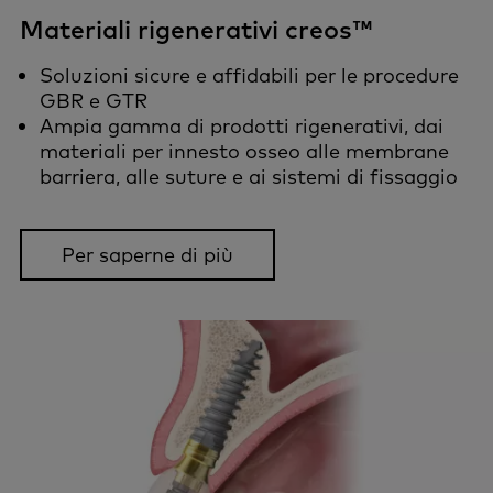
Materiali rigenerativi creos™
Soluzioni sicure e affidabili per le procedure
GBR e GTR
Ampia gamma di prodotti rigenerativi, dai
materiali per innesto osseo alle membrane
barriera, alle suture e ai sistemi di fissaggio
Per saperne di più