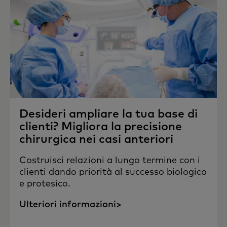
Desideri ampliare la tua base di
clienti? Migliora la precisione
chirurgica nei casi anteriori
Costruisci relazioni a lungo termine con i
clienti dando priorità al successo biologico
e protesico.
Ulteriori informazioni>