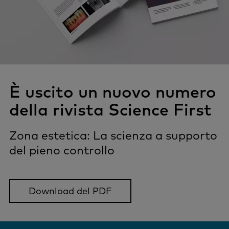
È uscito un nuovo numero
della rivista Science First
Zona estetica: La scienza a supporto
del pieno controllo
Download del PDF