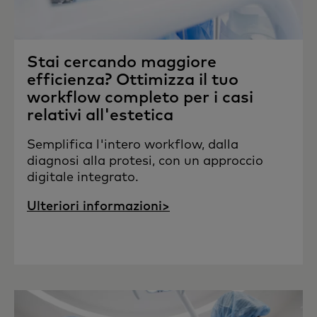
Stai cercando maggiore
efficienza? Ottimizza il tuo
workflow completo per i casi
relativi all'estetica
Semplifica l'intero workflow, dalla
diagnosi alla protesi, con un approccio
digitale integrato.
Ulteriori informazioni>