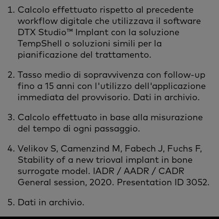
Calcolo effettuato rispetto al precedente
workflow digitale che utilizzava il software
DTX Studio™ Implant con la soluzione
TempShell o soluzioni simili per la
pianificazione del trattamento.
Tasso medio di sopravvivenza con follow-up
fino a 15 anni con l'utilizzo dell'applicazione
immediata del provvisorio. Dati in archivio.
Calcolo effettuato in base alla misurazione
del tempo di ogni passaggio.
Velikov S, Camenzind M, Fabech J, Fuchs F,
Stability of a new trioval implant in bone
surrogate model. IADR / AADR / CADR
General session, 2020. Presentation ID 3052.
Dati in archivio.