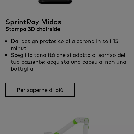
SprintRay Midas
Stampa 3D chairside
Dal design protesico alla corona in soli 15
minuti
Scegli la tonalità che si adatta al sorriso del
tuo paziente: acquista una capsula, non una
bottiglia
Per saperne di più