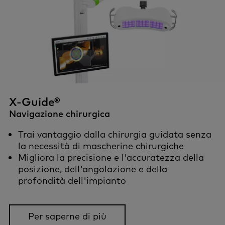
X-Guide®
Navigazione chirurgica
Trai vantaggio dalla chirurgia guidata senza
la necessità di mascherine chirurgiche
Migliora la precisione e l'accuratezza della
posizione, dell'angolazione e della
profondità dell'impianto
Per saperne di più