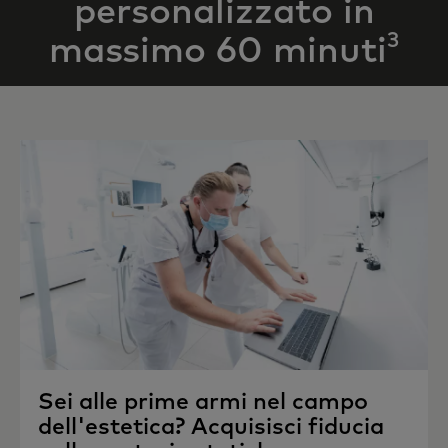
personalizzato in
3
massimo 60 minuti
Sei alle prime armi nel campo
dell'estetica? Acquisisci fiducia