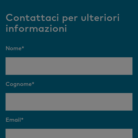
Contattaci per ulteriori
informazioni
Nome
*
Cognome
*
Email
*