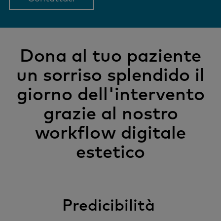
Dona al tuo paziente
un sorriso splendido il
giorno dell'intervento
grazie al nostro
workflow digitale
estetico
Predicibilità