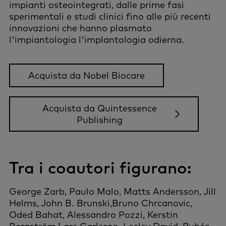
impianti osteointegrati, dalle prime fasi
sperimentali e studi clinici fino alle più recenti
innovazioni che hanno plasmato
l'impiantologia l'implantologia odierna.
Acquista da Nobel Biocare
Acquista da Quintessence
Publishing
Tra i coautori figurano:
George Zarb, Paulo Malo, Matts Andersson, Jill
Helms, John B. Brunski,Bruno Chrcanovic,
Oded Bahat, Alessandro Pozzi, Kerstin