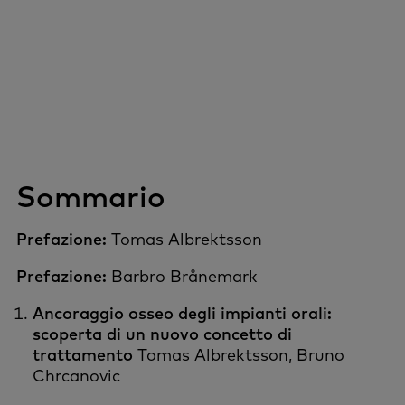
Sommario
Prefazione:
Tomas Albrektsson
Prefazione:
Barbro Brånemark
Ancoraggio osseo degli impianti orali:
scoperta di un nuovo concetto di
trattamento
Tomas Albrektsson, Bruno
Chrcanovic