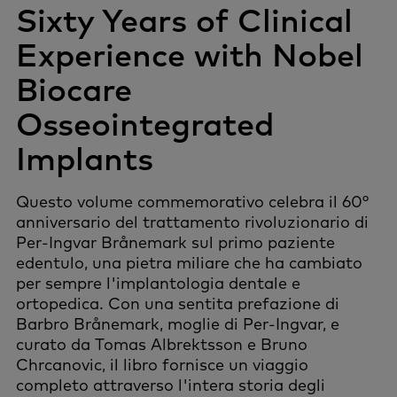
Sixty Years of Clinical
Experience with Nobel
Biocare
Osseointegrated
Implants
Questo volume commemorativo celebra il 60°
anniversario del trattamento rivoluzionario di
Per-Ingvar Brånemark sul primo paziente
edentulo, una pietra miliare che ha cambiato
per sempre l'implantologia dentale e
ortopedica. Con una sentita prefazione di
Barbro Brånemark, moglie di Per-Ingvar, e
curato da Tomas Albrektsson e Bruno
Chrcanovic, il libro fornisce un viaggio
completo attraverso l'intera storia degli