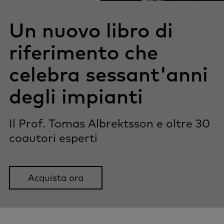
Un nuovo libro di
riferimento che
celebra sessant'anni
degli impianti
Il Prof. Tomas Albrektsson e oltre 30
coautori esperti
Acquista ora