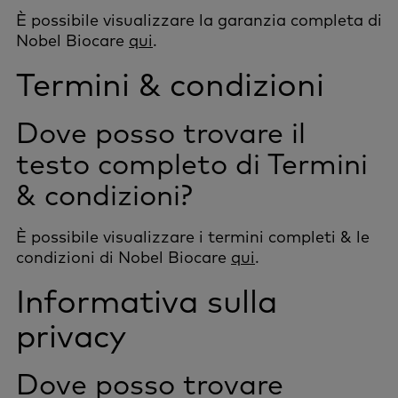
È possibile visualizzare la garanzia completa di
Nobel Biocare
qui
.
Termini & condizioni
Dove posso trovare il
testo completo di Termini
& condizioni?
È possibile visualizzare i termini completi & le
condizioni di Nobel Biocare
qui
.
Informativa sulla
privacy
Dove posso trovare