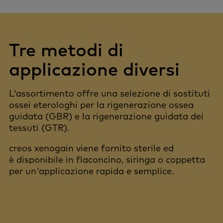
Tre metodi di
applicazione diversi
L'assortimento offre una selezione di sostituti
ossei eterologhi per la rigenerazione ossea
guidata (GBR) e la rigenerazione guidata dei
tessuti (GTR).
creos xenogain viene fornito sterile ed
è disponibile in flaconcino, siringa o coppetta
per un'applicazione rapida e semplice.