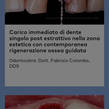
Carico immediato di dente
singolo post estrattivo nella zona
estetica con contemporanea
rigenerazione ossea guidata
Odontoiatra: Dott. Fabrizio Colombo,
DDS