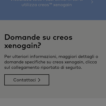
utilizza creos™ xenogain
Domande su creos
xenogain?
Per ulteriori informazioni, maggiori dettagli o
domande specifiche su creos xenogain, clicca
sul collegamento riportato di seguito.
Contattaci