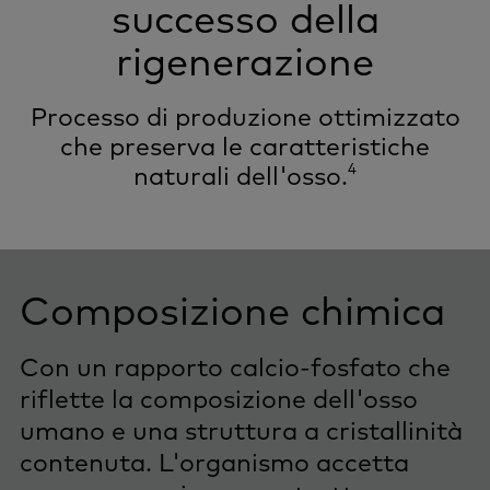
successo della
rigenerazione
Processo di produzione ottimizzato
che preserva le caratteristiche
4
naturali dell'osso.
Composizione chimica
Con un rapporto calcio-fosfato che
riflette la composizione dell'osso
umano e una struttura a cristallinità
contenuta. L'organismo accetta