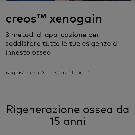
creos™ xenogain
3 metodi di applicazione per
soddisfare tutte le tue esigenze di
innesto osseo.
Acquista ora
Contattaci
Rigenerazione ossea da
15 anni