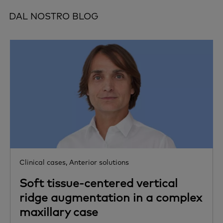
DAL NOSTRO BLOG
Clinical cases,
Anterior solutions
Soft tissue-centered vertical
ridge augmentation in a complex
maxillary case