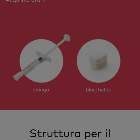
Struttura per il