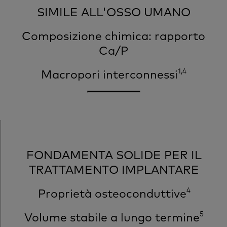
SIMILE ALL'OSSO UMANO
Composizione chimica: rapporto
Ca/P
1,4
Macropori interconnessi
FONDAMENTA SOLIDE PER IL
TRATTAMENTO IMPLANTARE
4
Proprietà osteoconduttive
5
Volume stabile a lungo termine