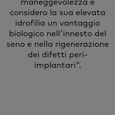
maneggevolezza e
considero la sua elevata
idrofilia un vantaggio
biologico nell'innesto del
seno e nella rigenerazione
dei difetti peri-
implantari".