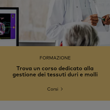
FORMAZIONE
Trova un corso dedicato alla
gestione dei tessuti duri e molli
Corsi