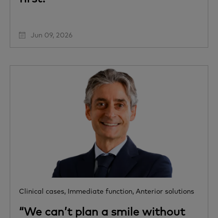
Jun 09, 2026
Clinical cases,
Immediate function,
Anterior solutions
“We can’t plan a smile without