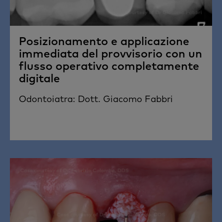
Posizionamento e applicazione
immediata del provvisorio con un
flusso operativo completamente
digitale
Odontoiatra: Dott. Giacomo Fabbri