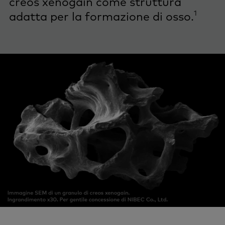
creos xenogain come struttura
1
adatta per la formazione di osso.