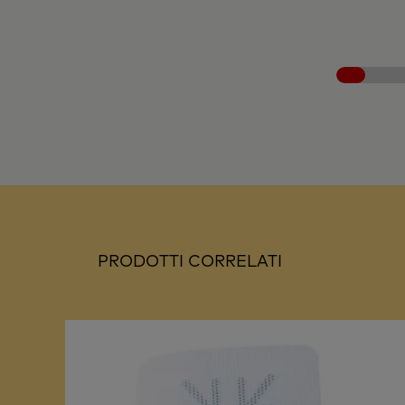
PRODOTTI CORRELATI