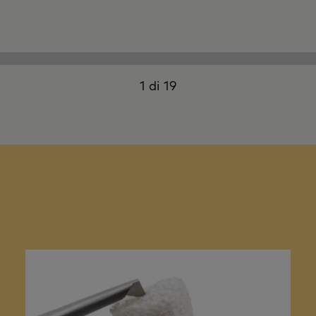
1 di 19