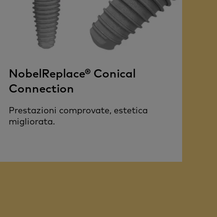
NobelReplace® Conical
Connection
Prestazioni comprovate, estetica
migliorata.