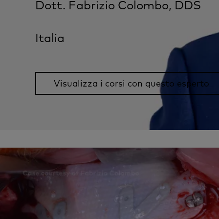
Dott. Fabrizio Colombo, DDS
Italia
Visualizza i corsi con questo esperto