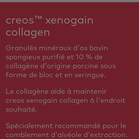
creos™ xenogain
collagen
Granulés minéraux d'os bovin
spongieux purifié et 10 % de
collagène d'origine porcine sous
forme de bloc et en seringue.
Le collagène aide à maintenir
creos xenogain collagen à l'endroit
souhaité.
Spécialement recommandé pour le
comblement d'alvéole d'extraction.