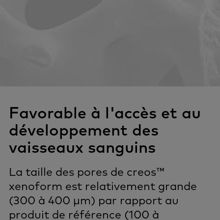
Favorable à l'accès et au
développement des
vaisseaux sanguins
La taille des pores de creos™
xenoform est relativement grande
(300 à 400 µm) par rapport au
produit de référence (100 à