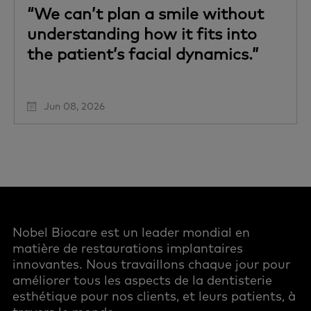
“We can’t plan a smile without
understanding how it fits into
the patient’s facial dynamics.”
Jun 08, 2026
Nobel Biocare est un leader mondial en
matière de restaurations implantaires
innovantes. Nous travaillons chaque jour pour
améliorer tous les aspects de la dentisterie
esthétique pour nos clients, et leurs patients, à