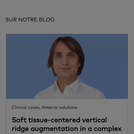
SUR NOTRE BLOG
Clinical cases,
Anterior solutions
Soft tissue-centered vertical
ridge augmentation in a complex