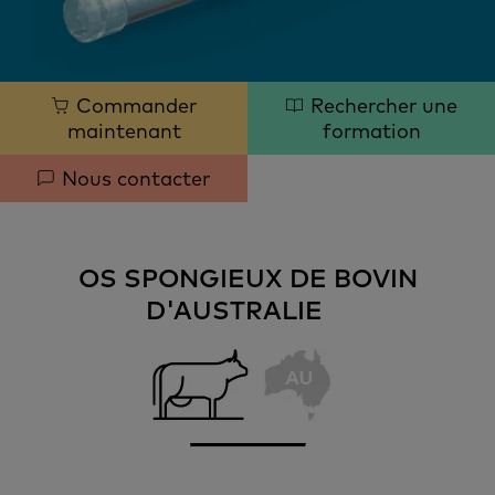
Quick
Commander
Rechercher une
maintenant
formation
links
Nous contacter
OS SPONGIEUX DE BOVIN
D'AUSTRALIE