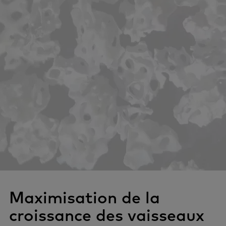
Maximisation de la
croissance des vaisseaux