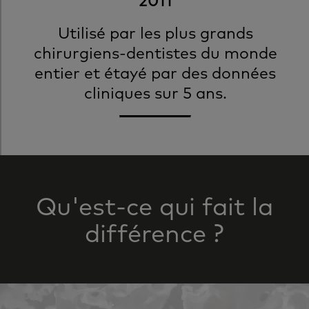
2011
Utilisé par les plus grands
chirurgiens-dentistes du monde
entier et étayé par des données
cliniques sur 5 ans.
Qu'est-ce qui fait la
différence ?