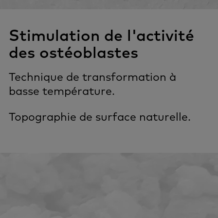
Stimulation de l'activité
des ostéoblastes
Technique de transformation à
basse température.
Topographie de surface naturelle.