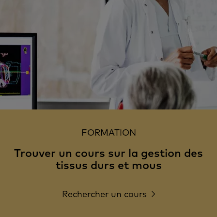
FORMATION
Trouver un cours sur la gestion des
tissus durs et mous
Rechercher un cours