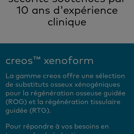
10 ans d'expérience
clinique
creos™ xenoform
La gamme creos offre une sélection
de substituts osseux xénogéniques
pour la régénération osseuse guidée
(ROG) et la régénération tissulaire
guidée (RTG).
Pour répondre à vos besoins en