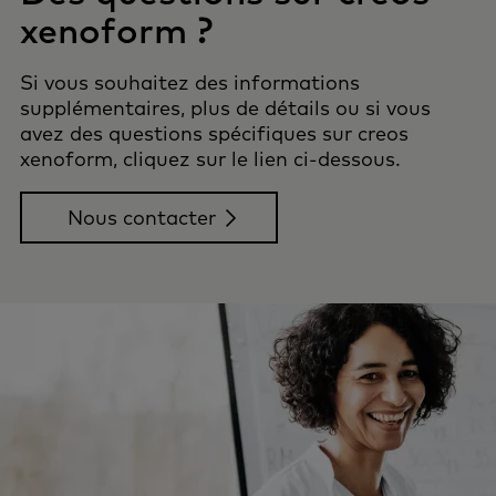
xenoform ?
Si vous souhaitez des informations
supplémentaires, plus de détails ou si vous
avez des questions spécifiques sur creos
xenoform, cliquez sur le lien ci-dessous.
Nous contacter