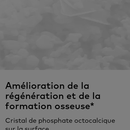
Amélioration de la
régénération et de la
formation osseuse*
Cristal de phosphate octocalcique
sur la surface.