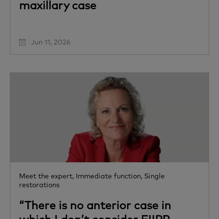
maxillary case
Jun 11, 2026
Meet the expert,
Immediate function,
Single
restorations
“There is no anterior case in