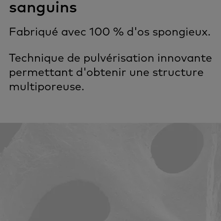
sanguins
Fabriqué avec 100 % d'os spongieux.
Technique de pulvérisation innovante
permettant d'obtenir une structure
multiporeuse.