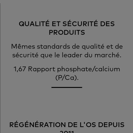
QUALITÉ ET SÉCURITÉ DES
PRODUITS
Mêmes standards de qualité et de
sécurité que le leader du marché.
1,67 Rapport phosphate/calcium
(P/Ca).
RÉGÉNÉRATION DE L'OS DEPUIS