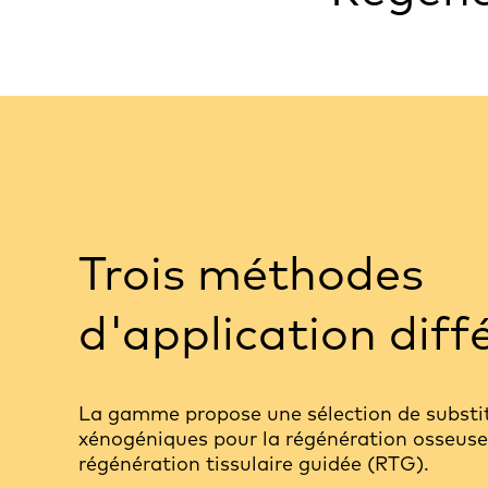
Trois méthodes
d'application diff
La gamme propose une sélection de substi
xénogéniques pour la régénération osseuse
régénération tissulaire guidée (RTG).