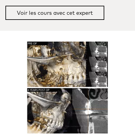
Voir les cours avec cet expert