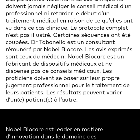
doivent jamais négliger le conseil médical d’un
professionnel ni retarder le début d’un
traitement médical en raison de ce qu’elles ont
vu dans ce cas clinique. Le protocole complet
n’est pas illustré. Certaines séquences ont été
coupées. Dr Tabanella est un consultant
rémunéré par Nobel Biocare. Les avis exprimés
sont ceux du médecin. Nobel Biocare est un
fabricant de dispositifs médicaux et ne
dispense pas de conseils médicaux. Les
praticiens doivent se baser sur leur propre
jugement professionnel pour le traitement de
leurs patients. Les résultats peuvent varier
d’un(e) patient(e) à l’autre.
Nobel Biocare est leader en matière
d’innovation dans le domaine des