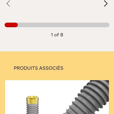
1 of 8
PRODUITS ASSOCIÉS