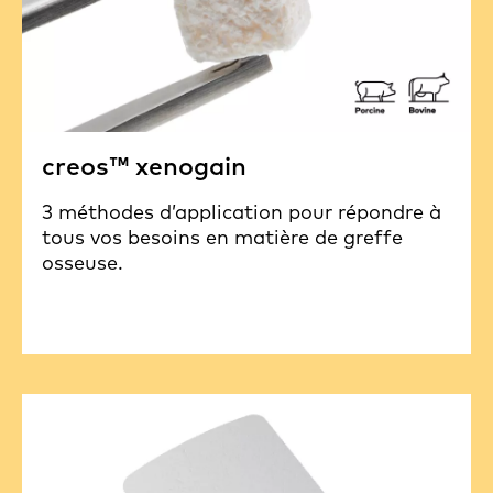
creos™ xenogain
3 méthodes d’application pour répondre à
tous vos besoins en matière de greffe
osseuse.