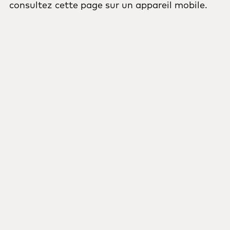
consultez cette page sur un appareil mobile.