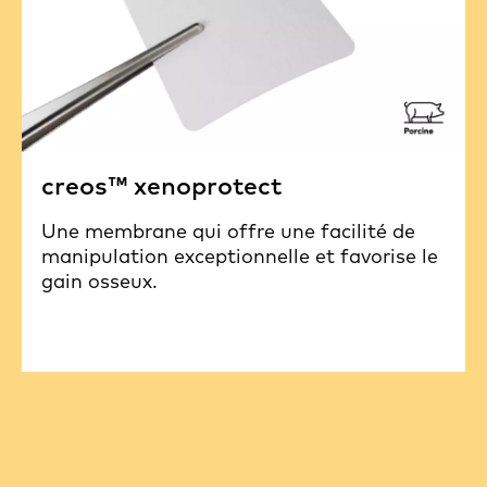
creos™ xenoprotect
Une membrane qui offre une facilité de
manipulation exceptionnelle et favorise le
gain osseux.