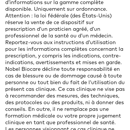
d’informations sur la gamme complète
disponible. Uniquement sur ordonnance.
Attention : la loi fédérale (des États-Unis)
réserve la vente de ce dispositif sur
prescription d’un praticien agréé, d’un
professionnel de la santé ou d’un médecin.
Reportez-vous aux instructions d’utilisation
pour les informations complètes concernant la
prescription, y compris les indications, contre-
indications, avertissements et mises en garde.
Nobel Biocare décline toute responsabilité en
cas de blessure ou de dommage causé à toute
personne ou tout bien du fait de l’utilisation du
présent cas clinique. Ce cas clinique ne vise pas
à recommander des mesures, des techniques,
des protocoles ou des produits, ni à donner des
conseils. En outre, il ne remplace pas une
formation médicale ou votre propre jugement
clinique en tant que professionnel de santé.
Les personnes visionnant ce cas clinique ne