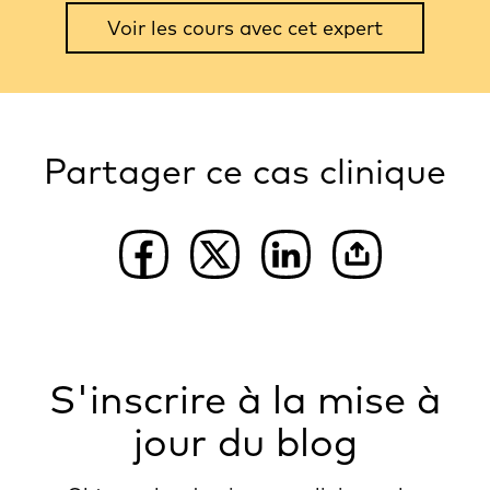
Voir les cours avec cet expert
Partager ce cas clinique
S'inscrire à la mise à
jour du blog