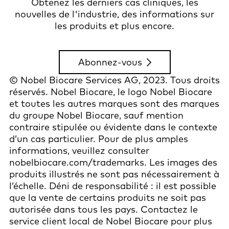
Obtenez les derniers cas cliniques, les
nouvelles de l'industrie, des informations sur
les produits et plus encore.
Abonnez-vous
© Nobel Biocare Services AG, 2023. Tous droits
réservés. Nobel Biocare, le logo Nobel Biocare
et toutes les autres marques sont des marques
du groupe Nobel Biocare, sauf mention
contraire stipulée ou évidente dans le contexte
d’un cas particulier. Pour de plus amples
informations, veuillez consulter
nobelbiocare.com/trademarks. Les images des
produits illustrés ne sont pas nécessairement à
l’échelle. Déni de responsabilité : il est possible
que la vente de certains produits ne soit pas
autorisée dans tous les pays. Contactez le
service client local de Nobel Biocare pour plus