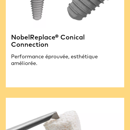
NobelReplace® Conical
Connection
Performance éprouvée, esthétique
améliorée.