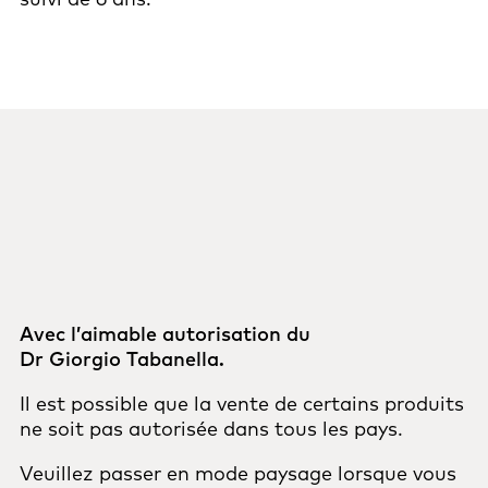
Avec l’aimable autorisation du
Dr Giorgio Tabanella.
Il est possible que la vente de certains produits
ne soit pas autorisée dans tous les pays.
Veuillez passer en mode paysage lorsque vous