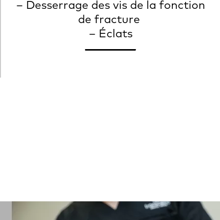
– Desserrage des vis de la fonction
de fracture
– Éclats