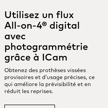
Utilisez un flux
All-on-4®
digital
avec
photogrammétrie
grâce à ICam
Obtenez des prothèses vissées
provisoires et d’usage précises, ce
qui améliore la prévisibilité et en
réduit les reprises.