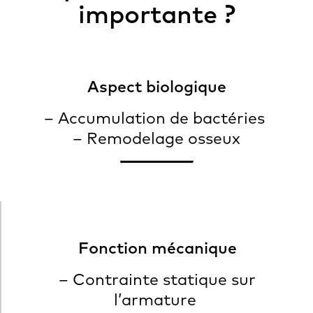
importante ?
Aspect biologique
– Accumulation de bactéries
– Remodelage osseux
Fonction mécanique
– Contrainte statique sur
l’armature