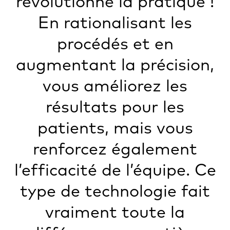
révolutionné la pratique !
En rationalisant les
procédés et en
augmentant la précision,
vous améliorez les
résultats pour les
patients, mais vous
renforcez également
l’efficacité de l’équipe. Ce
type de technologie fait
vraiment toute la