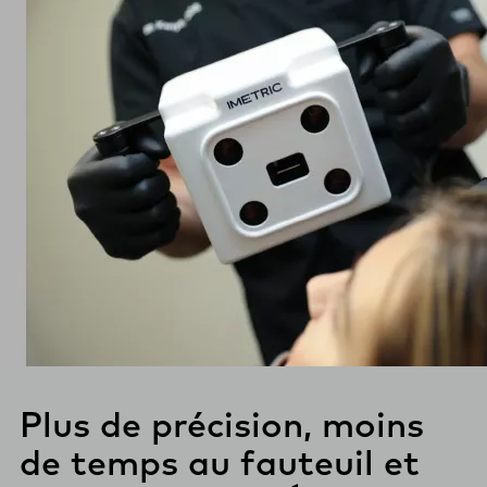
Plus de précision, moins
de temps au fauteuil et