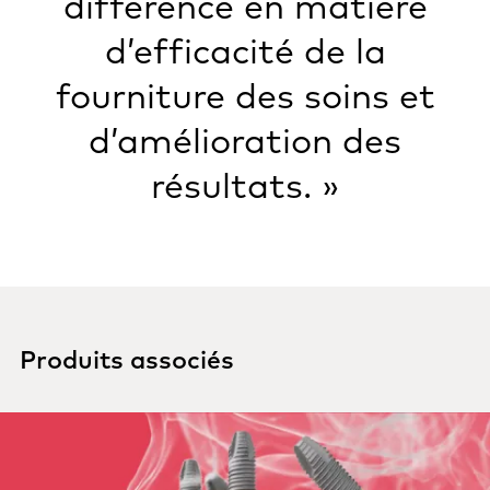
différence en matière
d’efficacité de la
fourniture des soins et
d’amélioration des
résultats. »
Produits associés