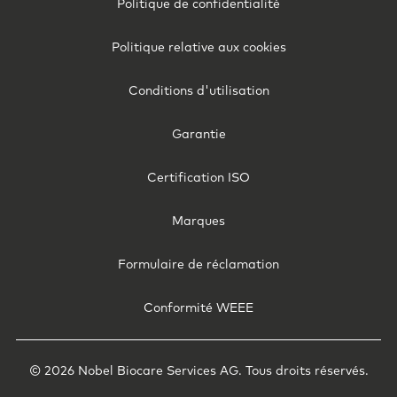
Footer
Politique de confidentialité
Legal
-
Politique relative aux cookies
Belgium
(French)
Conditions d'utilisation
Garantie
Certification ISO
Marques
Formulaire de réclamation
Conformité WEEE
© 2026 Nobel Biocare Services AG. Tous droits réservés.