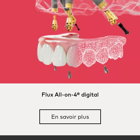
Flux All-on-4® digital
En savoir plus