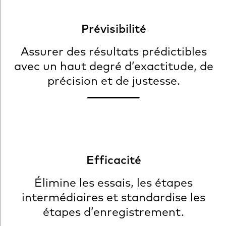
Prévisibilité
Assurer des résultats prédictibles
avec un haut degré d’exactitude, de
précision et de justesse.
Efficacité
Élimine les essais, les étapes
intermédiaires et standardise les
étapes d’enregistrement.