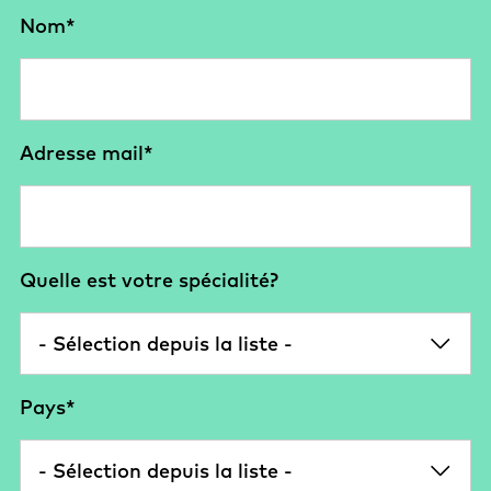
Nom
*
Adresse mail
*
Quelle est votre spécialité?
Pays
*