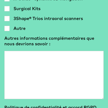
Surgical Kits
3Shape® Trios intraoral scanners
Autre
Autres informations complémentaires que
nous devrions savoir :
Politique de confidentialité et accord RGPD