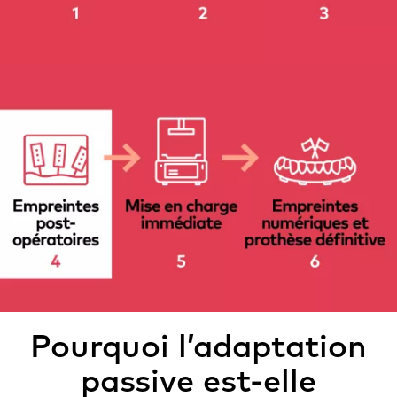
Pourquoi l’adaptation
passive est-elle