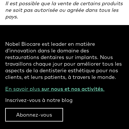
Il est possible que la vente de certains produits
ne soit pas autorisée ou agréée dans tous les
pays.
Nobel Biocare est leader en matière
d’innovation dans le domaine des
restaurations dentaires sur implants. Nous
travaillons chaque jour pour améliorer tous les
aspects de la dentisterie esthétique pour nos
clients, et leurs patients, à travers le monde.
En savoir plus
sur nous et nos activités
.
Inscrivez-vous à notre blog
Abonnez-vous