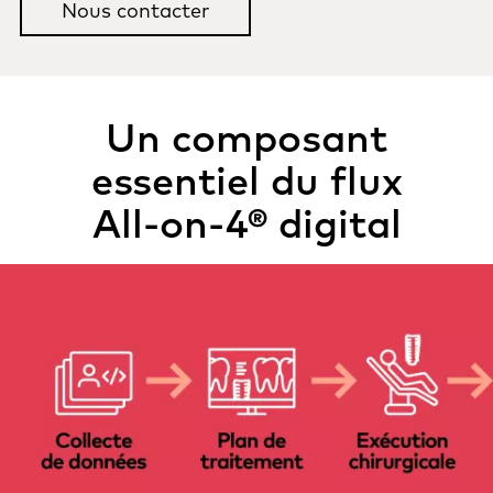
Nous contacter
Un composant
essentiel du flux
All-on-4®
digital