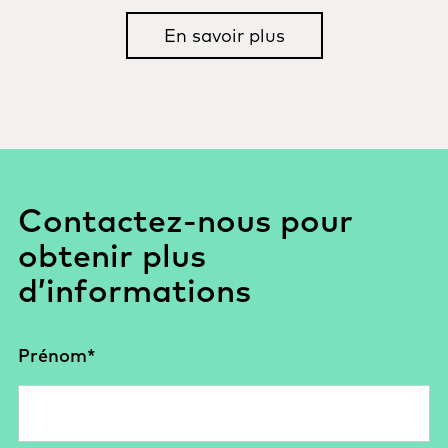
En savoir plus
Contactez-nous pour
obtenir plus
d’informations
Prénom
*