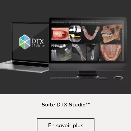
Suite DTX Studio™
En savoir plus