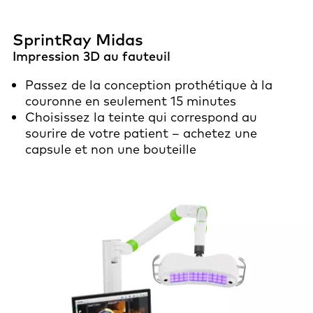
SprintRay Midas
Impression 3D au fauteuil
Passez de la conception prothétique à la
couronne en seulement 15 minutes
Choisissez la teinte qui correspond au
sourire de votre patient – achetez une
capsule et non une bouteille