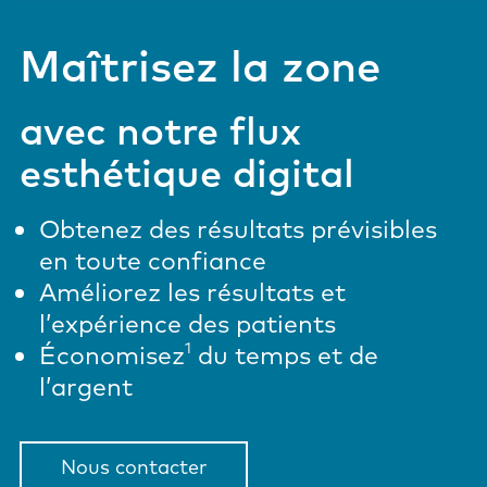
Maîtrisez la zone
avec notre flux
esthétique digital
Obtenez des résultats prévisibles
en toute confiance
Améliorez les résultats et
l’expérience des patients
1
Économisez
du temps et de
l’argent
Nous contacter