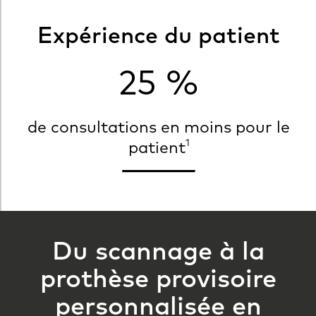
Expérience du patient
25 %
de consultations en moins pour le
1
patient
Du scannage à la
prothèse provisoire
personnalisée en