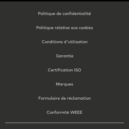
Footer
Politique de confidentialité
Legal
-
Politique relative aux cookies
Belgium
(French)
Conditions d'utilisation
Garantie
Certification ISO
Marques
Formulaire de réclamation
Conformité WEEE