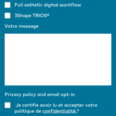
Full esthetic digital workflow
3Shape TRIOS®
Votre message
Privacy policy and email opt-in
Je certifie avoir lu et accepter votre
politique de
confidentialité.
*