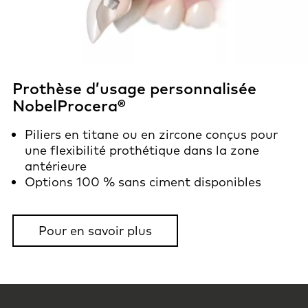
Prothèse d’usage personnalisée
NobelProcera®
Piliers en titane ou en zircone conçus pour
une flexibilité prothétique dans la zone
antérieure
Options 100 % sans ciment disponibles
Pour en savoir plus