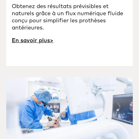
Obtenez des résultats prévisibles et
naturels grâce à un flux numérique fluide
conçu pour simplifier les prothèses
antérieures.
En savoir plus>