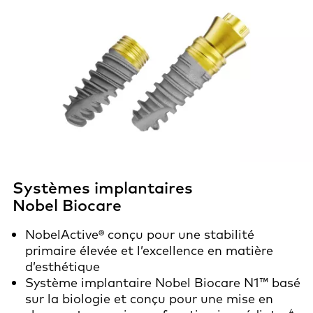
Systèmes implantaires
Nobel Biocare
NobelActive® conçu pour une stabilité
primaire élevée et l’excellence en matière
d’esthétique
Système implantaire Nobel Biocare N1™ basé
sur la biologie et conçu pour une mise en
4