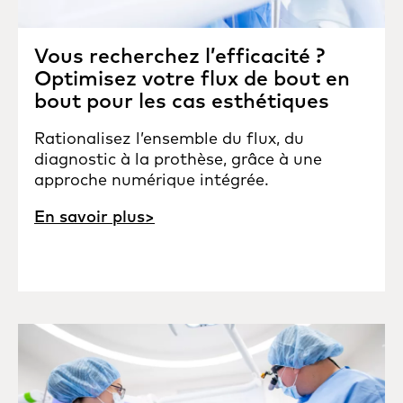
Vous recherchez l’efficacité ?
Optimisez votre flux de bout en
bout pour les cas esthétiques
Rationalisez l’ensemble du flux, du
diagnostic à la prothèse, grâce à une
approche numérique intégrée.
En savoir plus>