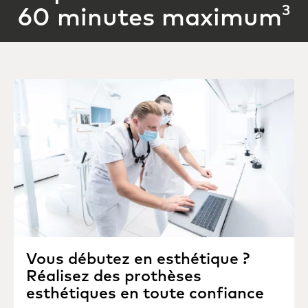
3
60 minutes maximum
Vous débutez en esthétique ?
Réalisez des prothèses
esthétiques en toute confiance