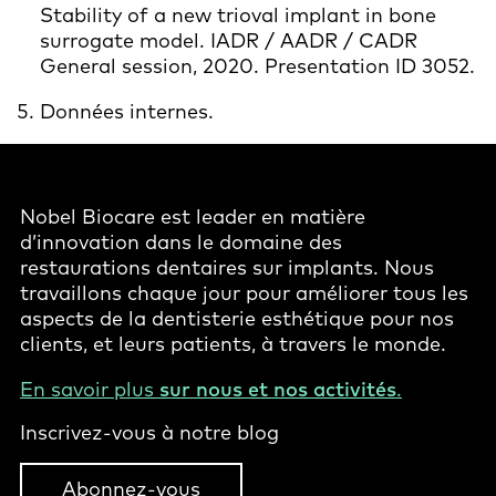
Stability of a new trioval implant in bone
surrogate model. IADR / AADR / CADR
General session, 2020. Presentation ID 3052.
Données internes.
Nobel Biocare est leader en matière
d’innovation dans le domaine des
restaurations dentaires sur implants. Nous
travaillons chaque jour pour améliorer tous les
aspects de la dentisterie esthétique pour nos
clients, et leurs patients, à travers le monde.
En savoir plus
sur nous et nos activités
.
Inscrivez-vous à notre blog
Abonnez-vous