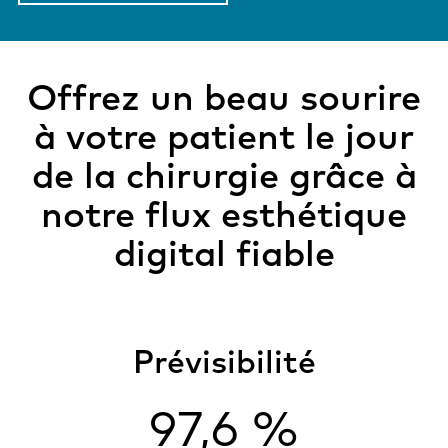
Offrez un beau sourire
à votre patient le jour
de la chirurgie grâce à
notre flux esthétique
digital fiable
Prévisibilité
97,6 %