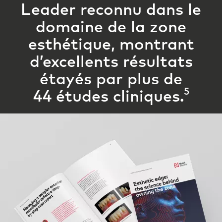
Leader reconnu dans le
domaine de la zone
esthétique, montrant
d’excellents résultats
étayés par
plus de
5
44 études cliniques.