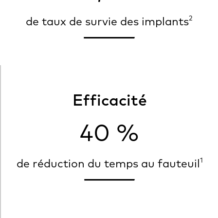
2
de taux de survie des implants
Efficacité
40 %
1
de réduction du temps au fauteuil