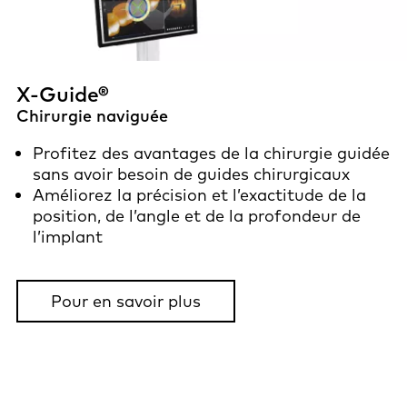
X-Guide®
Chirurgie naviguée
Profitez des avantages de la chirurgie guidée
sans avoir besoin de guides chirurgicaux
Améliorez la précision et l’exactitude de la
position, de l’angle et de la profondeur de
l’implant
Pour en savoir plus