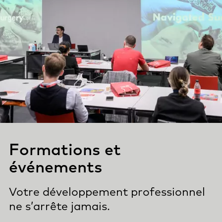
Formations et
événements
Votre développement professionnel
ne s’arrête jamais.