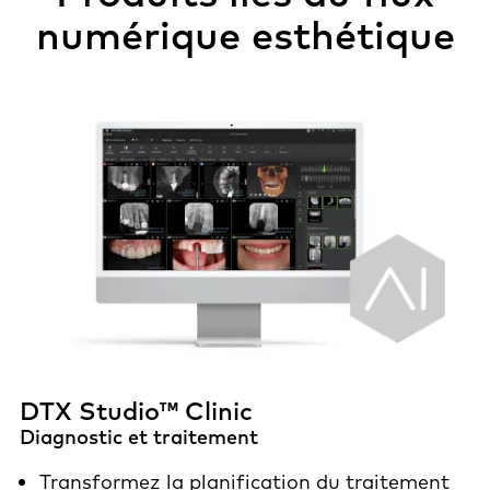
numérique esthétique
DTX Studio™ Clinic
Diagnostic et traitement
Transformez la planification du traitement