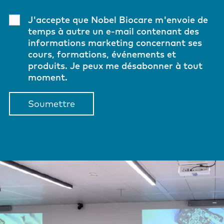
J'accepte que Nobel Biocare m'envoie de
temps à autre un e-mail contenant des
informations marketing concernant ses
cours, formations, événements et
produits. Je peux me désabonner à tout
moment.