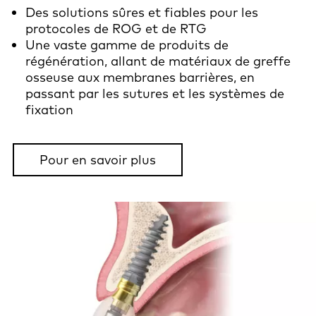
Des solutions sûres et fiables pour les
protocoles de ROG et de RTG
Une vaste gamme de produits de
régénération, allant de matériaux de greffe
osseuse aux membranes barrières, en
passant par les sutures et les systèmes de
fixation
Pour en savoir plus