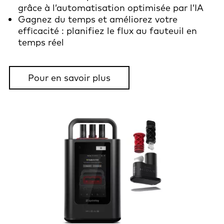
grâce à l’automatisation optimisée par l’IA
Gagnez du temps et améliorez votre
efficacité : planifiez le flux au fauteuil en
temps réel
Pour en savoir plus