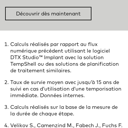
Découvrir dès maintenant
Calculs réalisés par rapport au flux
numérique précédent utilisant le logiciel
DTX Studio™ Implant avec la solution
TempShell ou des solutions de planification
de traitement similaires.
Taux de survie moyen avec jusqu’à 15 ans de
suivi en cas d’utilisation d’une temporisation
immédiate. Données internes.
Calculs réalisés sur la base de la mesure de
la durée de chaque étape.
Velikov S., Camenzind M., Fabech J., Fuchs F.