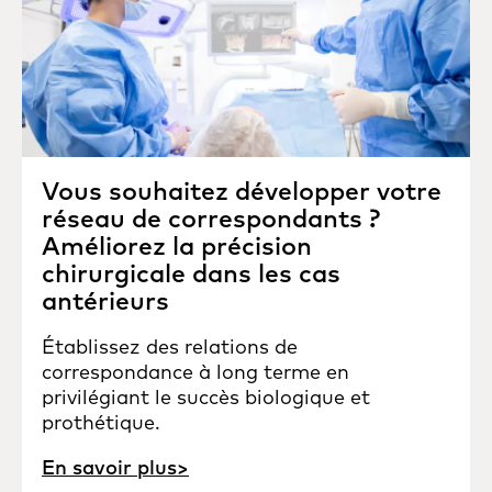
Vous souhaitez développer votre
réseau de correspondants ?
Améliorez la précision
chirurgicale dans les cas
antérieurs
Établissez des relations de
correspondance à long terme en
privilégiant le succès biologique et
prothétique.
En savoir plus>