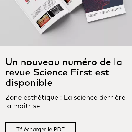
Un nouveau numéro de la
revue Science First est
disponible
Zone esthétique : La science derrière
la maîtrise
Télécharger le PDF