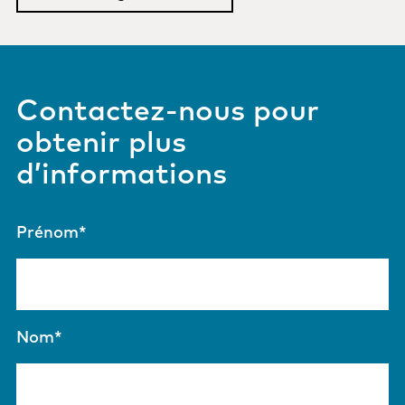
Contactez-nous pour
obtenir plus
d’informations
Prénom
*
Nom
*