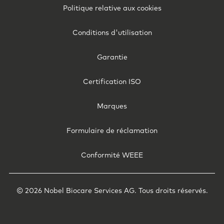
Politique relative aux cookies
Belgium
(French)
Conditions d'utilisation
Garantie
Certification ISO
Marques
Formulaire de réclamation
Conformité WEEE
© 2026 Nobel Biocare Services AG. Tous droits réservés.