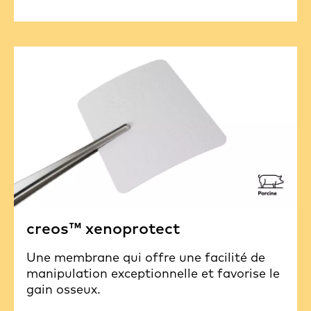
creos™ xenoprotect
Une membrane qui offre une facilité de
manipulation exceptionnelle et favorise le
gain osseux.