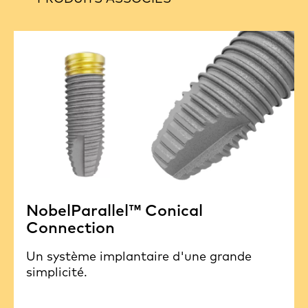
NobelParallel™ Conical
Connection
Un système implantaire d'une grande
simplicité.