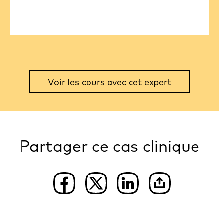
Voir les cours avec cet expert
Partager ce cas clinique