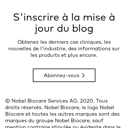
S'inscrire à la mise à
jour du blog
Obtenez les derniers cas cliniques, les
nouvelles de l'industrie, des informations sur
les produits et plus encore.
Abonnez-vous
© Nobel Biocare Services AG, 2020. Tous
droits réservés. Nobel Biocare, le logo Nobel
Biocare et toutes les autres marques sont des
marques du groupe Nobel Biocare, sauf
mention contraire stipulée ou évidente dans le