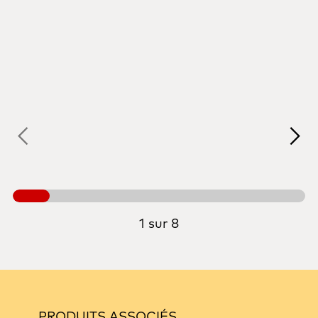
1 sur 8
PRODUITS ASSOCIÉS