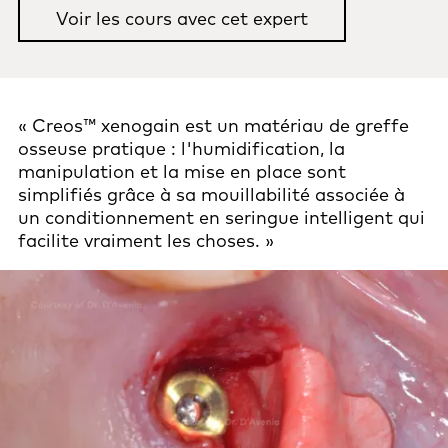
Voir les cours avec cet expert
« Creos™ xenogain est un matériau de greffe
osseuse pratique : l'humidification, la
manipulation et la mise en place sont
simplifiés grâce à sa mouillabilité associée à
un conditionnement en seringue intelligent qui
facilite vraiment les choses. »