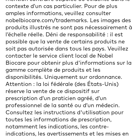
contexte d’un cas particulier. Pour de plus
amples informations, veuillez consulter
nobelbiocare.com/trademarks. Les images des
produits illustrés ne sont pas nécessairement à
l’échelle réelle. Déni de responsabilité : il est
possible que la vente de certains produits ne
soit pas autorisée dans tous les pays. Veuillez
contacter le service client local de Nobel
Biocare pour obtenir plus d'informations sur la
gamme complète de produits et les
disponibilités. Uniquement sur ordonnance.
Attention : la loi fédérale (des États-Unis)
réserve la vente de ce dispositif sur
prescription d’un praticien agréé, d’un
professionnel de la santé ou d’un médecin.
Consultez les instructions d'utilisation pour
toutes les informations de prescription,
notamment les indications, les contre-
indications, les avertissements et les mises en