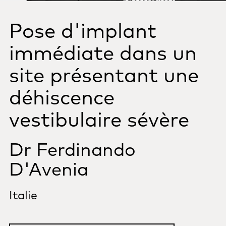
Pose d'implant
immédiate dans un
site présentant une
déhiscence
vestibulaire sévère
Dr Ferdinando
D'Avenia
Italie