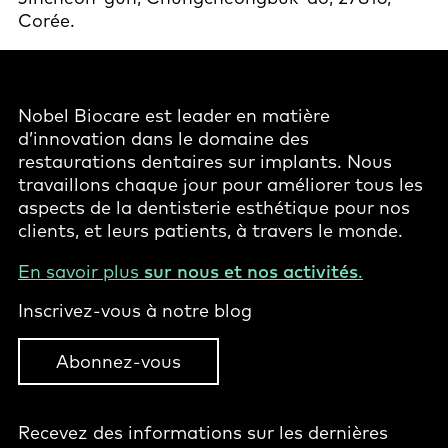
Corée.
Nobel Biocare est leader en matière
d’innovation dans le domaine des
restaurations dentaires sur implants. Nous
travaillons chaque jour pour améliorer tous les
aspects de la dentisterie esthétique pour nos
clients, et leurs patients, à travers le monde.
En savoir plus
sur nous et nos activités
.
Inscrivez-vous à notre blog
Abonnez-vous
Recevez des informations sur les dernières