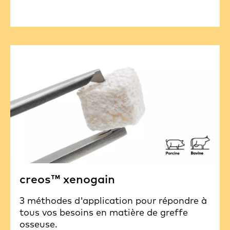
creos™ xenogain
3 méthodes d'application pour répondre à
tous vos besoins en matière de greffe
osseuse.