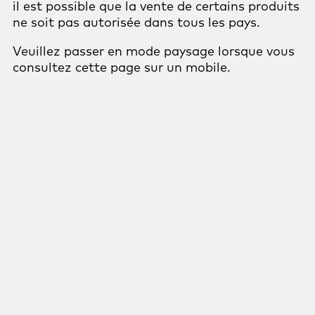
il est possible que la vente de certains produits
ne soit pas autorisée dans tous les pays.
Veuillez passer en mode paysage lorsque vous
consultez cette page sur un mobile.