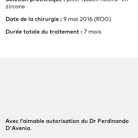
zircone
Date de la chirurgie :
9 mai 2016 (ROG)
Durée totale du traitement :
7 mois
Avec l’aimable autorisation du Dr Ferdinando
D'Avenia
.