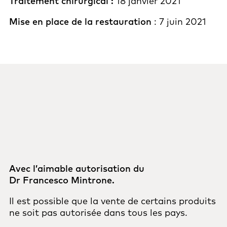
Traitement chirurgical :
18 janvier 2021
Mise en place de la restauration
: 7 juin 2021
Avec l’aimable autorisation du
Dr Francesco Mintrone.
Il est possible que la vente de certains produits
ne soit pas autorisée dans tous les pays.