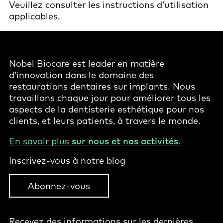
Veuillez consulter les instructions d’utilisation
applicables.
Nobel Biocare est leader en matière
d’innovation dans le domaine des
restaurations dentaires sur implants. Nous
travaillons chaque jour pour améliorer tous les
aspects de la dentisterie esthétique pour nos
clients, et leurs patients, à travers le monde.
En savoir plus
sur nous et nos activités
.
Inscrivez-vous à notre blog
Abonnez-vous
Recevez des informations sur les dernières