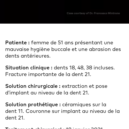
Patiente :
femme de 51 ans présentant une
mauvaise hygiène buccale et une abrasion des
dents antérieures.
Situation clinique :
dents 18, 48, 38 incluses.
Fracture importante de la dent 21.
Solution chirurgicale :
extraction et pose
d’implant au niveau de la dent 21.
Solution prothétique :
céramiques sur la
dent 11. Couronne sur implant au niveau de la
dent 21.