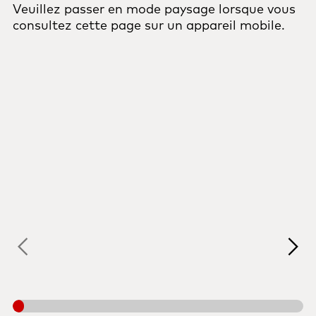
Veuillez passer en mode paysage lorsque vous
consultez cette page sur un appareil mobile.