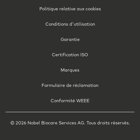
-
Politique relative aux cookies
Belgium
(French)
Conditions d'utilisation
Garantie
Certification ISO
Marques
Formulaire de réclamation
Conformité WEEE
© 2026 Nobel Biocare Services AG. Tous droits réservés.