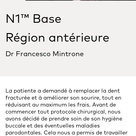
N1™ Base
Région antérieure
Dr Francesco Mintrone
La patiente a demandé à remplacer la dent
fracturée et à améliorer son sourire, tout en
réduisant au maximum les frais. Avant de
commencer tout protocole chirurgical, nous
avons décidé de prendre soin de son hygiène
buccale et des éventuelles maladies
parodontales. Cela nous a permis de travailler