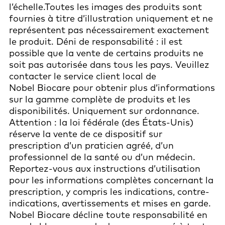
l’échelle.Toutes les images des produits sont
fournies à titre d’illustration uniquement et ne
représentent pas nécessairement exactement
le produit. Déni de responsabilité : il est
possible que la vente de certains produits ne
soit pas autorisée dans tous les pays. Veuillez
contacter le service client local de
Nobel Biocare pour obtenir plus d’informations
sur la gamme complète de produits et les
disponibilités. Uniquement sur ordonnance.
Attention : la loi fédérale (des États-Unis)
réserve la vente de ce dispositif sur
prescription d’un praticien agréé, d’un
professionnel de la santé ou d’un médecin.
Reportez-vous aux instructions d’utilisation
pour les informations complètes concernant la
prescription, y compris les indications, contre-
indications, avertissements et mises en garde.
Nobel Biocare décline toute responsabilité en