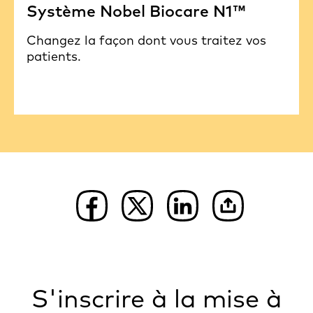
Système Nobel Biocare N1™
Changez la façon dont vous traitez vos
patients.
S'inscrire à la mise à