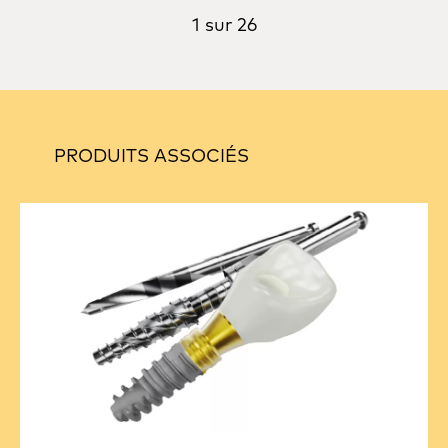
1 sur 26
PRODUITS ASSOCIÉS