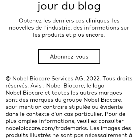
jour du blog
Obtenez les derniers cas cliniques, les
nouvelles de l'industrie, des informations sur
les produits et plus encore.
Abonnez-vous
© Nobel Biocare Services AG, 2022. Tous droits
réservés. Avis : Nobel Biocare, le logo
Nobel Biocare et toutes les autres marques
sont des marques du groupe Nobel Biocare,
sauf mention contraire stipulée ou évidente
dans le contexte d’un cas particulier. Pour de
plus amples informations, veuillez consulter
nobelbiocare.com/trademarks. Les images des
produits illustrés ne sont pas nécessairement à