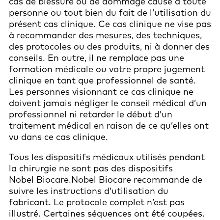
cas de blessure ou de dommage causé à toute
personne ou tout bien du fait de l’utilisation du
présent cas clinique. Ce cas clinique ne vise pas
à recommander des mesures, des techniques,
des protocoles ou des produits, ni à donner des
conseils. En outre, il ne remplace pas une
formation médicale ou votre propre jugement
clinique en tant que professionnel de santé.
Les personnes visionnant ce cas clinique ne
doivent jamais négliger le conseil médical d’un
professionnel ni retarder le début d’un
traitement médical en raison de ce qu’elles ont
vu dans ce cas clinique.
Tous les dispositifs médicaux utilisés pendant
la chirurgie ne sont pas des dispositifs
Nobel Biocare.Nobel Biocare recommande de
suivre les instructions d’utilisation du
fabricant. Le protocole complet n’est pas
illustré. Certaines séquences ont été coupées.