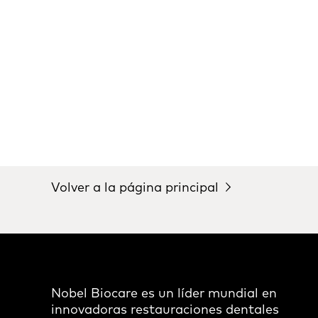
Volver a la página principal
Nobel Biocare es un líder mundial en
innovadoras restauraciones dentales