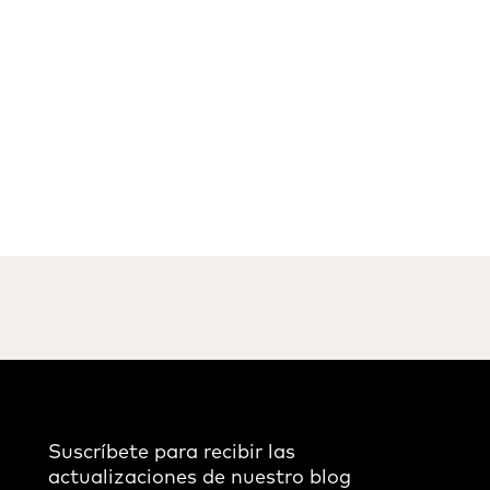
Suscríbete para recibir las
actualizaciones de nuestro blog