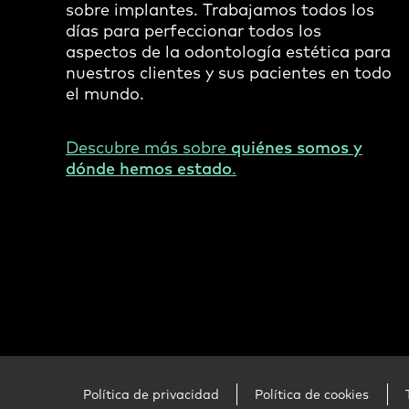
sobre implantes. Trabajamos todos los
días para perfeccionar todos los
aspectos de la odontología estética para
nuestros clientes y sus pacientes en todo
el mundo.
Descubre más sobre
quiénes somos y
dónde hemos estado
.
Footer
Política de privacidad
Política de cookies
Legal