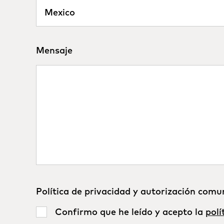
Mensaje
Política de privacidad y autorización comu
Confirmo que he leído y acepto la
polí