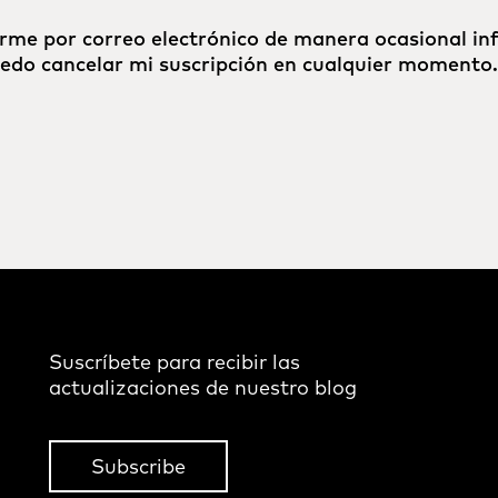
rme por correo electrónico de manera ocasional in
uedo cancelar mi suscripción en cualquier momento.
Suscríbete para recibir las
actualizaciones de nuestro blog
Subscribe