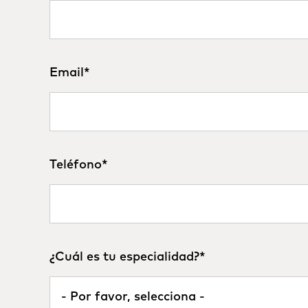
Email
*
Teléfono
*
¿Cuál es tu especialidad?
*