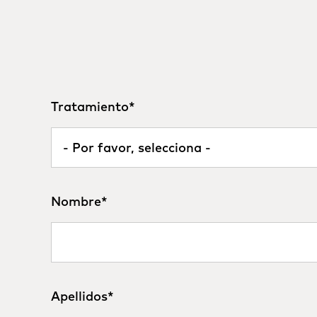
Tratamiento
*
Nombre
*
Apellidos
*