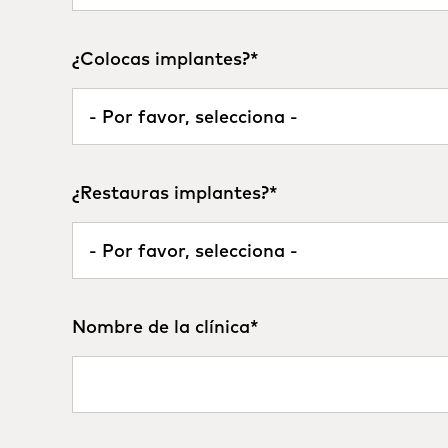
¿Colocas implantes?
*
¿Restauras implantes?
*
Nombre de la clínica
*