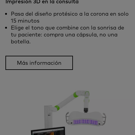
Impresión 3D en la consulta
Pasa del diseño protésico a la corona en solo
15 minutos
Elige el tono que combine con la sonrisa de
tu paciente: compra una cápsula, no una
botella.
Más información