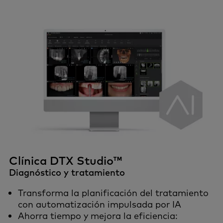
Clínica DTX Studio™
Diagnóstico y tratamiento
Transforma la planificación del tratamiento
con automatización impulsada por IA
Ahorra tiempo y mejora la eficiencia: