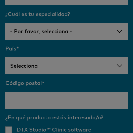
¿Cuál es tu especialidad?
País
*
Código postal
*
¿En qué producto estás interesado/a?
DTX Studio™ Clinic software