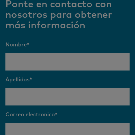
Ponte en contacto con
nosotros para obtener
más información
Nombre
*
Apellidos
*
Correo electronico
*