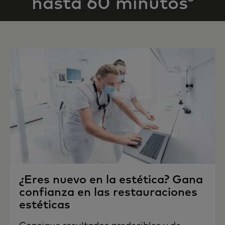
hasta 60 minutos
¿Eres nuevo en la estética? Gana
confianza en las restauraciones
estéticas