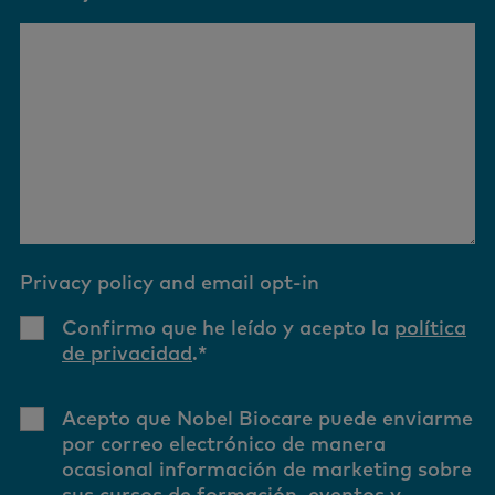
Privacy policy and email opt-in
Confirmo que he leído y acepto la
política
de privacidad
.
*
Acepto que Nobel Biocare puede enviarme
por correo electrónico de manera
ocasional información de marketing sobre
sus cursos de formación, eventos y