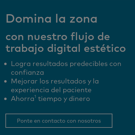
Domina la zona
con nuestro flujo de
trabajo digital estético
Logra resultados predecibles con
confianza
Mejorar los resultados y la
experiencia del paciente
1
Ahorra
tiempo y dinero
Ponte en contacto con nosotros