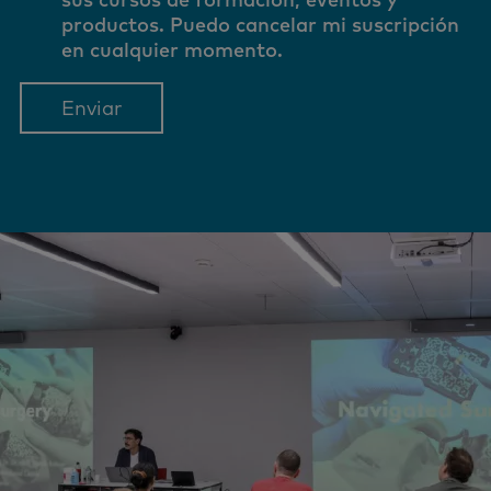
productos. Puedo cancelar mi suscripción
en cualquier momento.