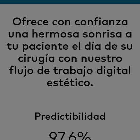
Ofrece con confianza
una hermosa sonrisa a
tu paciente el día de su
cirugía con nuestro
flujo de trabajo digital
estético.
Predictibilidad
97,6%