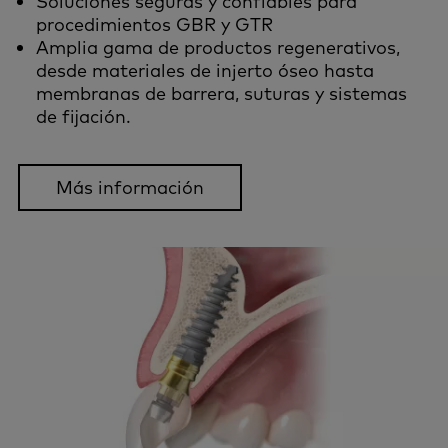
Soluciones seguras y confiables para
procedimientos GBR y GTR
Amplia gama de productos regenerativos,
desde materiales de injerto óseo hasta
membranas de barrera, suturas y sistemas
de fijación.
Más información