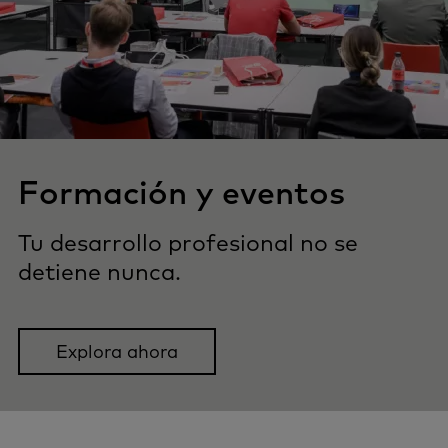
Formación y eventos
Tu desarrollo profesional no se
detiene nunca.
Explora ahora