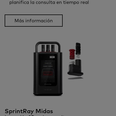
planifica la consulta en tiempo real
Más información
SprintRay Midas