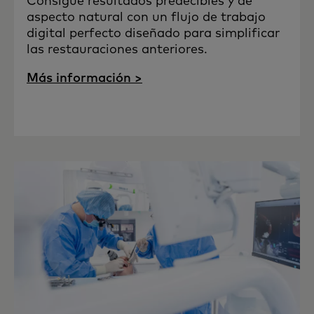
Consigue resultados predecibles y de
aspecto natural con un flujo de trabajo
digital perfecto diseñado para simplificar
las restauraciones anteriores.
Más información >