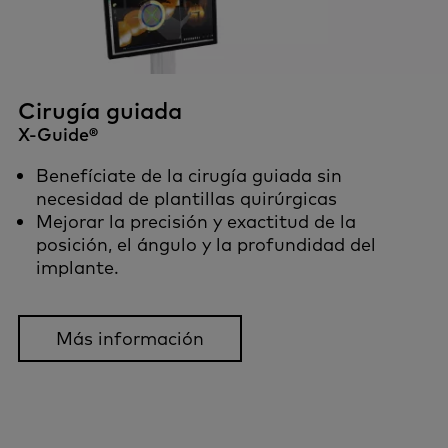
Cirugía guiada
X-Guide®
Benefíciate de la cirugía guiada sin
necesidad de plantillas quirúrgicas
Mejorar la precisión y exactitud de la
posición, el ángulo y la profundidad del
implante.
Más información