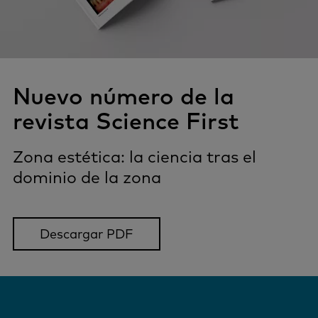
Nuevo número de la
revista Science First
Zona estética: la ciencia tras el
dominio de la zona
Descargar PDF