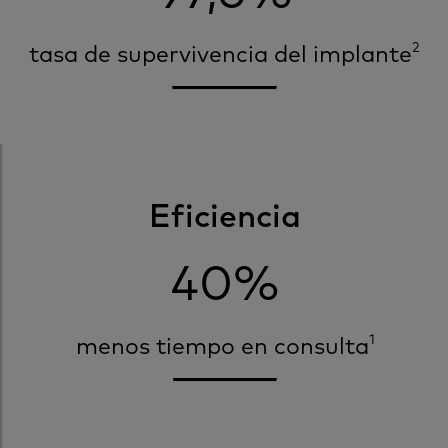
2
tasa de supervivencia del implante
Eficiencia
40%
1
menos tiempo en consulta