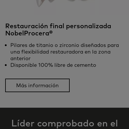
Restauración final personalizada
NobelProcera®
Pilares de titanio o zirconio diseñados para
una flexibilidad restauradora en la zona
anterior
Disponible 100% libre de cemento
Más información
Líder comprobado en el