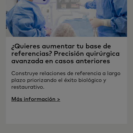
¿Quieres aumentar tu base de
referencias? Precisión quirúrgica
avanzada en casos anteriores
Construye relaciones de referencia a largo
plazo priorizando el éxito biológico y
restaurativo.
Más información >