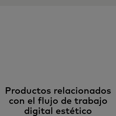
Productos relacionados
con el flujo de trabajo
digital estético