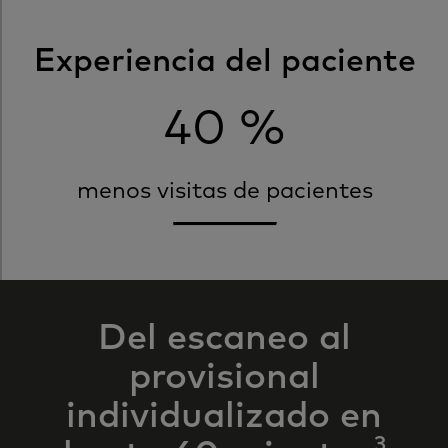
Experiencia del paciente
40 %
menos visitas de pacientes
Del escaneo al
provisional
individualizado en
3