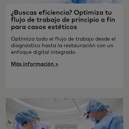
¿Buscas eficiencia? Optimiza tu
flujo de trabajo de principio a fin
para casos estéticos
Optimiza todo el flujo de trabajo desde el
diagnóstico hasta la restauración con un
enfoque digital integrado.
Más información >