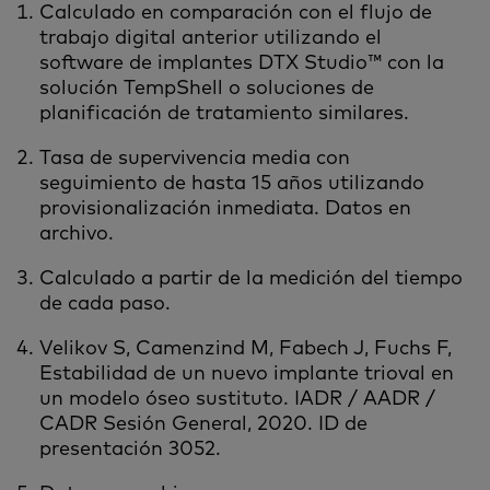
Calculado en comparación con el flujo de
trabajo digital anterior utilizando el
software de implantes DTX Studio™ con la
solución TempShell o soluciones de
planificación de tratamiento similares.
Tasa de supervivencia media con
seguimiento de hasta 15 años utilizando
provisionalización inmediata. Datos en
archivo.
Calculado a partir de la medición del tiempo
de cada paso.
Velikov S, Camenzind M, Fabech J, Fuchs F,
Estabilidad de un nuevo implante trioval en
un modelo óseo sustituto. IADR / AADR /
CADR Sesión General, 2020. ID de
presentación 3052.