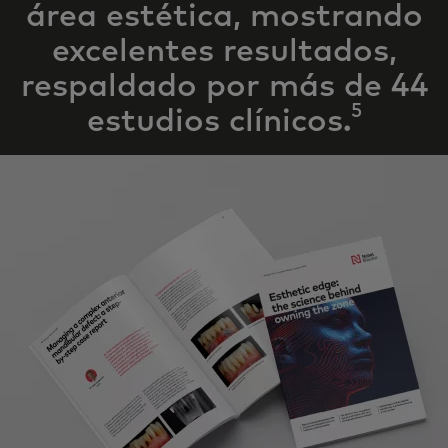
área estética, mostrando
excelentes resultados,
respaldado por
más de 44
5
estudios clínicos.