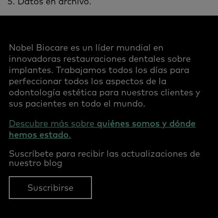
Datos en archivo.
Nobel Biocare es un líder mundial en
innovadoras restauraciones dentales sobre
implantes. Trabajamos todos los días para
perfeccionar todos los aspectos de la
odontología estética para nuestros clientes y
sus pacientes en todo el mundo.
Descubre más sobre
quiénes somos y dónde
hemos estado
.
Suscríbete para recibir las actualizaciones de
nuestro blog
Suscribirse