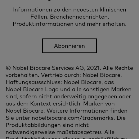
Informationen zu den neuesten klinischen
Fällen, Branchennachrichten,
Produktinformationen und mehr erhalten.
Abonnieren
© Nobel Biocare Services AG, 2021. Alle Rechte
vorbehalten. Vertrieb durch: Nobel Biocare.
Haftungsausschluss: Nobel Biocare, das
Nobel Biocare Logo und alle sonstigen Marken
sind, sofern nicht anderweitig angegeben oder
aus dem Kontext ersichtlich, Marken von
Nobel Biocare. Weitere Informationen finden
Sie unter nobelbiocare.com/trademarks. Die
Produktabbildungen sind nicht
notwendigerweise maßstabsgetreu. Alle