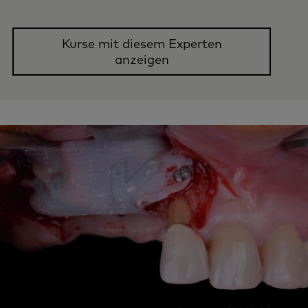
Kurse mit diesem Experten
anzeigen