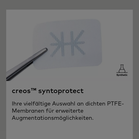
creos™ syntoprotect
Ihre vielfältige Auswahl an dichten PTFE-
Membranen für erweiterte
Augmentationsmöglichkeiten.