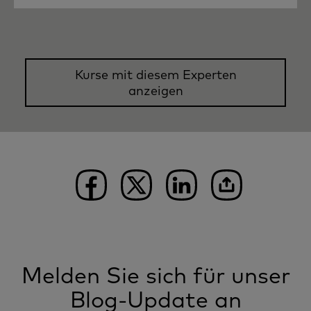
Kurse mit diesem Experten
anzeigen
Melden Sie sich für unser
Blog-Update an