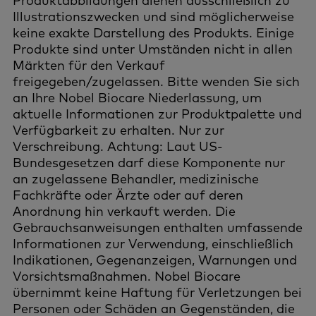
Produktabbildungen dienen ausschließlich zu
Illustrationszwecken und sind möglicherweise
keine exakte Darstellung des Produkts. Einige
Produkte sind unter Umständen nicht in allen
Märkten für den Verkauf
freigegeben/zugelassen. Bitte wenden Sie sich
an Ihre Nobel Biocare Niederlassung, um
aktuelle Informationen zur Produktpalette und
Verfügbarkeit zu erhalten. Nur zur
Verschreibung. Achtung: Laut US-
Bundesgesetzen darf diese Komponente nur
an zugelassene Behandler, medizinische
Fachkräfte oder Ärzte oder auf deren
Anordnung hin verkauft werden. Die
Gebrauchsanweisungen enthalten umfassende
Informationen zur Verwendung, einschließlich
Indikationen, Gegenanzeigen, Warnungen und
Vorsichtsmaßnahmen. Nobel Biocare
übernimmt keine Haftung für Verletzungen bei
Personen oder Schäden an Gegenständen, die