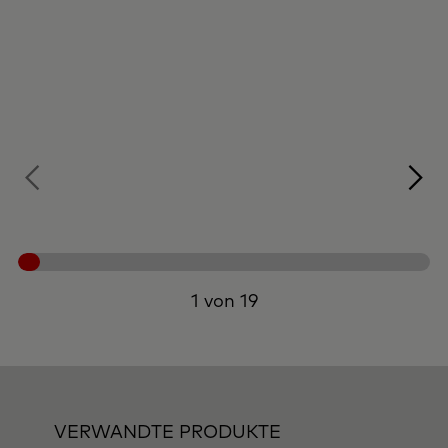
1 von 19
VERWANDTE PRODUKTE