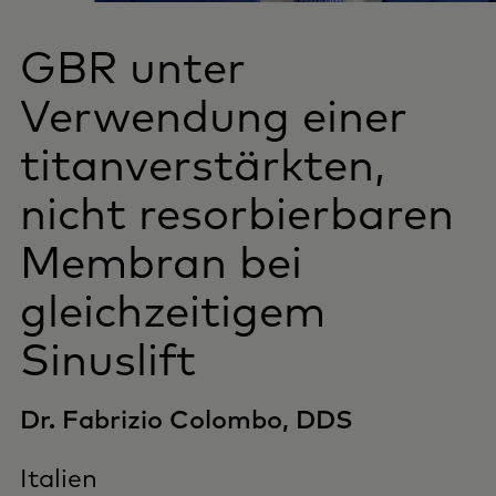
GBR unter
Verwendung einer
titanverstärkten,
nicht resorbierbaren
Membran bei
gleichzeitigem
Sinuslift
Dr. Fabrizio Colombo, DDS
Italien