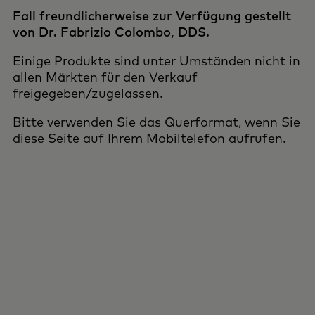
Fall freundlicherweise zur Verfügung gestellt
von Dr. Fabrizio Colombo, DDS.
Einige Produkte sind unter Umständen nicht in
allen Märkten für den Verkauf
freigegeben/zugelassen.
Bitte verwenden Sie das Querformat, wenn Sie
diese Seite auf Ihrem Mobiltelefon aufrufen.