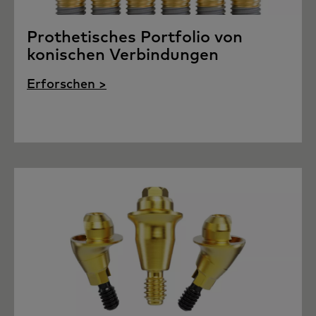
Prothetisches Portfolio von
konischen Verbindungen
Erforschen >