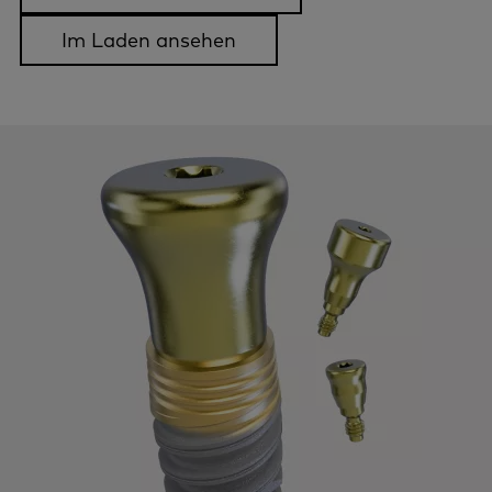
Im Laden ansehen