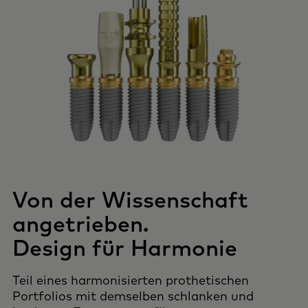
Von der Wissenschaft
angetrieben.
Design für Harmonie
Teil eines harmonisierten prothetischen
Portfolios mit demselben schlanken und