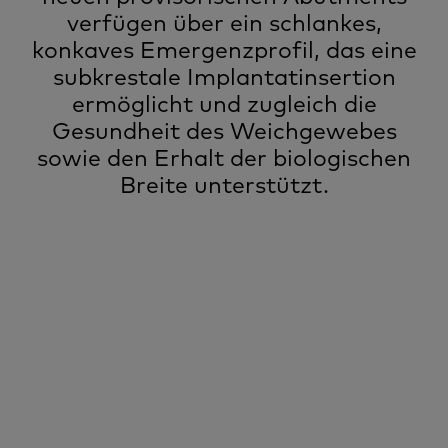
verfügen über ein schlankes,
konkaves Emergenzprofil, das eine
subkrestale Implantatinsertion
ermöglicht und zugleich die
Gesundheit des Weichgewebes
sowie den Erhalt der biologischen
Breite unterstützt.