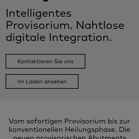
Intelligentes
Provisorium. Nahtlose
digitale Integration.
Kontaktieren Sie uns
Im Laden ansehen
Vom sofortigen Provisorium bis zur
konventionellen Heilungsphase. Die
neuen provisorischen Abutments