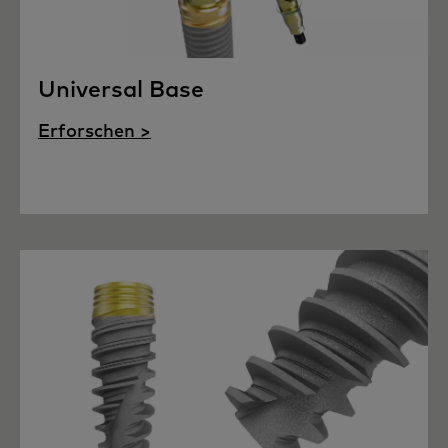
Universal Base
Erforschen >