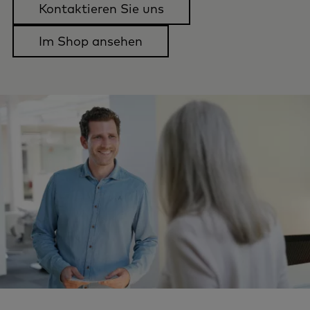
Kontaktieren Sie uns
Im Shop ansehen