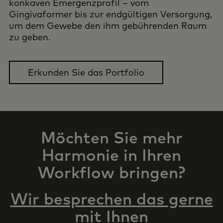
konkaven Emergenzprofil – vom
Gingivaformer bis zur endgültigen Versorgung,
um dem Gewebe den ihm gebührenden Raum
zu geben.
Erkunden Sie das Portfolio
Möchten Sie mehr
Harmonie in Ihren
Workflow bringen?
Wir besprechen das gerne
mit Ihnen