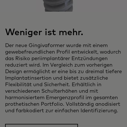
Weniger ist mehr.
Der neue Gingivaformer wurde mit einem
gewebefreundlichen Profil entwickelt, wodurch
das Risiko periimplantärer Entzündungen
reduziert wird. Im Vergleich zum vorherigen
Design ermöglicht er eine bis zu dreimal tiefere
Implantatinsertion und bietet zusätzliche
Flexibilität und Sicherheit. Erhältlich in
verschiedenen Schulterhöhen und mit
harmonisiertem Emergenzprofil im gesamten
prothetischen Portfolio. Vollständig anodisiert
und farbkodiert zur einfachen Identifizierung.