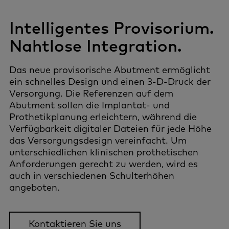
Intelligentes Provisorium.
Nahtlose Integration.
Das neue provisorische Abutment ermöglicht
ein schnelles Design und einen 3-D-Druck der
Versorgung. Die Referenzen auf dem
Abutment sollen die Implantat- und
Prothetikplanung erleichtern, während die
Verfügbarkeit digitaler Dateien für jede Höhe
das Versorgungsdesign vereinfacht. Um
unterschiedlichen klinischen prothetischen
Anforderungen gerecht zu werden, wird es
auch in verschiedenen Schulterhöhen
angeboten.
Kontaktieren Sie uns