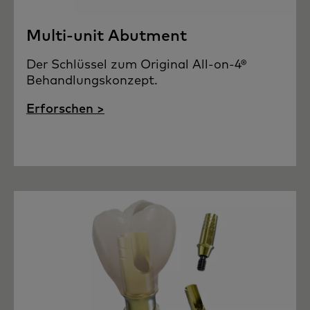
Multi-unit Abutment
Der Schlüssel zum Original All-on-4®
Behandlungskonzept.
Erforschen >