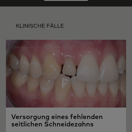
KLINISCHE FÄLLE
Versorgung eines fehlenden
seitlichen Schneidezahns