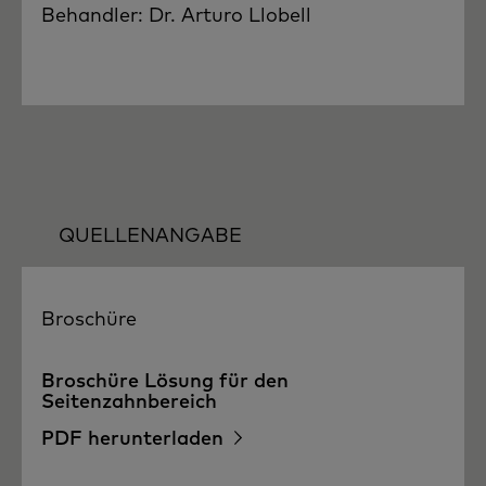
Behandler: Dr. Arturo Llobell
QUELLENANGABE
Broschüre
Broschüre Lösung für den
Seitenzahnbereich
PDF herunterladen