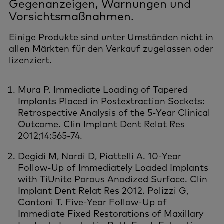
Gegenanzeigen, Warnungen und
Vorsichtsmaßnahmen.
Einige Produkte sind unter Umständen nicht in
allen Märkten für den Verkauf zugelassen oder
lizenziert.
Mura P. Immediate Loading of Tapered
Implants Placed in Postextraction Sockets:
Retrospective Analysis of the 5-Year Clinical
Outcome. Clin Implant Dent Relat Res
2012;14:565-74.
Degidi M, Nardi D, Piattelli A. 10-Year
Follow-Up of Immediately Loaded Implants
with TiUnite Porous Anodized Surface. Clin
Implant Dent Relat Res 2012. Polizzi G,
Cantoni T. Five-Year Follow-Up of
Immediate Fixed Restorations of Maxillary