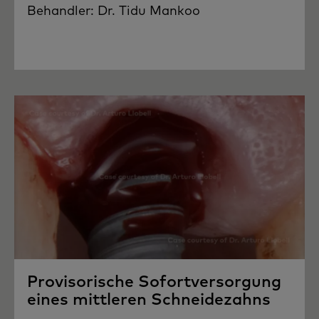
Behandler: Dr. Tidu Mankoo
Provisorische Sofortversorgung
eines mittleren Schneidezahns