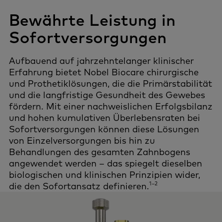
Bewährte Leistung in
Sofortversorgungen
Aufbauend auf jahrzehntelanger klinischer
Erfahrung bietet Nobel Biocare chirurgische
und Prothetiklösungen, die die Primärstabilität
und die langfristige Gesundheit des Gewebes
fördern. Mit einer nachweislichen Erfolgsbilanz
und hohen kumulativen Überlebensraten bei
Sofortversorgungen können diese Lösungen
von Einzelversorgungen bis hin zu
Behandlungen des gesamten Zahnbogens
angewendet werden – das spiegelt dieselben
biologischen und klinischen Prinzipien wider,
1–2
die den Sofortansatz definieren.