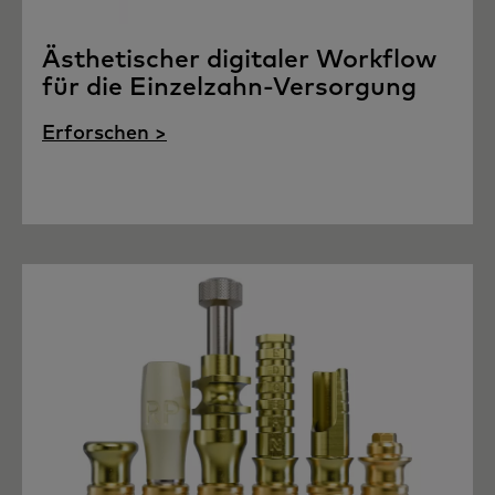
Ästhetischer digitaler Workflow
für die Einzelzahn-Versorgung
Erforschen >