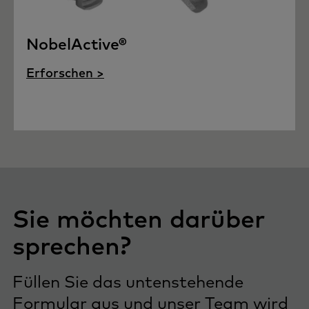
NobelActive®
Erforschen >
Sie möchten darüber
sprechen?
Füllen Sie das untenstehende
Formular aus und unser Team wird