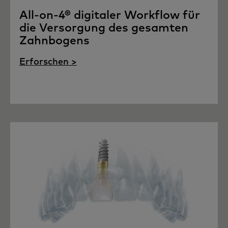
All-on-4® digitaler Workflow für
die Versorgung des gesamten
Zahnbogens
Erforschen >