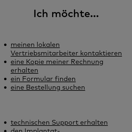
Ich möchte...
meinen lokalen
Vertriebsmitarbeiter kontaktieren
eine Kopie meiner Rechnung
erhalten
ein Formular finden
eine Bestellung suchen
technischen Support erhalten
den Implantat-