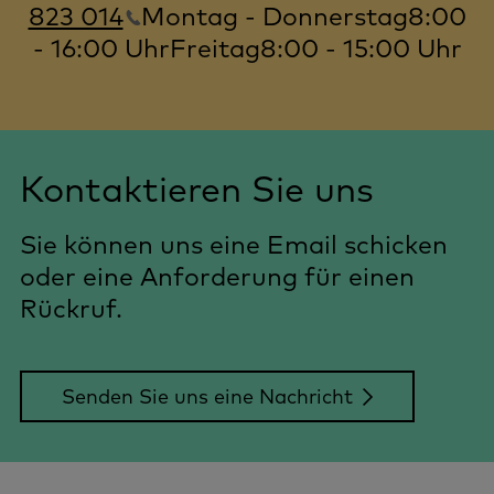
823 014
Montag - Donnerstag
8:00
- 16:00 Uhr
Freitag
8:00 - 15:00 Uhr
Kontaktieren Sie uns
Sie können uns eine Email schicken
oder eine Anforderung für einen
Rückruf.
Senden Sie uns eine Nachricht