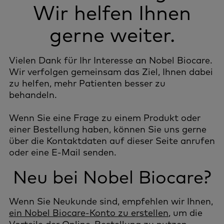
Wir helfen Ihnen
gerne weiter.
Vielen Dank für Ihr Interesse an Nobel Biocare.
Wir verfolgen gemeinsam das Ziel, Ihnen dabei
zu helfen, mehr Patienten besser zu
behandeln.
Wenn Sie eine Frage zu einem Produkt oder
einer Bestellung haben, können Sie uns gerne
über die Kontaktdaten auf dieser Seite anrufen
oder eine E-Mail senden.
Neu bei Nobel Biocare?
Wenn Sie Neukunde sind, empfehlen wir Ihnen,
ein Nobel Biocare-Konto zu erstellen
, um die