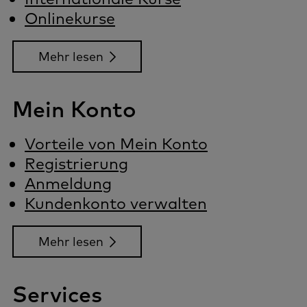
Onlinekurse
Mehr lesen
Mein Konto
Vorteile von Mein Konto
Registrierung
Anmeldung
Kundenkonto verwalten
Mehr lesen
Services