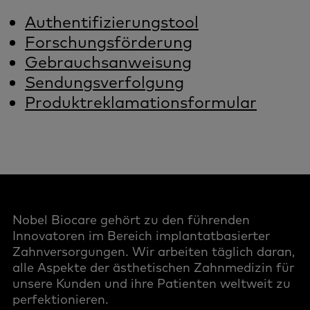
Authentifizierungstool
Forschungsförderung
Gebrauchsanweisung
Sendungsverfolgung
Produktreklamationsformular
Nobel Biocare gehört zu den führenden
Innovatoren im Bereich implantatbasierter
Zahnversorgungen. Wir arbeiten täglich daran,
alle Aspekte der ästhetischen Zahnmedizin für
unsere Kunden und ihre Patienten weltweit zu
perfektionieren.