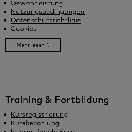
Gewährleistung
Nutzungsbedingungen
Datenschutzrichtlinie
Cookies
Mehr lesen
Training & Fortbildung
Kursregistrierung
Kursbezahlung
Internationale Kurse