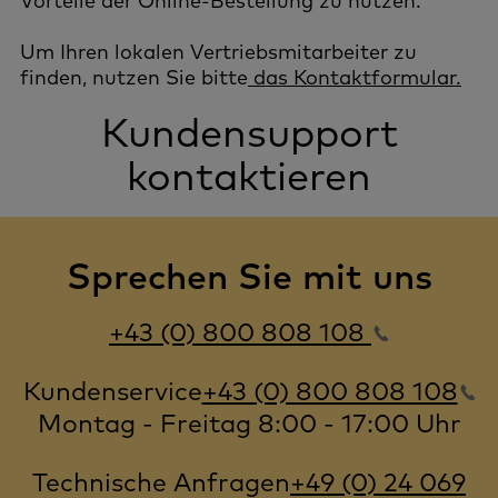
Vorteile der Online-Bestellung zu nutzen.
Um Ihren lokalen Vertriebsmitarbeiter zu
finden, nutzen Sie bitte
das Kontaktformular.
Kundensupport
kontaktieren
Sprechen Sie mit uns
+43 (0) 800 808 108
Kundenservice
+43 (0) 800 808 108
Montag - Freitag
8:00 - 17:00 Uhr
Technische Anfragen
+49 (0) 24 069