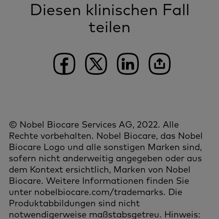
Diesen klinischen Fall
teilen
© Nobel Biocare Services AG, 2022. Alle
Rechte vorbehalten. Nobel Biocare, das Nobel
Biocare Logo und alle sonstigen Marken sind,
sofern nicht anderweitig angegeben oder aus
dem Kontext ersichtlich, Marken von Nobel
Biocare. Weitere Informationen finden Sie
unter nobelbiocare.com/trademarks. Die
Produktabbildungen sind nicht
notwendigerweise maßstabsgetreu. Hinweis: