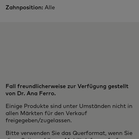
Zahnposition:
Alle
Fall freundlicherweise zur Verfügung gestellt
von Dr. Ana Ferro.
Einige Produkte sind unter Umständen nicht in
allen Märkten für den Verkauf
freigegeben/zugelassen.
Bitte verwenden Sie das Querformat, wenn Sie