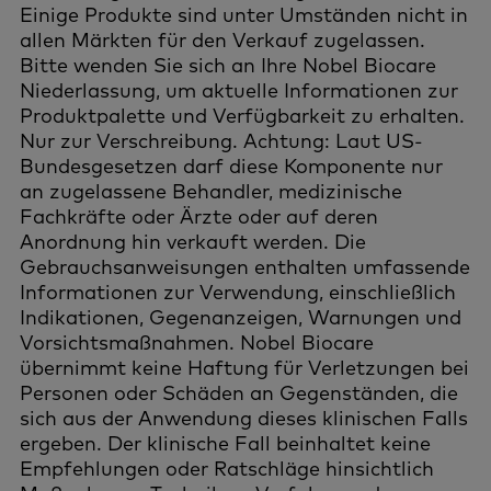
Einige Produkte sind unter Umständen nicht in
allen Märkten für den Verkauf zugelassen.
Bitte wenden Sie sich an Ihre Nobel Biocare
Niederlassung, um aktuelle Informationen zur
Produktpalette und Verfügbarkeit zu erhalten.
Nur zur Verschreibung. Achtung: Laut US-
Bundesgesetzen darf diese Komponente nur
an zugelassene Behandler, medizinische
Fachkräfte oder Ärzte oder auf deren
Anordnung hin verkauft werden. Die
Gebrauchsanweisungen enthalten umfassende
Informationen zur Verwendung, einschließlich
Indikationen, Gegenanzeigen, Warnungen und
Vorsichtsmaßnahmen. Nobel Biocare
übernimmt keine Haftung für Verletzungen bei
Personen oder Schäden an Gegenständen, die
sich aus der Anwendung dieses klinischen Falls
ergeben. Der klinische Fall beinhaltet keine
Empfehlungen oder Ratschläge hinsichtlich