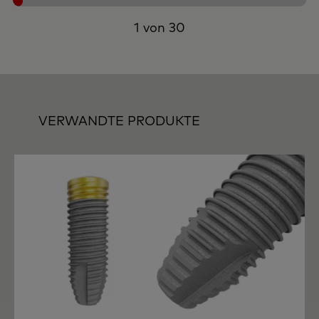
1 von 30
VERWANDTE PRODUKTE