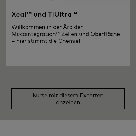
Xeal™ und TiUltra™
Willkommen in der Ära der
Mucointegration™ Zellen und Oberfläche
– hier stimmt die Chemie!
Kurse mit diesem Experten
anzeigen