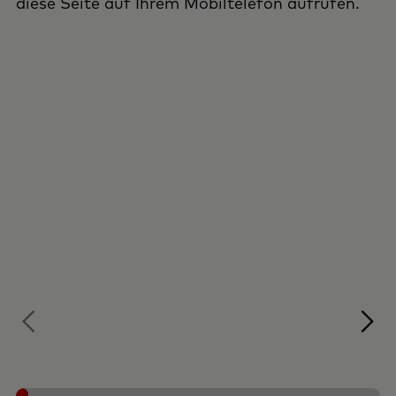
diese Seite auf Ihrem Mobiltelefon aufrufen.