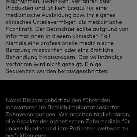
Maßnahmen, Techniken, Verfahren oder
Produkten und ist kein Ersatz für eine
medizinische Ausbildung bzw. Ihr eigenes
klinisches Urteilsvermögen als medizinische
Fachkraft. Der Betrachter sollte aufgrund von
Informationen in diesem klinischen Fall
niemals eine professionelle medizinische
Beratung missachten oder eine ärztliche
Behandlung hinauszögern. Das vollständige
Verfahren wird nicht gezeigt. Einige
Sequenzen wurden herausgeschnitten.
Nobel Biocare gehört zu den führenden
Innovatoren im Bereich implantatbasierter
Zahnversorgungen. Wir arbeiten täglich daran,
alle Aspekte der ästhetischen Zahnmedizin für
unsere Kunden und ihre Patienten weltweit zu
perfektionieren.