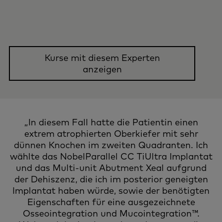
Kurse mit diesem Experten
anzeigen
„In diesem Fall hatte die Patientin einen
extrem atrophierten Oberkiefer mit sehr
dünnen Knochen im zweiten Quadranten. Ich
wählte das NobelParallel CC TiUltra Implantat
und das Multi-unit Abutment Xeal aufgrund
der Dehiszenz, die ich im posterior geneigten
Implantat haben würde, sowie der benötigten
Eigenschaften für eine ausgezeichnete
Osseointegration und Mucointegration™.