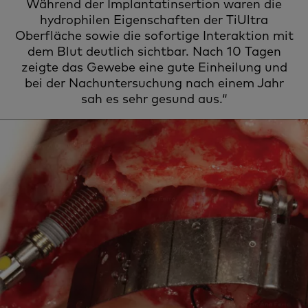
Während der Implantatinsertion waren die
hydrophilen Eigenschaften der TiUltra
Oberfläche sowie die sofortige Interaktion mit
dem Blut deutlich sichtbar. Nach 10 Tagen
zeigte das Gewebe eine gute Einheilung und
bei der Nachuntersuchung nach einem Jahr
sah es sehr gesund aus.“