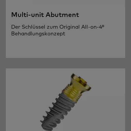
Multi-unit Abutment
Der Schlüssel zum Original All-on-4®
Behandlungskonzept